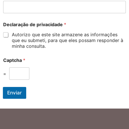
Declaração de privacidade
*
Autorizo que este site armazene as informações
que eu submeti, para que eles possam responder à
minha consulta.
Captcha
*
=
Enviar