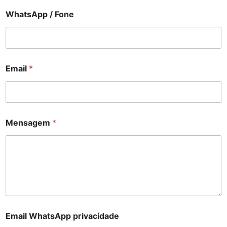
WhatsApp / Fone
Email
*
Mensagem
*
Email WhatsApp privacidade