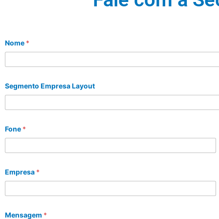
Nome
*
Segmento Empresa Layout
Fone
*
Empresa
*
Mensagem
*