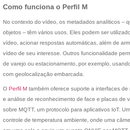
Como funciona o Perfil M
No contexto do vídeo, os metadados analíticos – 
objetos – têm vários usos. Eles podem ser utilizado
vídeo, acionar respostas automáticas, além de ar
vídeo de seu interesse. Outros funcionalidade pe
de varejo ou estacionamento, por exemplo, usan
com geolocalização embarcada.
O
Perfil M
também oferece suporte a interfaces de
e análise de reconhecimento de face e placas de
sobre MQTT, um protocolo para aplicativos IoT. U
controle de temperatura ambiente, onde uma câme