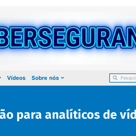
Vídeos
Sobre nós
ão para analíticos de ví