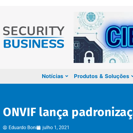
Notícias
Produtos & Soluções
ONVIF lança padronizaç
Eduardo Boni
julho 1, 2021