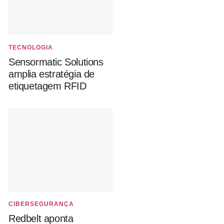
TECNOLOGIA
Sensormatic Solutions
amplia estratégia de
etiquetagem RFID
CIBERSEGURANÇA
Redbelt aponta