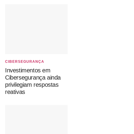
CIBERSEGURANÇA
Investimentos em
Cibersegurança ainda
privilegiam respostas
reativas