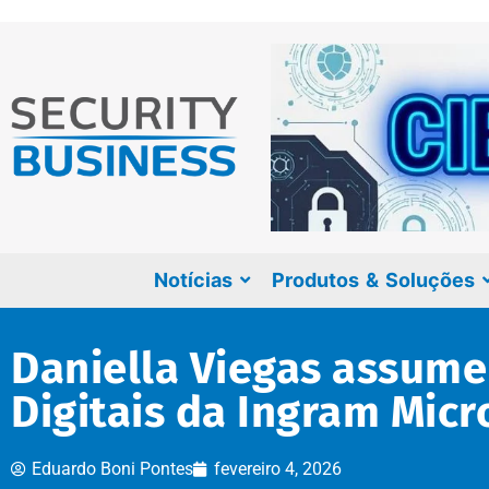
Notícias
Produtos & Soluções
Daniella Viegas assume 
Digitais da Ingram Micr
Eduardo Boni Pontes
fevereiro 4, 2026