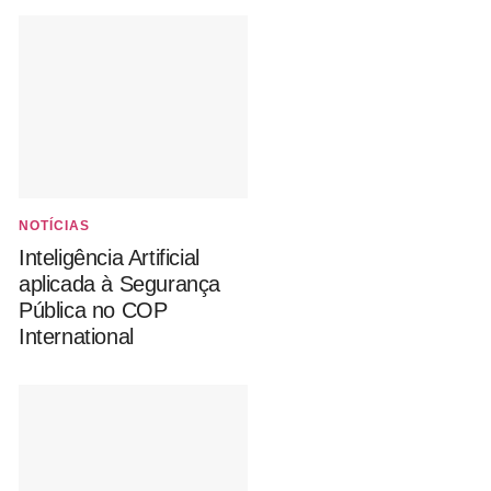
NOTÍCIAS
Inteligência Artificial
aplicada à Segurança
Pública no COP
International