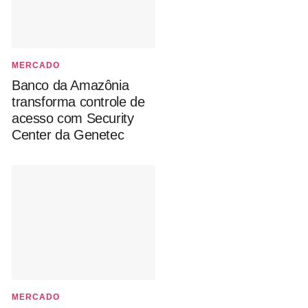
MERCADO
Banco da Amazônia
transforma controle de
acesso com Security
Center da Genetec
MERCADO