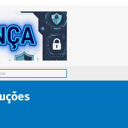
luções