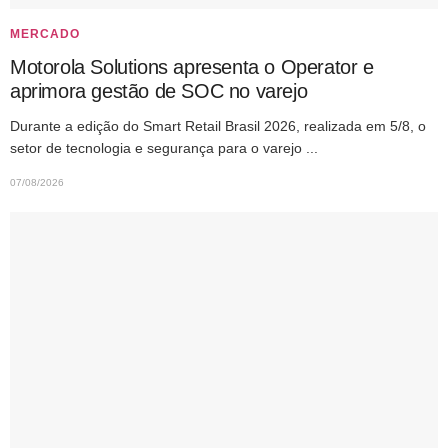
MERCADO
Motorola Solutions apresenta o Operator e
aprimora gestão de SOC no varejo
Durante a edição do Smart Retail Brasil 2026, realizada em 5/8, o
setor de tecnologia e segurança para o varejo ...
07/08/2026