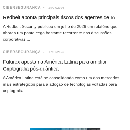
CIBERSEGURANÇA
24/07/2026
Redbelt aponta principais riscos dos agentes de IA
A Redbelt Security publicou em julho de 2026 um relatório que
aborda um ponto cego bastante recorrente nas discussões
corporativas ...
CIBERSEGURANÇA
17/07/2026
Futurex aposta na América Latina para ampliar
Criptografia pós-quântica
A América Latina está se consolidando como um dos mercados
mais estratégicos para a adoção de tecnologias voltadas para
criptografia ...