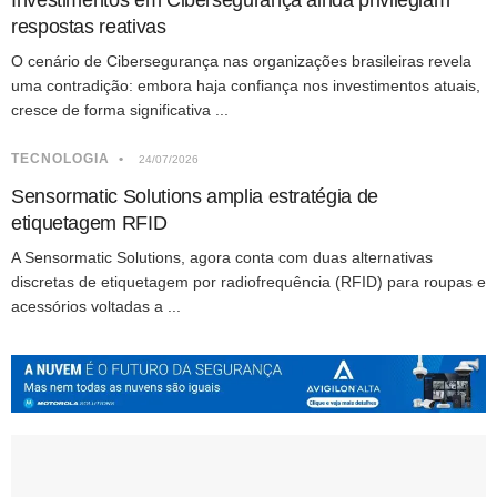
respostas reativas
O cenário de Cibersegurança nas organizações brasileiras revela
uma contradição: embora haja confiança nos investimentos atuais,
cresce de forma significativa ...
TECNOLOGIA
24/07/2026
Sensormatic Solutions amplia estratégia de
etiquetagem RFID
A Sensormatic Solutions, agora conta com duas alternativas
discretas de etiquetagem por radiofrequência (RFID) para roupas e
acessórios voltadas a ...