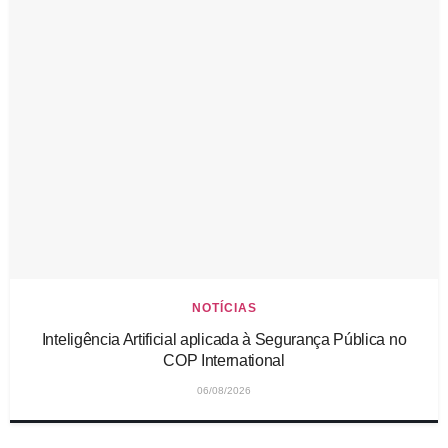
NOTÍCIAS
Inteligência Artificial aplicada à Segurança Pública no
COP International
06/08/2026