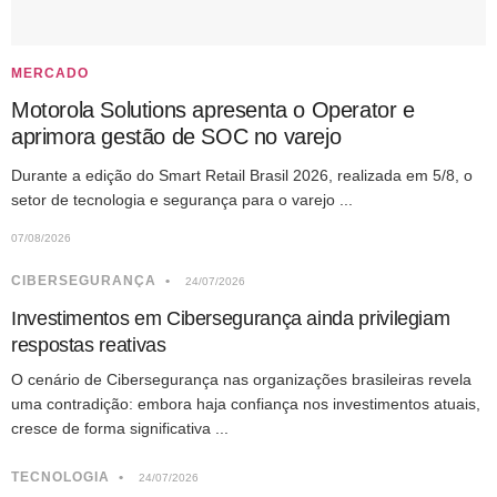
MERCADO
Motorola Solutions apresenta o Operator e
aprimora gestão de SOC no varejo
Durante a edição do Smart Retail Brasil 2026, realizada em 5/8, o
setor de tecnologia e segurança para o varejo ...
07/08/2026
CIBERSEGURANÇA
24/07/2026
Investimentos em Cibersegurança ainda privilegiam
respostas reativas
O cenário de Cibersegurança nas organizações brasileiras revela
uma contradição: embora haja confiança nos investimentos atuais,
cresce de forma significativa ...
TECNOLOGIA
24/07/2026