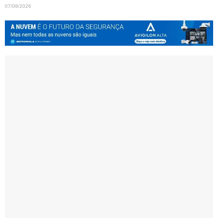
07/08/2026