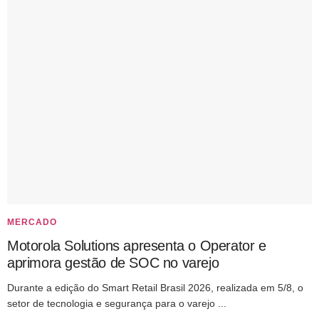
MERCADO
Motorola Solutions apresenta o Operator e
aprimora gestão de SOC no varejo
Durante a edição do Smart Retail Brasil 2026, realizada em 5/8, o
setor de tecnologia e segurança para o varejo ...