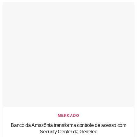
MERCADO
Banco da Amazônia transforma controle de acesso com
Security Center da Genetec