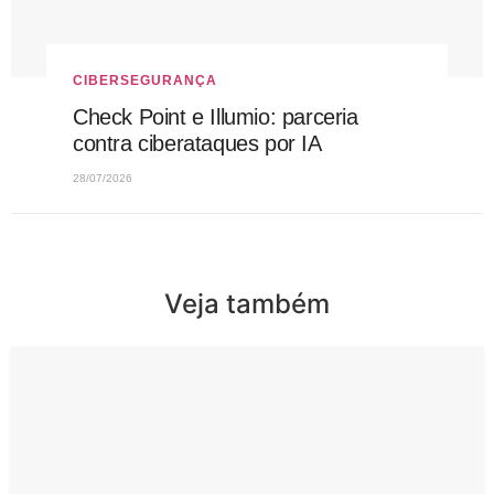
CIBERSEGURANÇA
Check Point e Illumio: parceria
contra ciberataques por IA
28/07/2026
Veja também