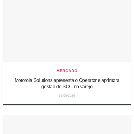
MERCADO
Motorola Solutions apresenta o Operator e aprimora
gestão de SOC no varejo
07/08/2026