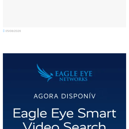
05/08/2026