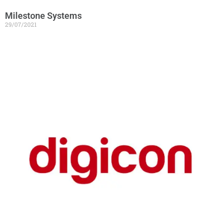
Milestone Systems
29/07/2021