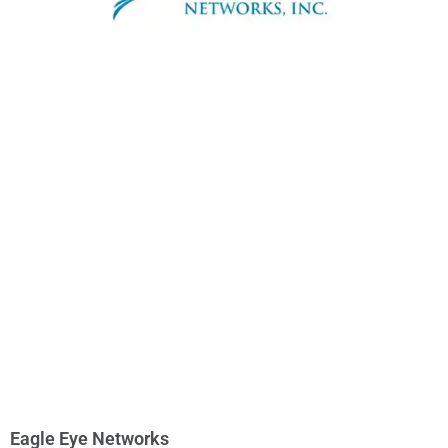
Eagle Eye Networks