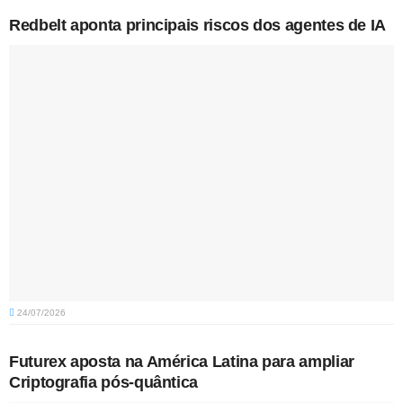
Redbelt aponta principais riscos dos agentes de IA
24/07/2026
Futurex aposta na América Latina para ampliar
Criptografia pós-quântica