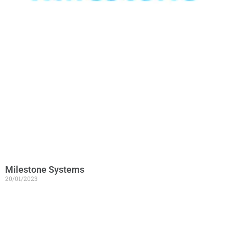
Milestone Systems
20/01/2023