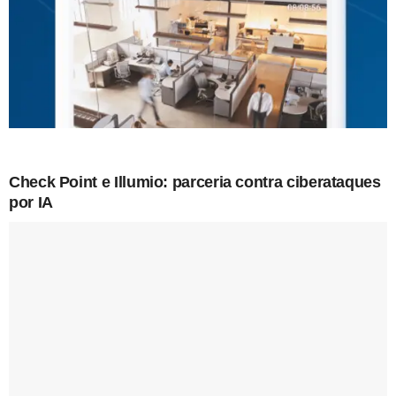
Check Point e Illumio: parceria contra ciberataques
por IA