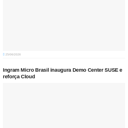
25/06/2026
Ingram Micro Brasil inaugura Demo Center SUSE e
reforça Cloud