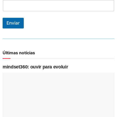
Enviar
Últimas notícias
mindset360: ouvir para evoluir