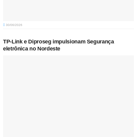
30/06/2026
TP-Link e Diproseg impulsionam Segurança
eletrônica no Nordeste