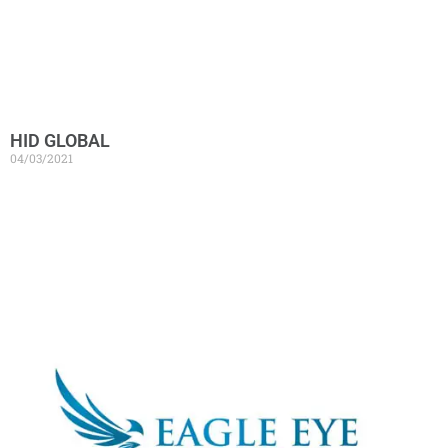
HID GLOBAL
04/03/2021