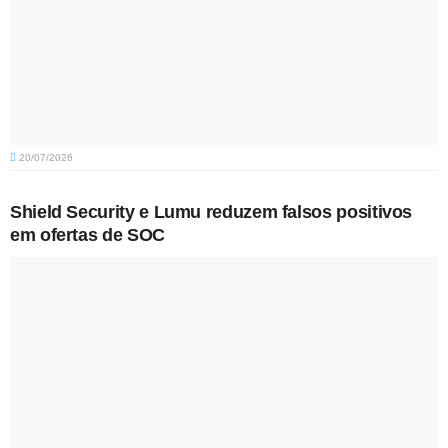
20/07/2026
Shield Security e Lumu reduzem falsos positivos
em ofertas de SOC