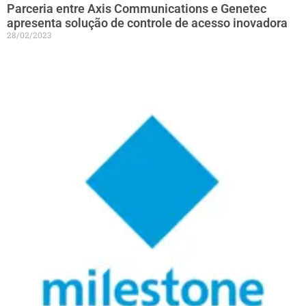
Parceria entre Axis Communications e Genetec
apresenta solução de controle de acesso inovadora
28/02/2023