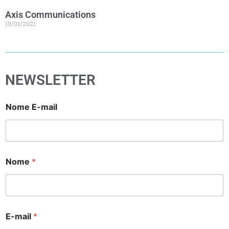
Axis Communications
10/01/2021
NEWSLETTER
Nome E-mail
Nome
*
E-mail
*