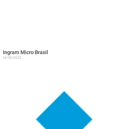
Ingram Micro Brasil
14/06/2022