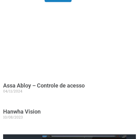
Assa Abloy – Controle de acesso
04/11/2024
Hanwha Vision
10/08/2023