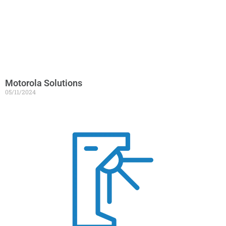
Motorola Solutions
05/11/2024