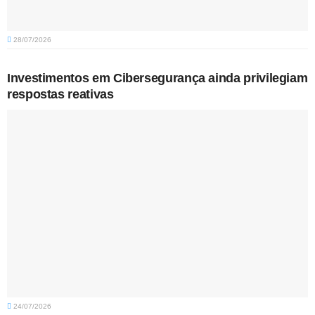
28/07/2026
Investimentos em Cibersegurança ainda privilegiam
respostas reativas
24/07/2026