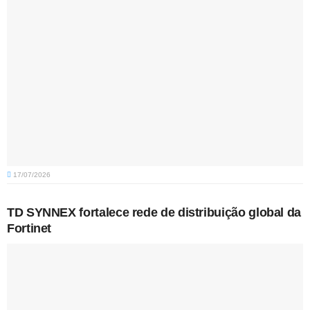
17/07/2026
TD SYNNEX fortalece rede de distribuição global da
Fortinet