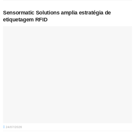
Sensormatic Solutions amplia estratégia de
etiquetagem RFID
24/07/2026