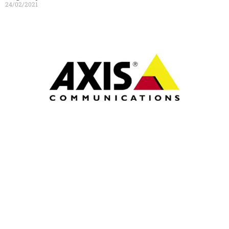
24/02/2021