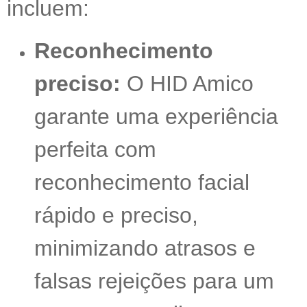
incluem:
Reconhecimento
preciso:
O HID Amico
garante uma experiência
perfeita com
reconhecimento facial
rápido e preciso,
minimizando atrasos e
falsas rejeições para um