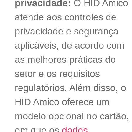
privacidade:
O HID Amico
atende aos controles de
privacidade e segurança
aplicáveis, de acordo com
as melhores práticas do
setor e os requisitos
regulatórios. Além disso, o
HID Amico oferece um
modelo opcional no cartão,
em que os
dados