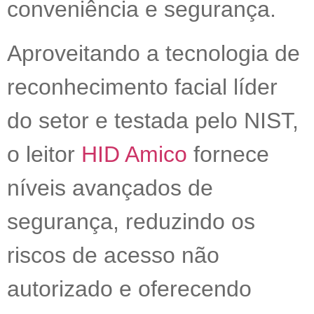
conveniência e segurança.
Aproveitando a tecnologia de
reconhecimento facial líder
do setor e testada pelo NIST,
o leitor
HID Amico
fornece
níveis avançados de
segurança, reduzindo os
riscos de acesso não
autorizado e oferecendo