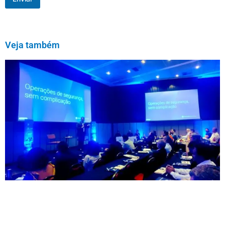
Veja também