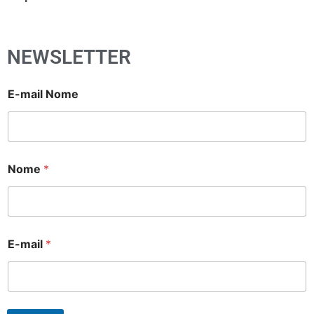
NEWSLETTER
E-mail Nome
Nome
*
E-mail
*