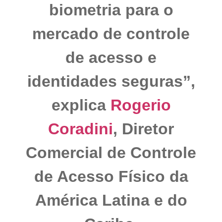
biometria para o
mercado de controle
de acesso e
identidades seguras”,
explica
Rogerio
Coradini
, Diretor
Comercial de Controle
de Acesso Físico da
América Latina e do