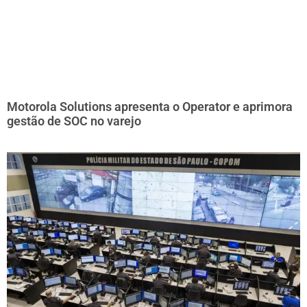
Motorola Solutions apresenta o Operator e aprimora
gestão de SOC no varejo