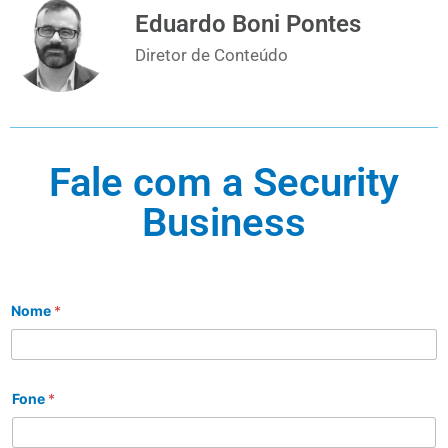
Eduardo Boni Pontes
Diretor de Conteúdo
Fale com a Security
Business
Nome
*
Fone
*