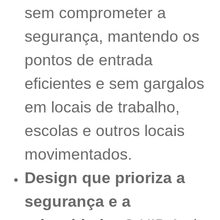
sem comprometer a
segurança, mantendo os
pontos de entrada
eficientes e sem gargalos
em locais de trabalho,
escolas e outros locais
movimentados.
Design que prioriza a
segurança e a