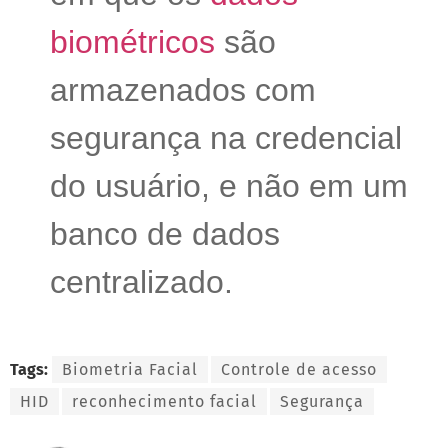
biométricos
são
armazenados com
segurança na credencial
do usuário, e não em um
banco de dados
centralizado.
Tags:
Biometria Facial
Controle de acesso
HID
reconhecimento facial
Segurança