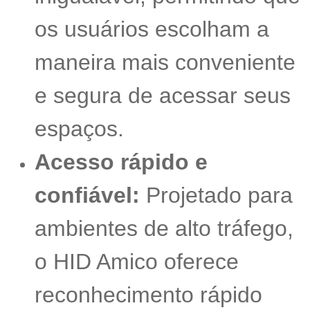
os usuários escolham a
maneira mais conveniente
e segura de acessar seus
espaços.
Acesso rápido e
confiável:
Projetado para
ambientes de alto tráfego,
o HID Amico oferece
reconhecimento rápido