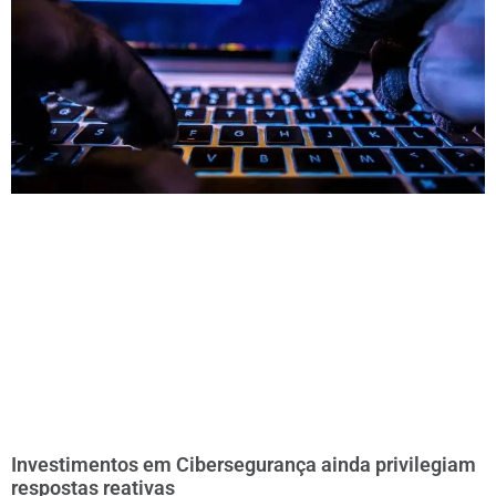
Investimentos em Cibersegurança ainda privilegiam
respostas reativas