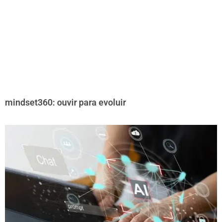
mindset360: ouvir para evoluir