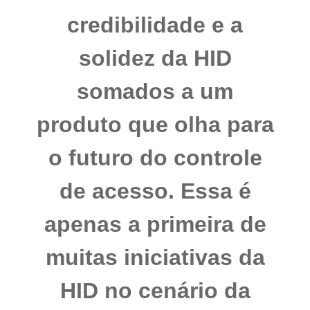
credibilidade e a
solidez da HID
somados a um
produto que olha para
o futuro do controle
de acesso. Essa é
apenas a primeira de
muitas iniciativas da
HID no cenário da