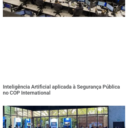
Inteligência Artificial aplicada à Segurança Pública
no COP International