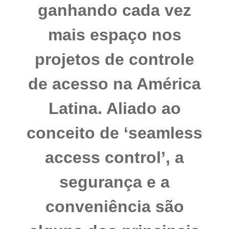
ganhando cada vez
mais espaço nos
projetos de controle
de acesso na América
Latina. Aliado ao
conceito de ‘seamless
access control’, a
segurança e a
conveniência são