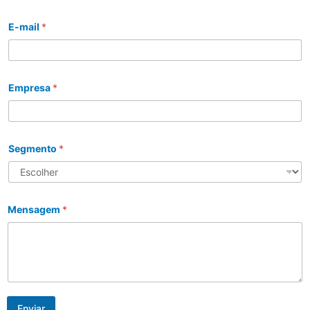
E-mail
*
Empresa
*
Segmento
*
Mensagem
*
Enviar