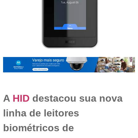
A
HID
destacou sua nova
linha de leitores
biométricos de