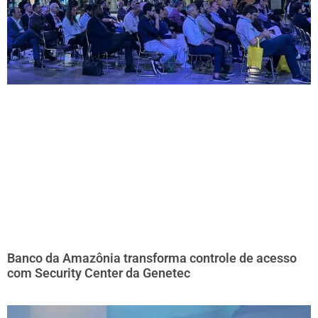
Banco da Amazônia transforma controle de acesso
com Security Center da Genetec