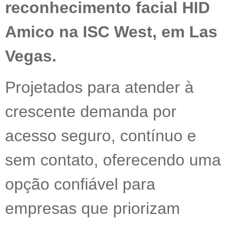
reconhecimento facial HID
Amico na ISC West, em Las
Vegas.
Projetados para atender à
crescente demanda por
acesso seguro, contínuo e
sem contato, oferecendo uma
opção confiável para
empresas que priorizam