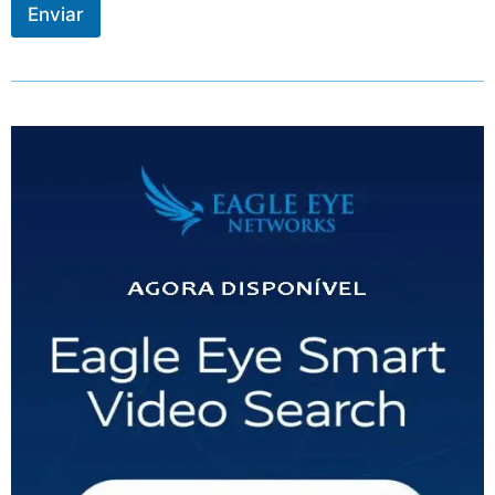
Enviar