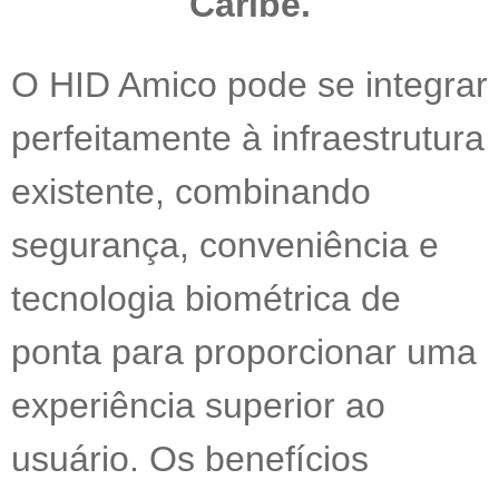
Caribe.
O HID Amico pode se integrar
perfeitamente à infraestrutura
existente, combinando
segurança, conveniência e
tecnologia biométrica de
ponta para proporcionar uma
experiência superior ao
usuário. Os benefícios