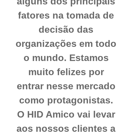
alguns dos principais
fatores na tomada de
decisão das
organizações em todo
o mundo. Estamos
muito felizes por
entrar nesse mercado
como protagonistas.
O HID Amico vai levar
aos nossos clientes a