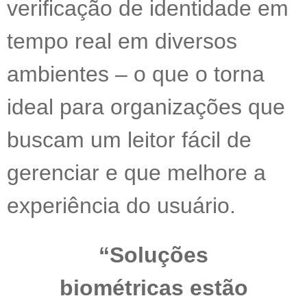
verificação de identidade em
tempo real em diversos
ambientes – o que o torna
ideal para organizações que
buscam um leitor fácil de
gerenciar e que melhore a
experiência do usuário.
“Soluções
biométricas estão