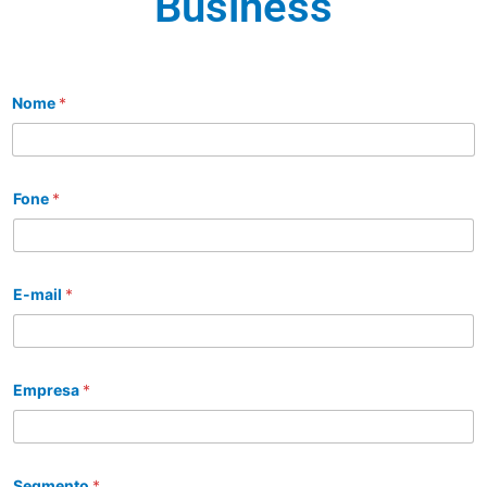
Business
Nome
*
Fone
*
E-mail
*
Empresa
*
Segmento
*