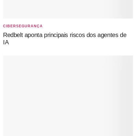
CIBERSEGURANÇA
Redbelt aponta principais riscos dos agentes de
IA