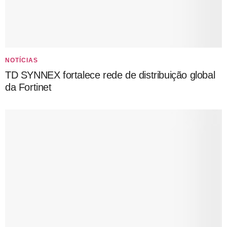
NOTÍCIAS
TD SYNNEX fortalece rede de distribuição global
da Fortinet