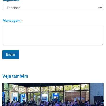
Mensagem
*
Enviar
Veja também