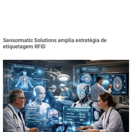
Sensormatic Solutions amplia estratégia de
etiquetagem RFID