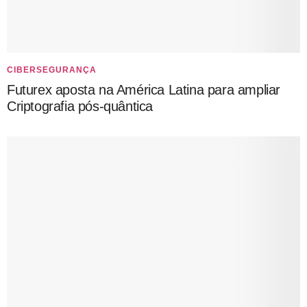
CIBERSEGURANÇA
Futurex aposta na América Latina para ampliar
Criptografia pós-quântica