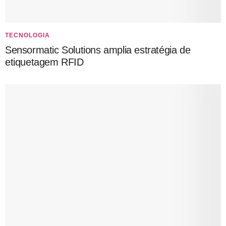
TECNOLOGIA
Sensormatic Solutions amplia estratégia de
etiquetagem RFID