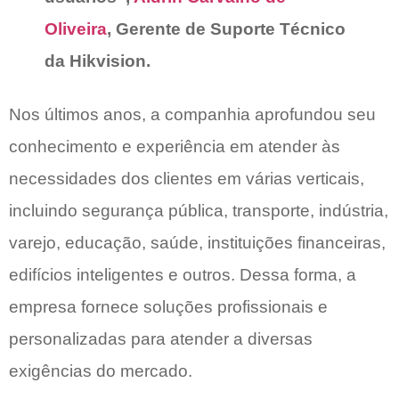
Oliveira
, Gerente de Suporte Técnico
da Hikvision.
Nos últimos anos, a companhia aprofundou seu
conhecimento e experiência em atender às
necessidades dos clientes em várias verticais,
incluindo segurança pública, transporte, indústria,
varejo, educação, saúde, instituições financeiras,
edifícios inteligentes e outros. Dessa forma, a
empresa fornece soluções profissionais e
personalizadas para atender a diversas
exigências do mercado.