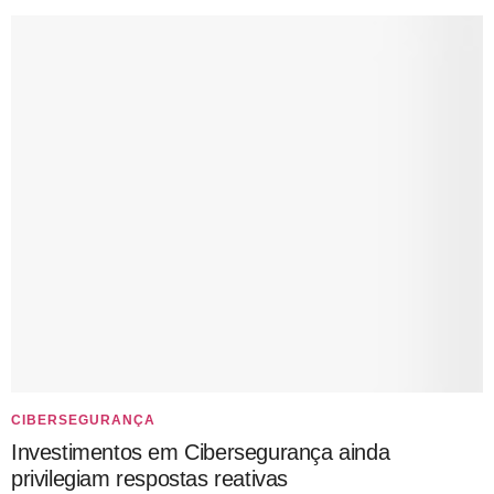
CIBERSEGURANÇA
Investimentos em Cibersegurança ainda
privilegiam respostas reativas