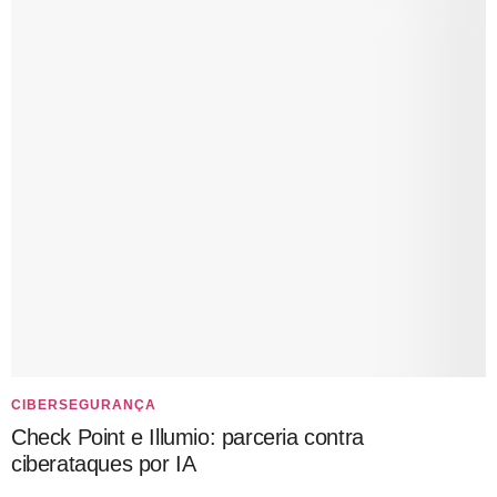
CIBERSEGURANÇA
Check Point e Illumio: parceria contra
ciberataques por IA