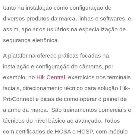
tanto na instalação como configuração de
diversos produtos da marca, linhas e softwares, e
assim, apoiar os usuários na especialização de
segurança eletrônica.
A plataforma oferece práticas focadas na
instalação e configuração de câmeras, por
exemplo, no
Hik Central
, exercícios nos terminais
faciais, direcionamento técnico para solução Hik-
ProConnect e dicas de como operar o painel de
alarme da marca. São treinamentos comerciais e
técnicos do nível básico ao avançado. Todos
com certificados de HCSA e HCSP, com módulo