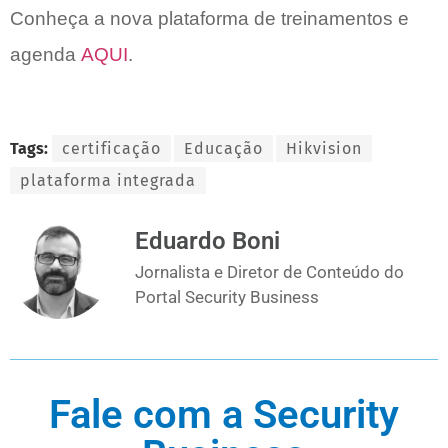
Conheça a nova plataforma de treinamentos e
agenda
AQUI
.
Tags:
certificação
Educação
Hikvision
plataforma integrada
Eduardo Boni
Jornalista e Diretor de Conteúdo do
Portal Security Business
Fale com a Security