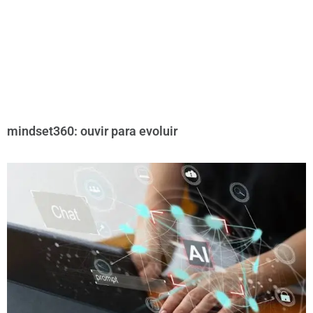
mindset360: ouvir para evoluir