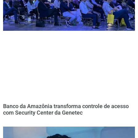
Banco da Amazônia transforma controle de acesso
com Security Center da Genetec