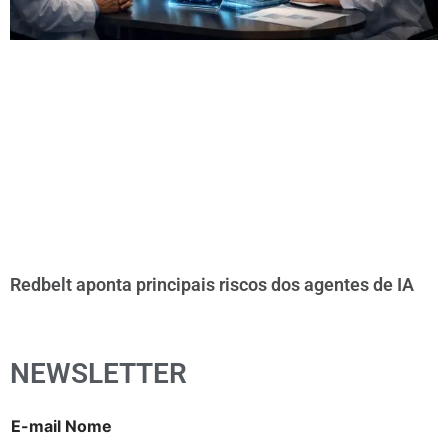
Redbelt aponta principais riscos dos agentes de IA
NEWSLETTER
E-mail Nome