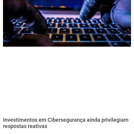
Investimentos em Cibersegurança ainda privilegiam
respostas reativas