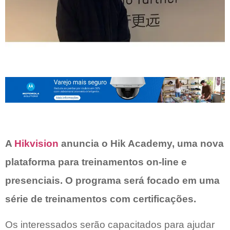
A
Hikvision
anuncia o Hik Academy, uma nova
plataforma para treinamentos on-line e
presenciais. O programa será focado em uma
série de treinamentos com certificações.
Os interessados serão capacitados para ajudar