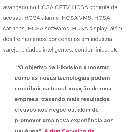
avançado no HCSA CFTV, HCSA controle de
acesso, HCSA alarme, HCSA VMS, HCSA
catracas, HCSA softwares, HCSA display, além
dos treinamentos por cenários em indústria,
varejo, cidades inteligentes, condomínios, etc
“O objetivo da Hikvision é mostrar
como as novas tecnologias podem
contribuir na transformação de uma
empresa, trazendo mais resultados
efetivos aos negócios, além de
promover uma nova experiência aos
usuários”,
Aldrin Carvalho de