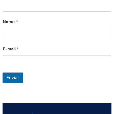
Nome
*
E-mail
*
Enviar