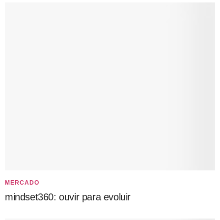
MERCADO
mindset360: ouvir para evoluir