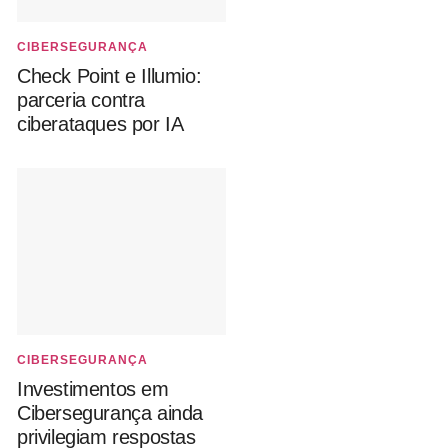
CIBERSEGURANÇA
Check Point e Illumio:
parceria contra
ciberataques por IA
CIBERSEGURANÇA
Investimentos em
Cibersegurança ainda
privilegiam respostas