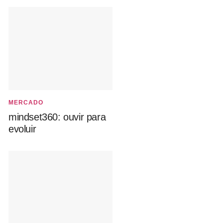
MERCADO
mindset360: ouvir para
evoluir