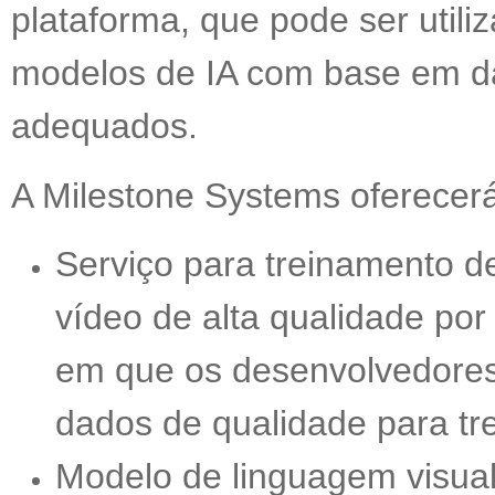
plataforma, que pode ser utili
modelos de IA com base em d
adequados.
A Milestone Systems oferecerá
Serviço para treinamento 
vídeo de alta qualidade por
em que os desenvolvedores
dados de qualidade para tr
Modelo de linguagem visual