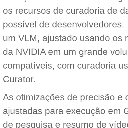
os recursos de curadoria de 
possível de desenvolvedores.
um VLM, ajustado usando os mi
da NVIDIA em um grande volu
compatíveis, com curadoria 
Curator.
As otimizações de precisão 
ajustadas para execução em G
de pesquisa e resumo de víd