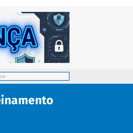
reinamento