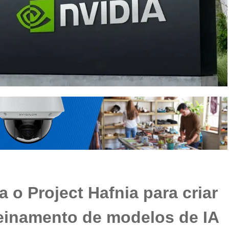
 o Project Hafnia para criar
reinamento de modelos de IA