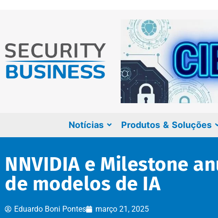
Notícias
Produtos & Soluções
NNVIDIA e Milestone an
de modelos de IA
Eduardo Boni Pontes
março 21, 2025