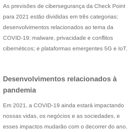
As previsões de cibersegurança da Check Point
para 2021 estão divididas em três categorias:
desenvolvimentos relacionados ao tema da
COVID-19; malware, privacidade e conflitos
cibernéticos; e plataformas emergentes 5G e IoT.
Desenvolvimentos relacionados à
pandemia
Em 2021, a COVID-19 ainda estará impactando
nossas vidas, os negócios e as sociedades, e
esses impactos mudarão com o decorrer do ano.