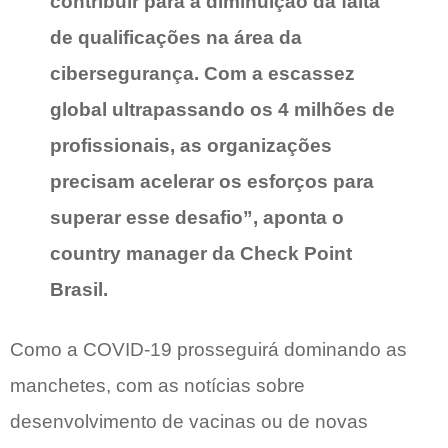
contribuir para a diminuição da falta
de qualificações na área da
cibersegurança. Com a escassez
global ultrapassando os 4 milhões de
profissionais, as organizações
precisam acelerar os esforços para
superar esse desafio”, aponta o
country manager da Check Point
Brasil.
Como a COVID-19 prosseguirá dominando as
manchetes, com as notícias sobre
desenvolvimento de vacinas ou de novas