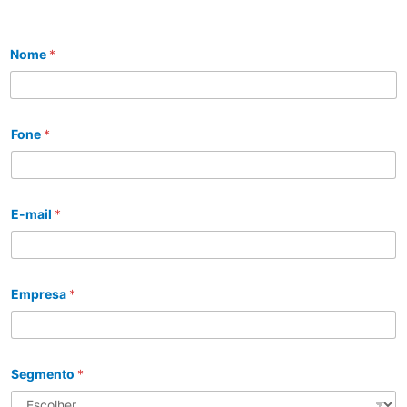
Nome
*
Fone
*
E-mail
*
Empresa
*
Segmento
*