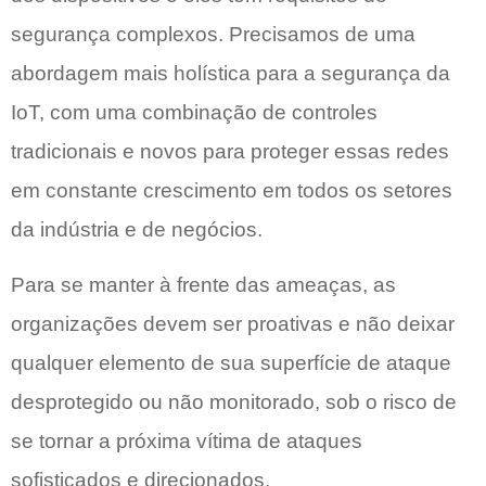
segurança complexos. Precisamos de uma
abordagem mais holística para a segurança da
IoT, com uma combinação de controles
tradicionais e novos para proteger essas redes
em constante crescimento em todos os setores
da indústria e de negócios.
Para se manter à frente das ameaças, as
organizações devem ser proativas e não deixar
qualquer elemento de sua superfície de ataque
desprotegido ou não monitorado, sob o risco de
se tornar a próxima vítima de ataques
sofisticados e direcionados.