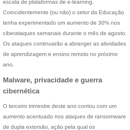
escala de plataformas de e-learning.
Coincidentemente (ou não) o setor da Educação
tenha experimentado um aumento de 30% nos
ciberataques semanais durante o mês de agosto.
Os ataques continuarão a abranger as atividades
de aprendizagem e ensino remoto no próximo
ano.
Malware, privacidade e guerra
cibernética
O terceiro trimestre deste ano contou com um
aumento acentuado nos ataques de ransomware
de dupla extorsão, ação pela qual os