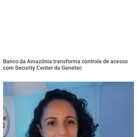
Banco da Amazônia transforma controle de acesso
com Security Center da Genetec