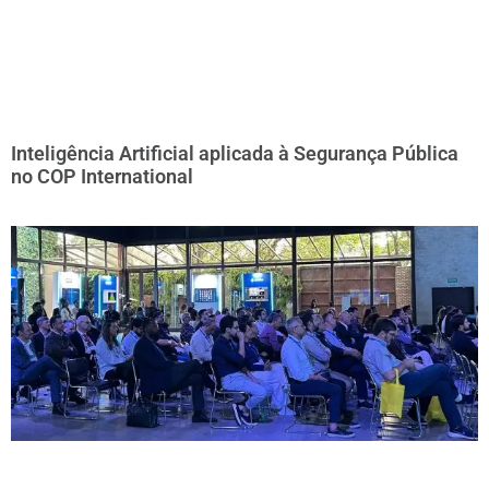
Inteligência Artificial aplicada à Segurança Pública
no COP International