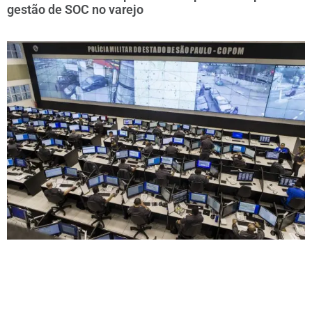
gestão de SOC no varejo