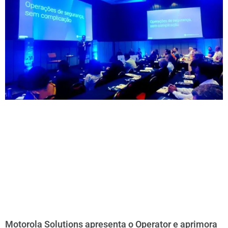
Motorola Solutions apresenta o Operator e aprimora