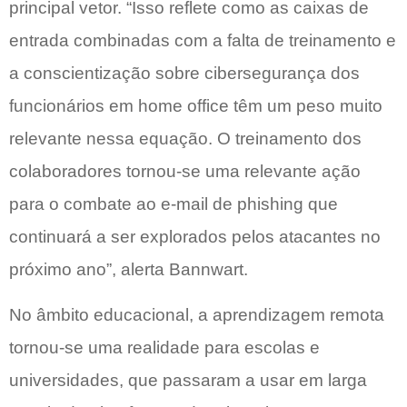
principal vetor. “Isso reflete como as caixas de
entrada combinadas com a falta de treinamento e
a conscientização sobre cibersegurança dos
funcionários em home office têm um peso muito
relevante nessa equação. O treinamento dos
colaboradores tornou-se uma relevante ação
para o combate ao e-mail de phishing que
continuará a ser explorados pelos atacantes no
próximo ano”, alerta Bannwart.
No âmbito educacional, a aprendizagem remota
tornou-se uma realidade para escolas e
universidades, que passaram a usar em larga