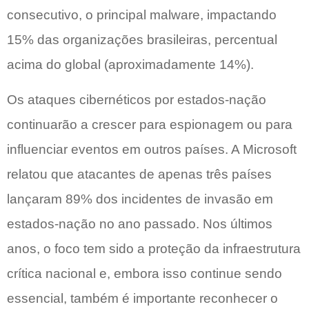
consecutivo, o principal malware, impactando
15% das organizações brasileiras, percentual
acima do global (aproximadamente 14%).
Os ataques cibernéticos por estados-nação
continuarão a crescer para espionagem ou para
influenciar eventos em outros países. A Microsoft
relatou que atacantes de apenas três países
lançaram 89% dos incidentes de invasão em
estados-nação no ano passado. Nos últimos
anos, o foco tem sido a proteção da infraestrutura
crítica nacional e, embora isso continue sendo
essencial, também é importante reconhecer o