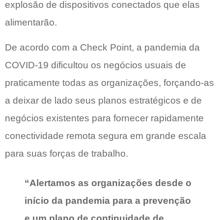
explosão de dispositivos conectados que elas
alimentarão.
De acordo com a Check Point, a pandemia da
COVID-19 dificultou os negócios usuais de
praticamente todas as organizações, forçando-as
a deixar de lado seus planos estratégicos e de
negócios existentes para fornecer rapidamente
conectividade remota segura em grande escala
para suas forças de trabalho.
“Alertamos as organizações desde o
início da pandemia para a prevenção
e um plano de continuidade de