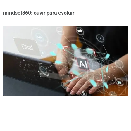
mindset360: ouvir para evoluir