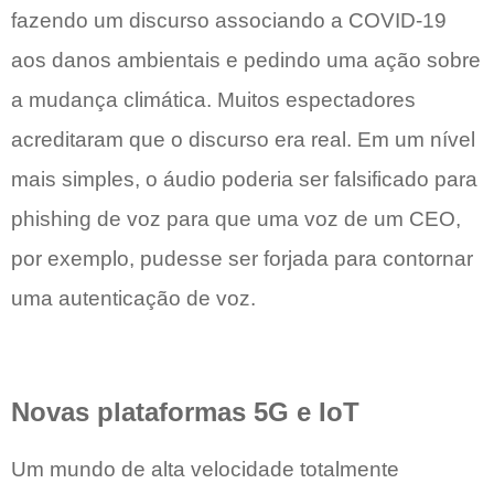
fazendo um discurso associando a COVID-19
aos danos ambientais e pedindo uma ação sobre
a mudança climática. Muitos espectadores
acreditaram que o discurso era real. Em um nível
mais simples, o áudio poderia ser falsificado para
phishing de voz para que uma voz de um CEO,
por exemplo, pudesse ser forjada para contornar
uma autenticação de voz.
Novas plataformas 5G e IoT
Um mundo de alta velocidade totalmente