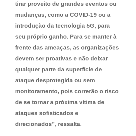
tirar proveito de grandes eventos ou
mudanças, como a COVID-19 ou a
introdução da tecnologia 5G, para
seu próprio ganho. Para se manter à
frente das ameaças, as organizações
devem ser proativas e não deixar
qualquer parte da superfície de
ataque desprotegida ou sem
monitoramento, pois correrão o risco
de se tornar a próxima vítima de
ataques sofisticados e
direcionados”, ressalta.