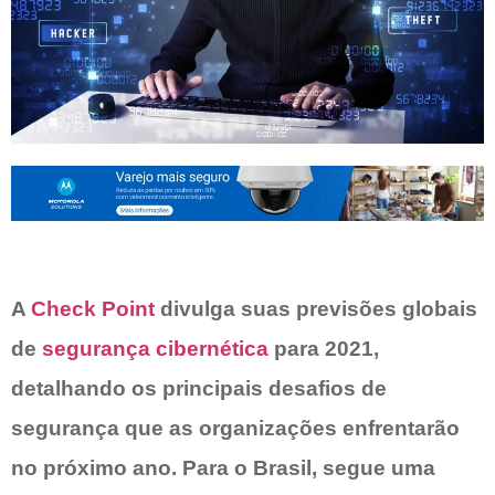
A
Check Point
divulga suas previsões globais
de
segurança cibernética
para 2021,
detalhando os principais desafios de
segurança que as organizações enfrentarão
no próximo ano. Para o Brasil, segue uma