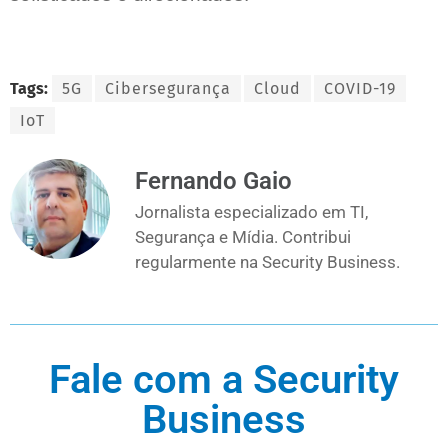
Tags:
5G
Cibersegurança
Cloud
COVID-19
IoT
Fernando Gaio
Jornalista especializado em TI,
Segurança e Mídia. Contribui
regularmente na Security Business.
Fale com a Security
Business