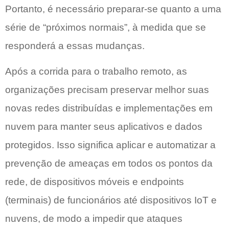
Portanto, é necessário preparar-se quanto a uma
série de “próximos normais”, à medida que se
responderá a essas mudanças.
Após a corrida para o trabalho remoto, as
organizações precisam preservar melhor suas
novas redes distribuídas e implementações em
nuvem para manter seus aplicativos e dados
protegidos. Isso significa aplicar e automatizar a
prevenção de ameaças em todos os pontos da
rede, de dispositivos móveis e endpoints
(terminais) de funcionários até dispositivos IoT e
nuvens, de modo a impedir que ataques