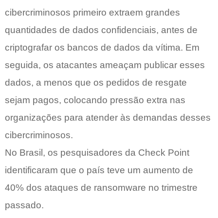
cibercriminosos primeiro extraem grandes
quantidades de dados confidenciais, antes de
criptografar os bancos de dados da vítima. Em
seguida, os atacantes ameaçam publicar esses
dados, a menos que os pedidos de resgate
sejam pagos, colocando pressão extra nas
organizações para atender às demandas desses
cibercriminosos.
No Brasil, os pesquisadores da Check Point
identificaram que o país teve um aumento de
40% dos ataques de ransomware no trimestre
passado.