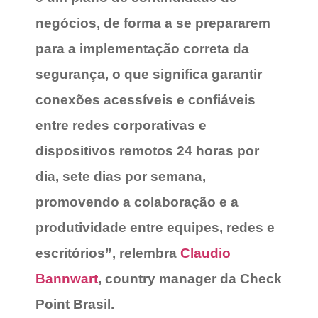
negócios, de forma a se prepararem
para a implementação correta da
segurança, o que significa garantir
conexões acessíveis e confiáveis
entre redes corporativas e
dispositivos remotos 24 horas por
dia, sete dias por semana,
promovendo a colaboração e a
produtividade entre equipes, redes e
escritórios”, relembra
Claudio
Bannwart
, country manager da Check
Point Brasil.