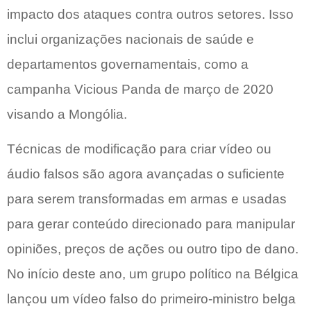
impacto dos ataques contra outros setores. Isso
inclui organizações nacionais de saúde e
departamentos governamentais, como a
campanha Vicious Panda de março de 2020
visando a Mongólia.
Técnicas de modificação para criar vídeo ou
áudio falsos são agora avançadas o suficiente
para serem transformadas em armas e usadas
para gerar conteúdo direcionado para manipular
opiniões, preços de ações ou outro tipo de dano.
No início deste ano, um grupo político na Bélgica
lançou um vídeo falso do primeiro-ministro belga