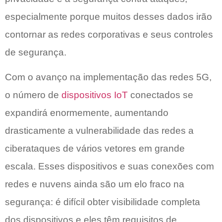
especialmente porque muitos desses dados irão
contornar as redes corporativas e seus controles
de segurança.
Com o avanço na implementação das redes 5G,
o número de
dispositivos IoT
conectados se
expandirá enormemente, aumentando
drasticamente a vulnerabilidade das redes a
ciberataques de vários vetores em grande
escala. Esses dispositivos e suas conexões com
redes e nuvens ainda são um elo fraco na
segurança: é difícil obter visibilidade completa
dos dispositivos e eles têm requisitos de