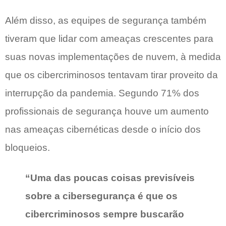
Além disso, as equipes de segurança também
tiveram que lidar com ameaças crescentes para
suas novas implementações de nuvem, à medida
que os cibercriminosos tentavam tirar proveito da
interrupção da pandemia. Segundo 71% dos
profissionais de segurança houve um aumento
nas ameaças cibernéticas desde o início dos
bloqueios.
“Uma das poucas coisas previsíveis
sobre a cibersegurança é que os
cibercriminosos sempre buscarão