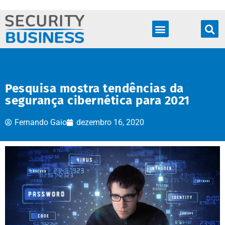
Produtos & Soluções
Pesquisa mostra tendências da
segurança cibernética para 2021
Fernando Gaio
dezembro 16, 2020