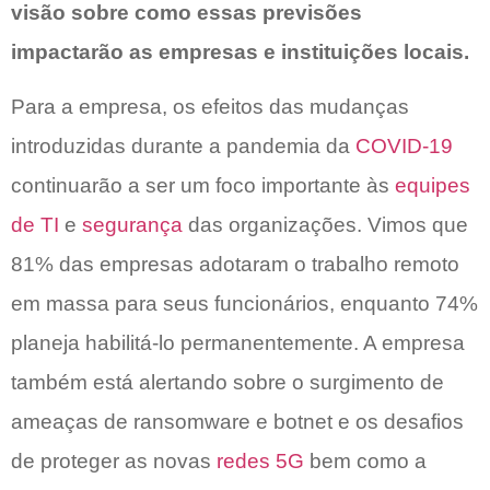
visão sobre como essas previsões
impactarão as empresas e instituições locais.
Para a empresa, os efeitos das mudanças
introduzidas durante a pandemia da
COVID-19
continuarão a ser um foco importante às
equipes
de TI
e
segurança
das organizações. Vimos que
81% das empresas adotaram o trabalho remoto
em massa para seus funcionários, enquanto 74%
planeja habilitá-lo permanentemente. A empresa
também está alertando sobre o surgimento de
ameaças de ransomware e botnet e os desafios
de proteger as novas
redes 5G
bem como a