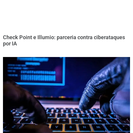
Check Point e Illumio: parceria contra ciberataques
por IA