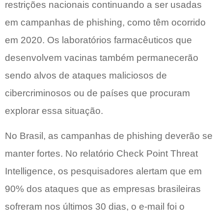
restrições nacionais continuando a ser usadas
em campanhas de phishing, como têm ocorrido
em 2020. Os laboratórios farmacêuticos que
desenvolvem vacinas também permanecerão
sendo alvos de ataques maliciosos de
cibercriminosos ou de países que procuram
explorar essa situação.
No Brasil, as campanhas de phishing deverão se
manter fortes. No relatório Check Point Threat
Intelligence, os pesquisadores alertam que em
90% dos ataques que as empresas brasileiras
sofreram nos últimos 30 dias, o e-mail foi o