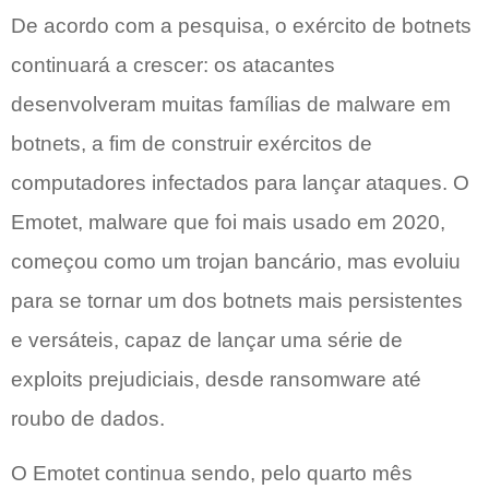
De acordo com a pesquisa, o exército de botnets
continuará a crescer: os atacantes
desenvolveram muitas famílias de malware em
botnets, a fim de construir exércitos de
computadores infectados para lançar ataques. O
Emotet, malware que foi mais usado em 2020,
começou como um trojan bancário, mas evoluiu
para se tornar um dos botnets mais persistentes
e versáteis, capaz de lançar uma série de
exploits prejudiciais, desde ransomware até
roubo de dados.
O Emotet continua sendo, pelo quarto mês