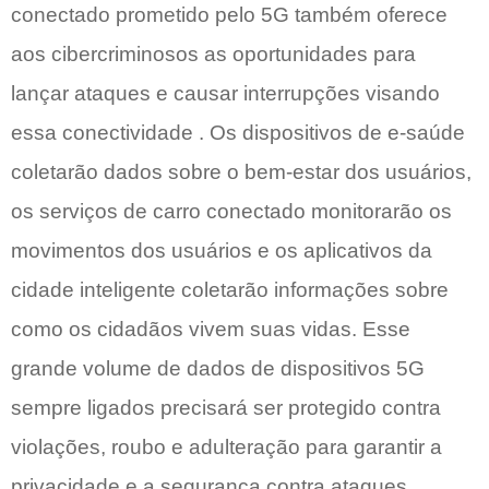
conectado prometido pelo 5G também oferece
aos cibercriminosos as oportunidades para
lançar ataques e causar interrupções visando
essa conectividade . Os dispositivos de e-saúde
coletarão dados sobre o bem-estar dos usuários,
os serviços de carro conectado monitorarão os
movimentos dos usuários e os aplicativos da
cidade inteligente coletarão informações sobre
como os cidadãos vivem suas vidas. Esse
grande volume de dados de dispositivos 5G
sempre ligados precisará ser protegido contra
violações, roubo e adulteração para garantir a
privacidade e a segurança contra ataques,