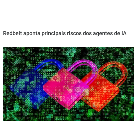
Redbelt aponta principais riscos dos agentes de IA