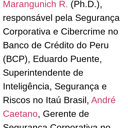
Marangunich R.
(Ph.D.),
responsável pela Segurança
Corporativa e Cibercrime no
Banco de Crédito do Peru
(BCP), Eduardo Puente,
Superintendente de
Inteligência, Segurança e
Riscos no Itaú Brasil,
André
Caetano
, Gerente de
Segurança Corporativa no