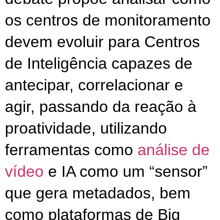
os centros de monitoramento 
devem evoluir para Centros 
de Inteligência capazes de 
antecipar, correlacionar e 
agir, passando da reação à 
proatividade, utilizando 
ferramentas como 
análise de 
vídeo
 e IA como um “sensor” 
que gera metadados, bem 
como plataformas de Big 