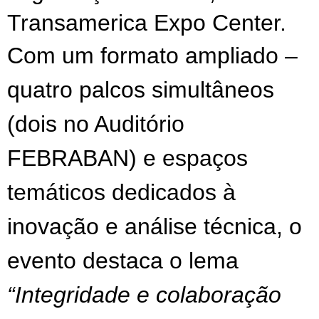
Transamerica Expo Center. 
Com um formato ampliado –
quatro palcos simultâneos
(dois no Auditório
FEBRABAN) e espaços
temáticos dedicados à
inovação e análise técnica, o
evento destaca o lema
“Integridade e colaboração