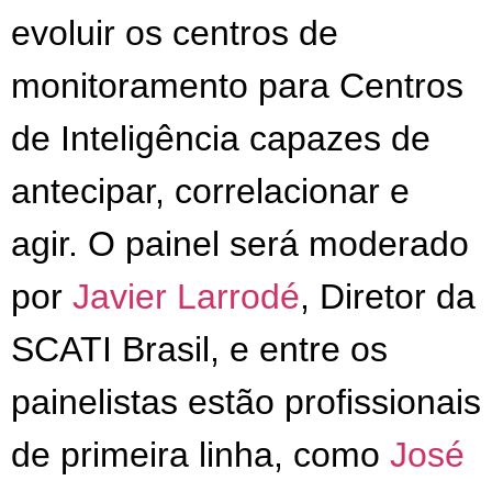
evoluir os centros de
monitoramento para Centros
de Inteligência capazes de
antecipar, correlacionar e
agir. O painel será moderado
por
Javier Larrodé
, Diretor da
SCATI Brasil, e entre os
painelistas estão profissionais
de primeira linha, como
José