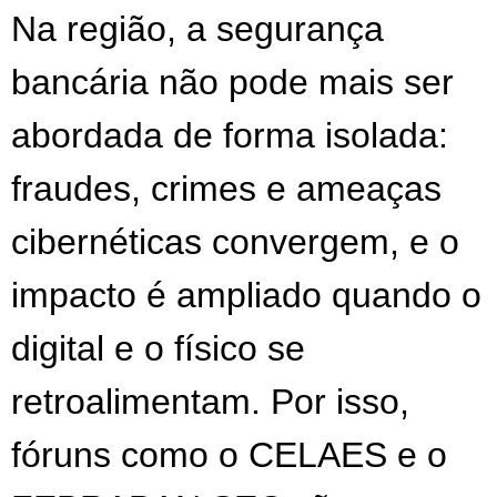
Na região, a segurança
bancária não pode mais ser
abordada de forma isolada:
fraudes, crimes e ameaças
cibernéticas convergem, e o
impacto é ampliado quando o
digital e o físico se
retroalimentam. Por isso,
fóruns como o CELAES e o