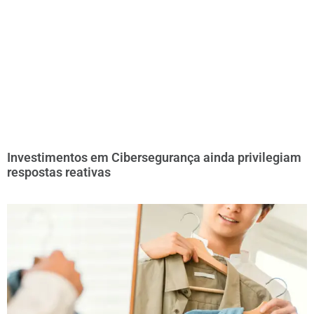
Investimentos em Cibersegurança ainda privilegiam
respostas reativas