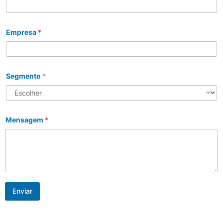
Empresa
*
Segmento
*
Mensagem
*
Enviar