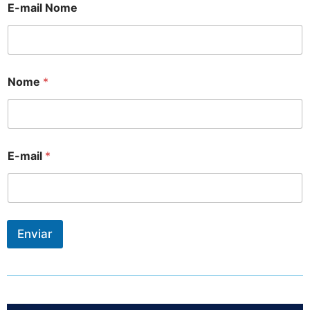
E-mail Nome
Nome
*
E-mail
*
Enviar