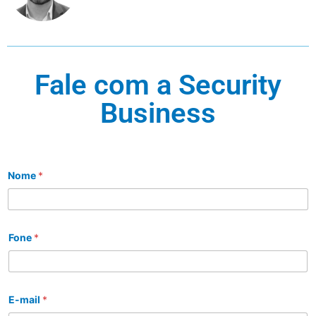
Fale com a Security
Business
Nome
*
Fone
*
E-mail
*