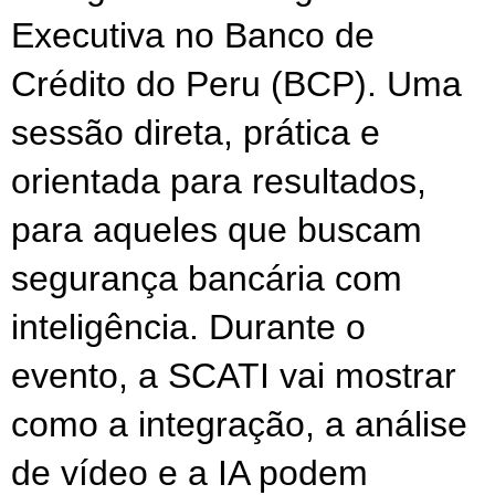
Executiva no Banco de 
Crédito do Peru (BCP). Uma 
sessão direta, prática e 
orientada para resultados, 
para aqueles que buscam 
segurança bancária com 
inteligência. Durante o 
evento, a SCATI vai mostrar 
como a integração, a análise 
de vídeo e a IA podem 