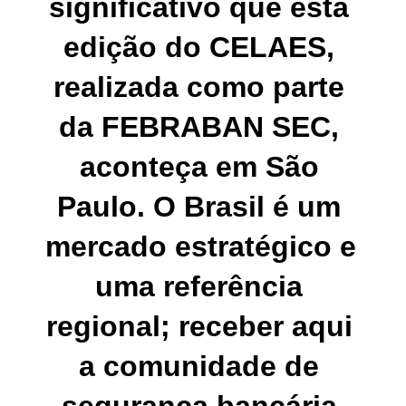
significativo que esta 
edição do CELAES, 
realizada como parte 
da FEBRABAN SEC, 
aconteça em São 
Paulo. O Brasil é um 
mercado estratégico e 
uma referência 
regional; receber aqui 
a comunidade de 