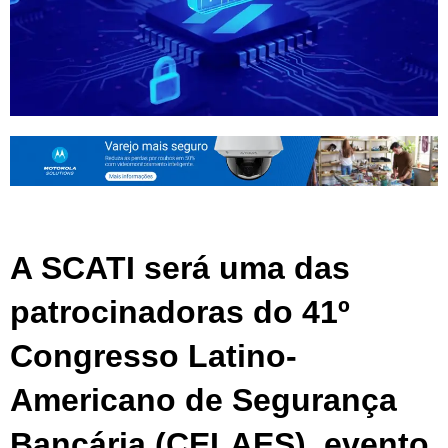
A SCATI será uma das 
patrocinadoras do 41º 
Congresso Latino-
Americano de Segurança 
Bancária (CELAES), evento 