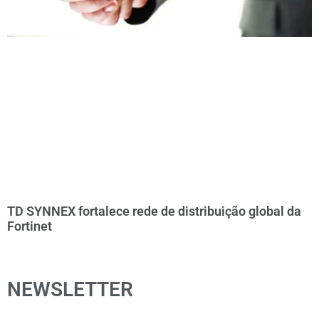
TD SYNNEX fortalece rede de distribuição global da
Fortinet
NEWSLETTER