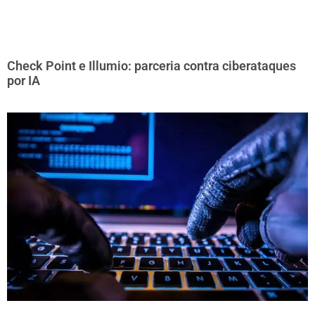
Check Point e Illumio: parceria contra ciberataques
por IA