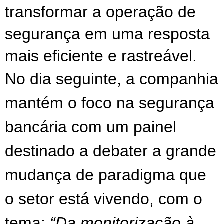
transformar a operação de 
segurança em uma resposta 
mais eficiente e rastreável. 
No dia seguinte, a companhia
mantém o foco na
segurança 
bancária com 
um painel
destinado a debater a grande
mudança de paradigma que
o setor está vivendo, com o
tema:
“Da monitorização à