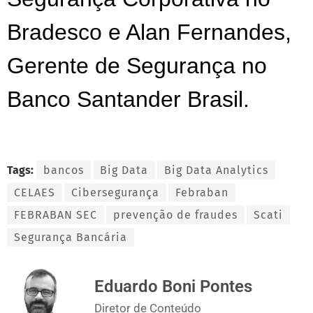
Bradesco e Alan Fernandes,
Gerente de Segurança no
Banco Santander Brasil.
Tags:
bancos
Big Data
Big Data Analytics
CELAES
Cibersegurança
Febraban
FEBRABAN SEC
prevenção de fraudes
Scati
Segurança Bancária
Eduardo Boni Pontes
Diretor de Conteúdo