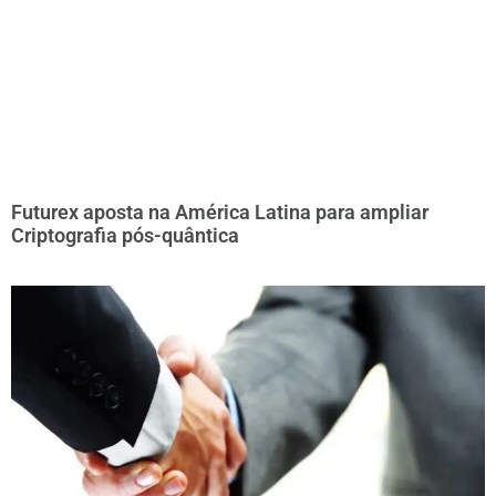
Futurex aposta na América Latina para ampliar
Criptografia pós-quântica