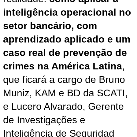
inteligência operacional no 
setor bancário, com 
aprendizado aplicado e um 
caso real de prevenção de 
crimes na América Latina
, 
que ficará a cargo de Bruno 
Muniz, KAM e BD da SCATI, 
e Lucero Alvarado, Gerente 
de Investigações e 
Inteligência de Seguridad 