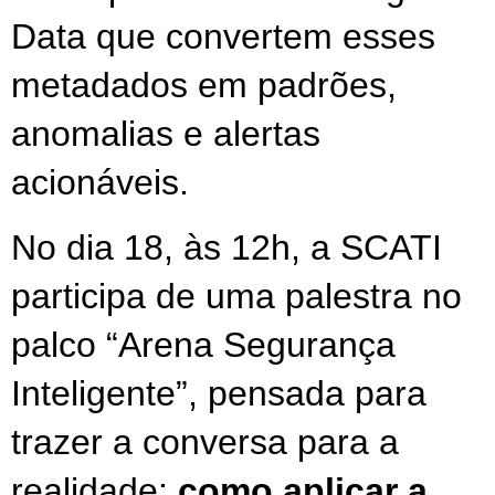
Data que convertem esses 
metadados em padrões, 
anomalias e alertas 
acionáveis. 
No dia 18, às 12h, a SCATI 
participa de uma palestra no 
palco “Arena Segurança 
Inteligente”, pensada para 
trazer a conversa para a 
realidade: 
como aplicar a 