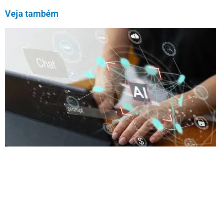
Veja também