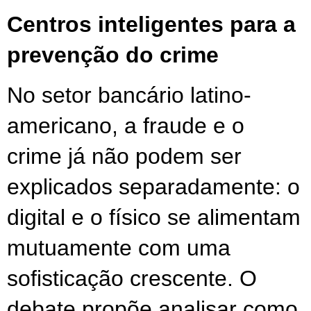
Centros inteligentes para a 
prevenção do crime 
No setor bancário latino-
americano, a fraude e o 
crime já não podem ser 
explicados separadamente: o 
digital e o físico se alimentam 
mutuamente com uma 
sofisticação crescente. O 
debate propõe analisar como 