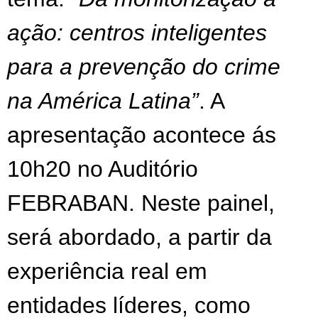
ação: centros inteligentes
para a prevenção do crime
na América Latina”
. A
apresentação acontece ás
10h20 no Auditório
FEBRABAN. Neste painel,
será abordado, a partir da
experiência real em
entidades líderes, como