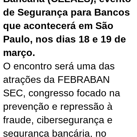
de Segurança para Bancos 
que acontecerá em São 
Paulo, nos dias 18 e 19 de 
março. 
O encontro será uma das 
atrações da FEBRABAN 
SEC, congresso focado na 
prevenção e repressão à 
fraude, cibersegurança e 
segurança bancária, no 