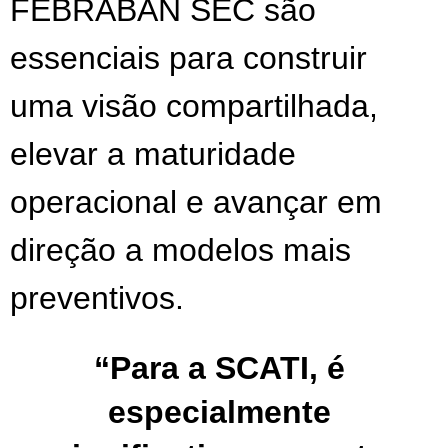
FEBRABAN SEC são
essenciais para construir
uma visão compartilhada,
elevar a maturidade
operacional e avançar em
direção a modelos mais
preventivos.
“Para a SCATI, é 
especialmente 