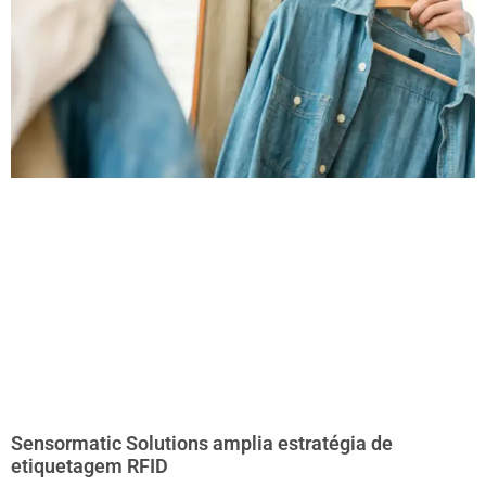
Sensormatic Solutions amplia estratégia de
etiquetagem RFID