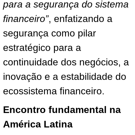
para a segurança do sistema
financeiro”
, enfatizando a
segurança como pilar
estratégico para a
continuidade dos negócios, a
inovação e a estabilidade do
ecossistema financeiro.
Encontro fundamental na
América Latina