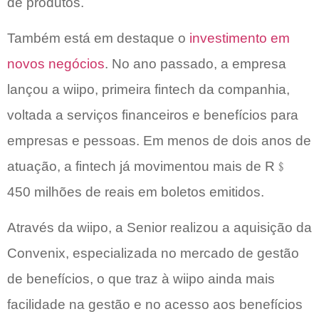
de produtos.
Também está em destaque o
investimento em
novos negócios
. No ano passado, a empresa
lançou a wiipo, primeira fintech da companhia,
voltada a serviços financeiros e benefícios para
empresas e pessoas. Em menos de dois anos de
atuação, a fintech já movimentou mais de R﹩
450 milhões de reais em boletos emitidos.
Através da wiipo, a Senior realizou a aquisição da
Convenix, especializada no mercado de gestão
de benefícios, o que traz à wiipo ainda mais
facilidade na gestão e no acesso aos benefícios