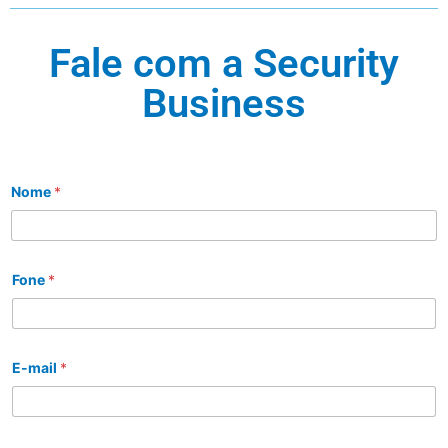
Fale com a Security
Business
Nome
*
Fone
*
E-mail
*