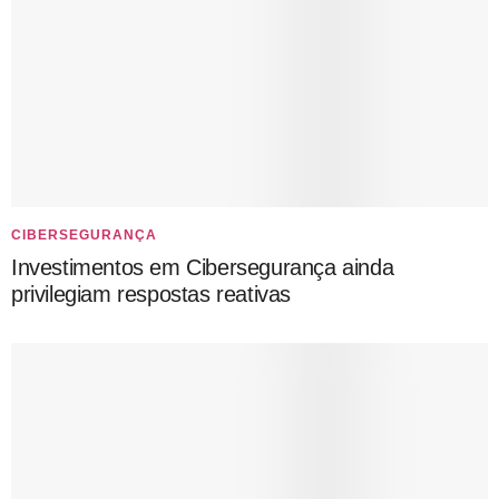
CIBERSEGURANÇA
Investimentos em Cibersegurança ainda
privilegiam respostas reativas