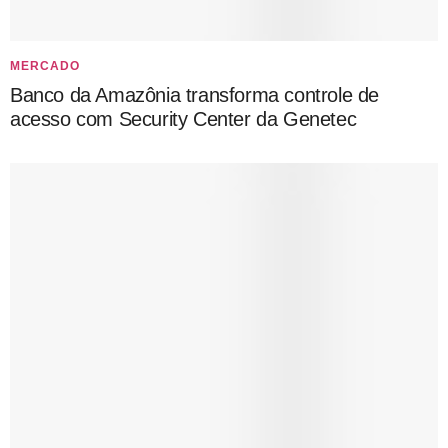
MERCADO
Banco da Amazônia transforma controle de
acesso com Security Center da Genetec