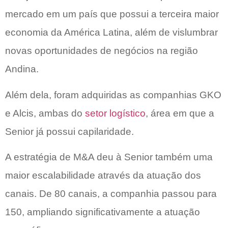
mercado em um país que possui a terceira maior
economia da América Latina, além de vislumbrar
novas oportunidades de negócios na região
Andina.
Além dela, foram adquiridas as companhias GKO
e Alcis, ambas do
setor logístico
, área em que a
Senior já possui capilaridade.
A estratégia de M&A deu à Senior também uma
maior escalabilidade através da atuação dos
canais. De 80 canais, a companhia passou para
150, ampliando significativamente a atuação