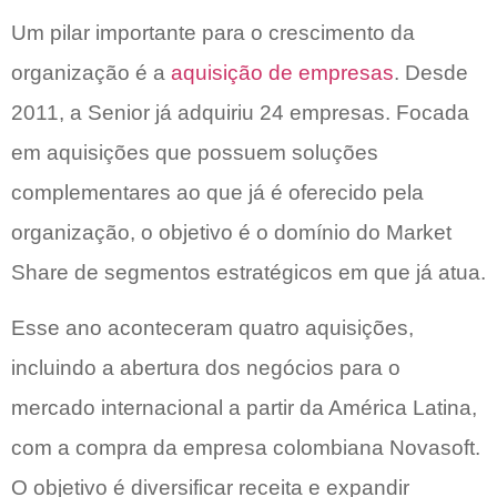
Um pilar importante para o crescimento da
organização é a
aquisição de empresas
. Desde
2011, a Senior já adquiriu 24 empresas. Focada
em aquisições que possuem soluções
complementares ao que já é oferecido pela
organização, o objetivo é o domínio do Market
Share de segmentos estratégicos em que já atua.
Esse ano aconteceram quatro aquisições,
incluindo a abertura dos negócios para o
mercado internacional a partir da América Latina,
com a compra da empresa colombiana Novasoft.
O objetivo é diversificar receita e expandir