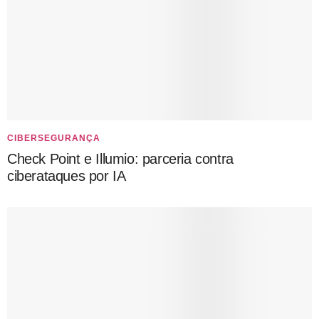
CIBERSEGURANÇA
Check Point e Illumio: parceria contra
ciberataques por IA