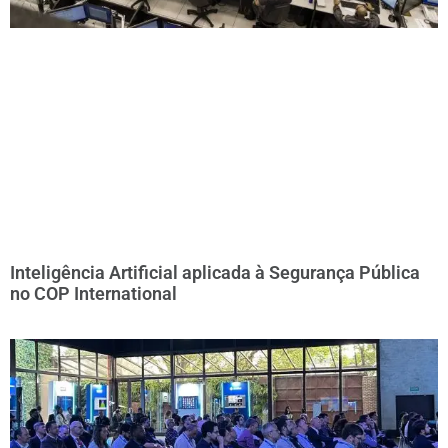
Inteligência Artificial aplicada à Segurança Pública
no COP International