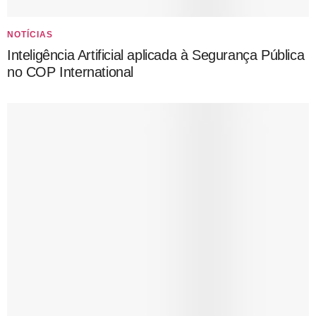
NOTÍCIAS
Inteligência Artificial aplicada à Segurança Pública
no COP International