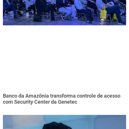
Banco da Amazônia transforma controle de acesso
com Security Center da Genetec