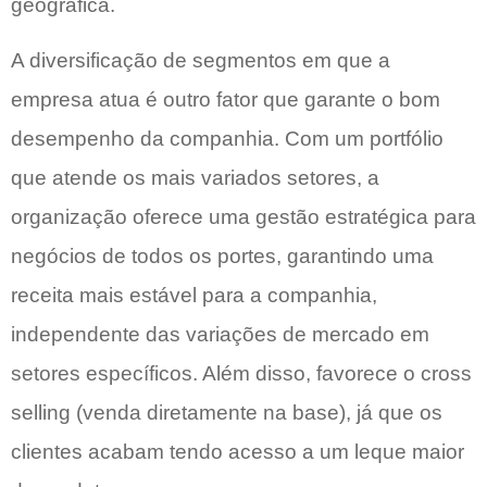
geográfica.
A diversificação de segmentos em que a
empresa atua é outro fator que garante o bom
desempenho da companhia. Com um portfólio
que atende os mais variados setores, a
organização oferece uma gestão estratégica para
negócios de todos os portes, garantindo uma
receita mais estável para a companhia,
independente das variações de mercado em
setores específicos. Além disso, favorece o cross
selling (venda diretamente na base), já que os
clientes acabam tendo acesso a um leque maior