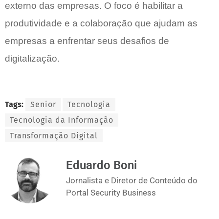
externo das empresas. O foco é habilitar a
produtividade e a colaboração que ajudam as
empresas a enfrentar seus desafios de
digitalização.
Tags:
Senior
Tecnologia
Tecnologia da Informação
Transformação Digital
Eduardo Boni
Jornalista e Diretor de Conteúdo do
Portal Security Business