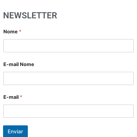
NEWSLETTER
Nome
*
E-mail Nome
E-mail
*
Enviar