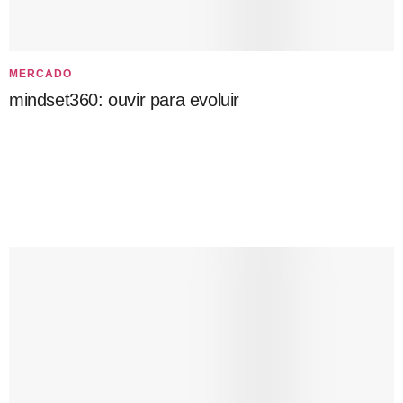
MERCADO
mindset360: ouvir para evoluir