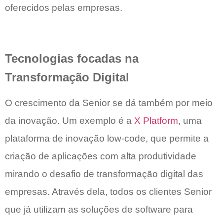
oferecidos pelas empresas.
Tecnologias focadas na
Transformação Digital
O crescimento da Senior se dá também por meio
da inovação. Um exemplo é a
X Platform
, uma
plataforma de inovação low-code, que permite a
criação de aplicações com alta produtividade
mirando o desafio de transformação digital das
empresas. Através dela, todos os clientes Senior
que já utilizam as soluções de software para