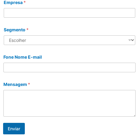
Empresa
*
Segmento
*
Fone Nome E-mail
Mensagem
*
Enviar