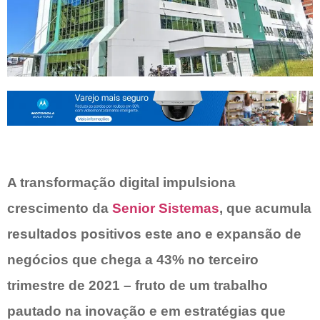
A transformação digital impulsiona
crescimento da
Senior Sistemas
, que acumula
resultados positivos este ano e expansão de
negócios que chega a 43% no terceiro
trimestre de 2021 – fruto de um trabalho
pautado na inovação e em estratégias que