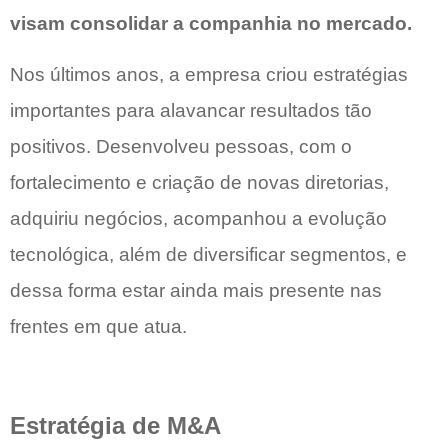
visam consolidar a companhia no mercado.
Nos últimos anos, a empresa criou estratégias
importantes para alavancar resultados tão
positivos. Desenvolveu pessoas, com o
fortalecimento e criação de novas diretorias,
adquiriu negócios, acompanhou a evolução
tecnológica, além de diversificar segmentos, e
dessa forma estar ainda mais presente nas
frentes em que atua.
Estratégia de M&A