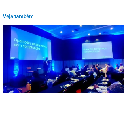
Veja também