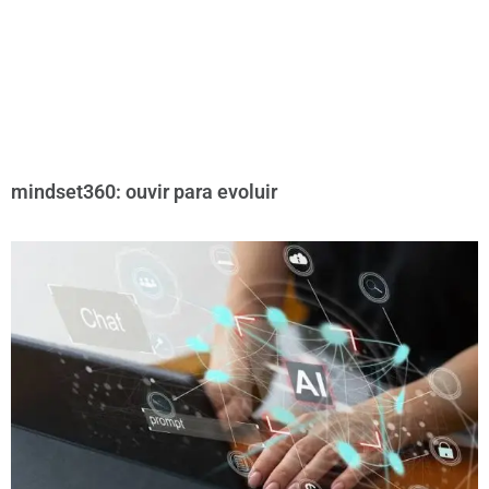
mindset360: ouvir para evoluir