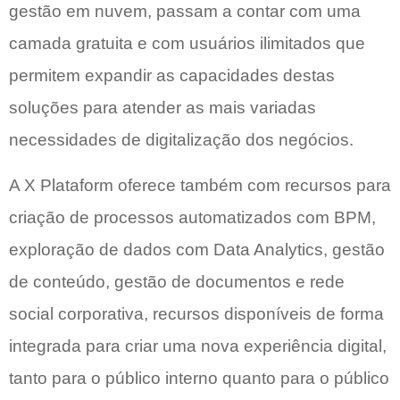
gestão em nuvem, passam a contar com uma
camada gratuita e com usuários ilimitados que
permitem expandir as capacidades destas
soluções para atender as mais variadas
necessidades de digitalização dos negócios.
A X Plataform oferece também com recursos para
criação de processos automatizados com BPM,
exploração de dados com Data Analytics, gestão
de conteúdo, gestão de documentos e rede
social corporativa, recursos disponíveis de forma
integrada para criar uma nova experiência digital,
tanto para o público interno quanto para o público