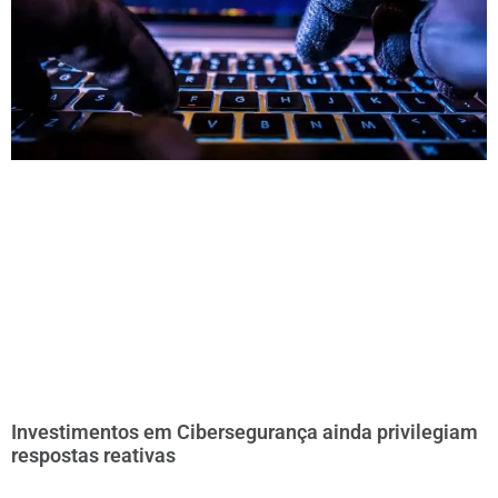
Investimentos em Cibersegurança ainda privilegiam
respostas reativas