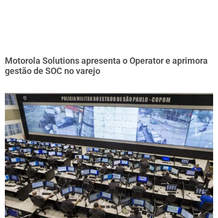
Motorola Solutions apresenta o Operator e aprimora
gestão de SOC no varejo