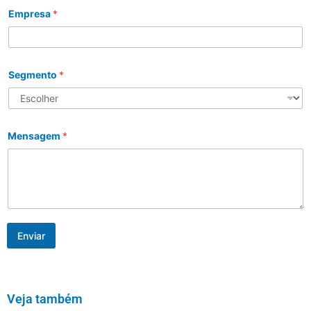
Empresa
*
Segmento
*
Mensagem
*
Enviar
Veja também