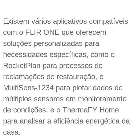
Existem vários aplicativos compatíveis
com o FLIR ONE que oferecem
soluções personalizadas para
necessidades específicas, como o
RocketPlan para processos de
reclamações de restauração, o
MultiSens-1234 para plotar dados de
múltiplos sensores em monitoramento
de condições, e o ThermaFY Home
para analisar a eficiência energética da
casa.