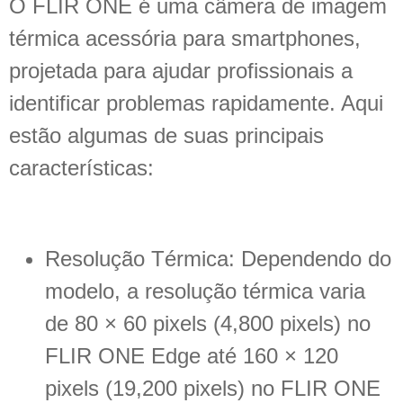
O FLIR ONE é uma câmera de imagem
térmica acessória para smartphones,
projetada para ajudar profissionais a
identificar problemas rapidamente. Aqui
estão algumas de suas principais
características:
Resolução Térmica: Dependendo do
modelo, a resolução térmica varia
de 80 × 60 pixels (4,800 pixels) no
FLIR ONE Edge até 160 × 120
pixels (19,200 pixels) no FLIR ONE