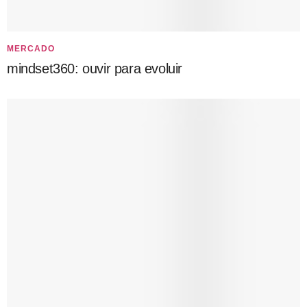
MERCADO
mindset360: ouvir para evoluir