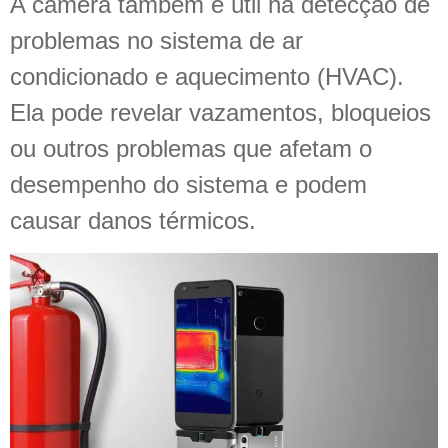
A câmera também é útil na detecção de
problemas no sistema de ar
condicionado e aquecimento (HVAC).
Ela pode revelar vazamentos, bloqueios
ou outros problemas que afetam o
desempenho do sistema e podem
causar danos térmicos.