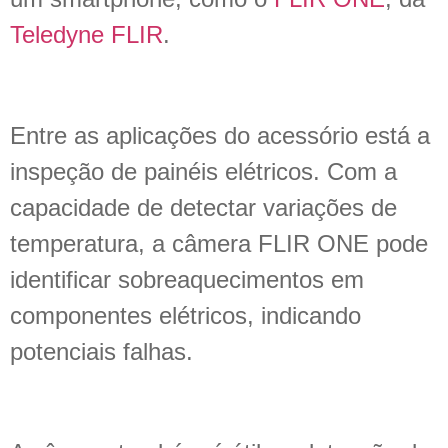
Teledyne FLIR
.
Entre as aplicações do acessório está a
inspeção de painéis elétricos. Com a
capacidade de detectar variações de
temperatura, a câmera FLIR ONE pode
identificar sobreaquecimentos em
componentes elétricos, indicando
potenciais falhas.