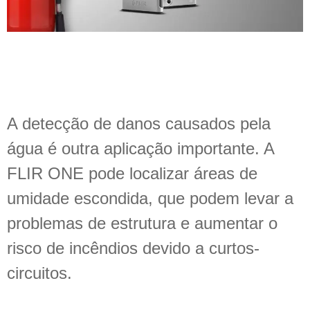
A detecção de danos causados pela
água é outra aplicação importante. A
FLIR ONE pode localizar áreas de
umidade escondida, que podem levar a
problemas de estrutura e aumentar o
risco de incêndios devido a curtos-
circuitos.