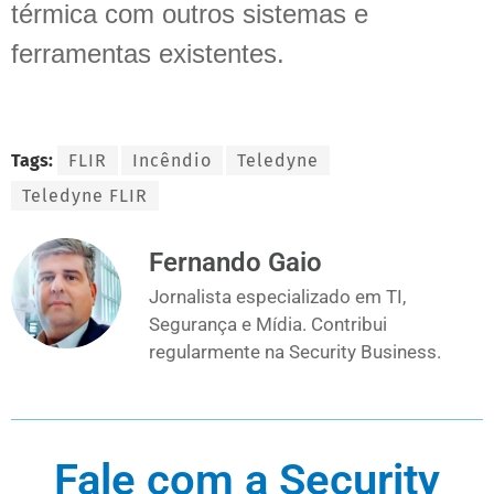
térmica com outros sistemas e
ferramentas existentes.
Tags:
FLIR
Incêndio
Teledyne
Teledyne FLIR
Fernando Gaio
Jornalista especializado em TI,
Segurança e Mídia. Contribui
regularmente na Security Business.
Fale com a Security