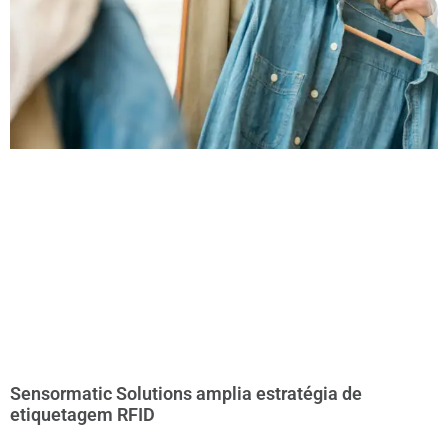
Sensormatic Solutions amplia estratégia de
etiquetagem RFID