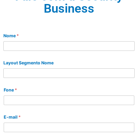
Business
Nome
*
Layout Segmento Nome
Fone
*
E-mail
*