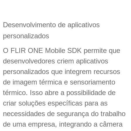
Desenvolvimento de aplicativos
personalizados
O FLIR ONE Mobile SDK permite que
desenvolvedores criem aplicativos
personalizados que integrem recursos
de imagem térmica e sensoriamento
térmico. Isso abre a possibilidade de
criar soluções específicas para as
necessidades de segurança do trabalho
de uma empresa, integrando a câmera