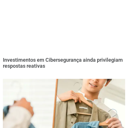
Investimentos em Cibersegurança ainda privilegiam
respostas reativas