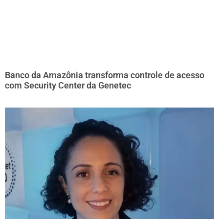
Banco da Amazônia transforma controle de acesso
com Security Center da Genetec