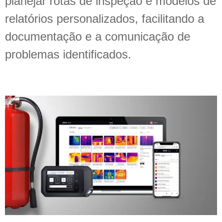
planejar rotas de inspeção e modelos de
relatórios personalizados, facilitando a
documentação e a comunicação de
problemas identificados.