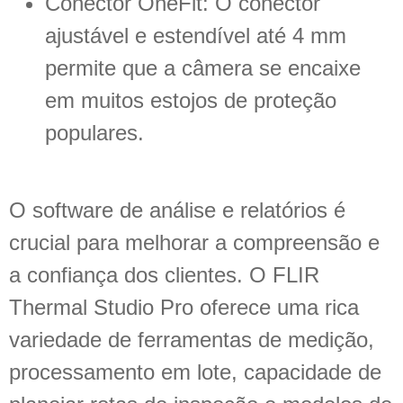
Conector OneFit: O conector
ajustável e estendível até 4 mm
permite que a câmera se encaixe
em muitos estojos de proteção
populares.
O software de análise e relatórios é
crucial para melhorar a compreensão e
a confiança dos clientes. O FLIR
Thermal Studio Pro oferece uma rica
variedade de ferramentas de medição,
processamento em lote, capacidade de