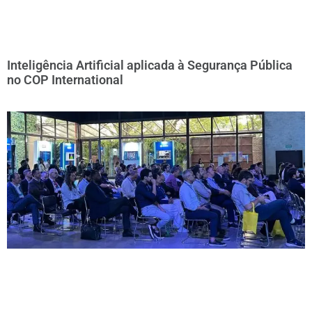
Inteligência Artificial aplicada à Segurança Pública
no COP International