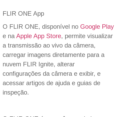
FLIR ONE App
O FLIR ONE, disponível no
Google Play
e na
Apple App Store
, permite visualizar
a transmissão ao vivo da câmera,
carregar imagens diretamente para a
nuvem FLIR Ignite, alterar
configurações da câmera e exibir, e
acessar artigos de ajuda e guias de
inspeção.