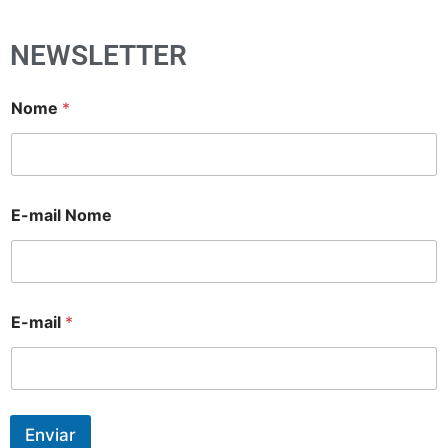
NEWSLETTER
Nome
*
E-mail Nome
E-mail
*
Enviar