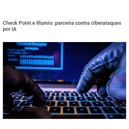
Check Point e Illumio: parceria contra ciberataques
por IA