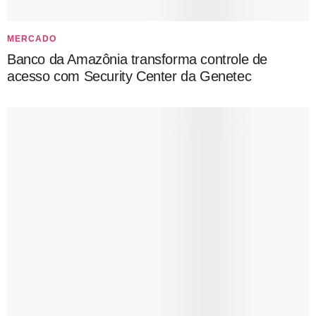
MERCADO
Banco da Amazônia transforma controle de
acesso com Security Center da Genetec