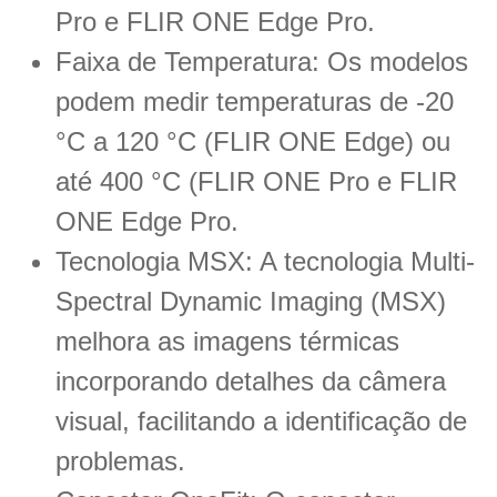
Pro e FLIR ONE Edge Pro.
Faixa de Temperatura: Os modelos
podem medir temperaturas de -20
°C a 120 °C (FLIR ONE Edge) ou
até 400 °C (FLIR ONE Pro e FLIR
ONE Edge Pro.
Tecnologia MSX: A tecnologia Multi-
Spectral Dynamic Imaging (MSX)
melhora as imagens térmicas
incorporando detalhes da câmera
visual, facilitando a identificação de
problemas.