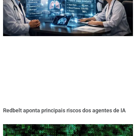
Redbelt aponta principais riscos dos agentes de IA