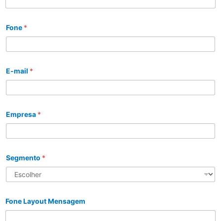
Fone
*
E-mail
*
Empresa
*
Segmento
*
Fone Layout Mensagem