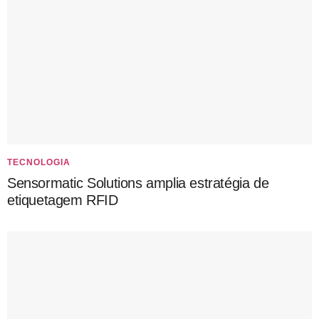
TECNOLOGIA
Sensormatic Solutions amplia estratégia de
etiquetagem RFID