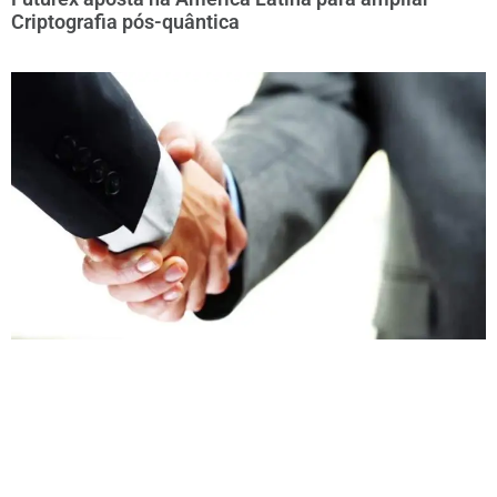
Criptografia pós-quântica