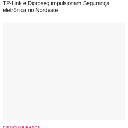
TP-Link e Diproseg impulsionam Segurança
eletrônica no Nordeste
CIBERSEGURANÇA