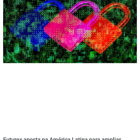
Futurex aposta na América Latina para ampliar