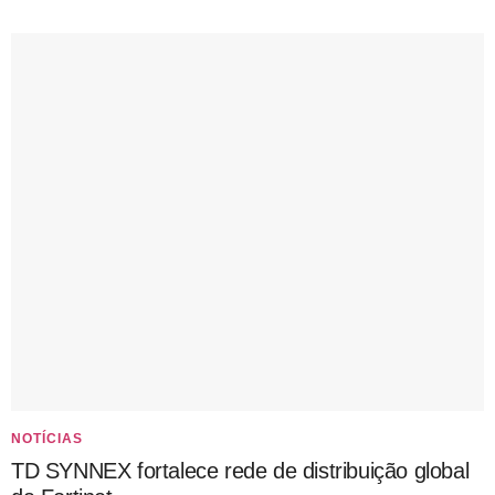
NOTÍCIAS
TD SYNNEX fortalece rede de distribuição global