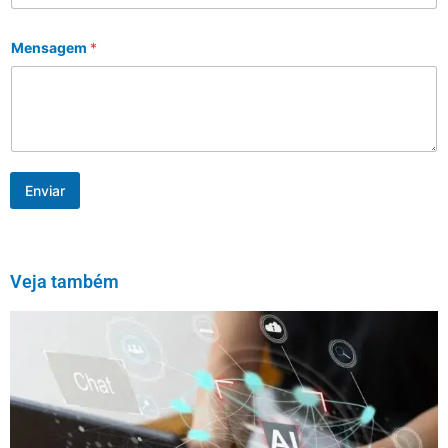
Mensagem
*
Enviar
Veja também