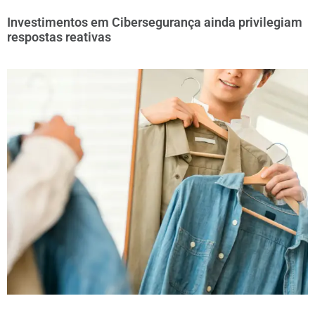
Investimentos em Cibersegurança ainda privilegiam
respostas reativas