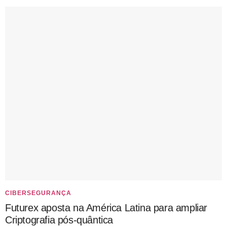
CIBERSEGURANÇA
Futurex aposta na América Latina para ampliar
Criptografia pós-quântica