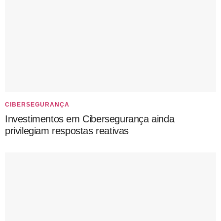
CIBERSEGURANÇA
Investimentos em Cibersegurança ainda
privilegiam respostas reativas