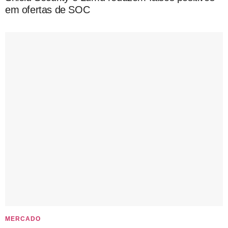
em ofertas de SOC
MERCADO