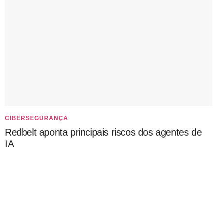
CIBERSEGURANÇA
Redbelt aponta principais riscos dos agentes de
IA