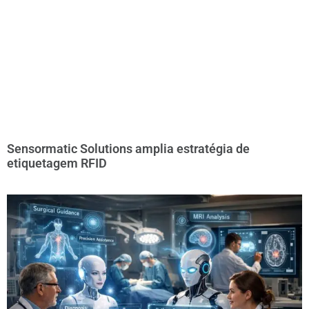
Sensormatic Solutions amplia estratégia de
etiquetagem RFID