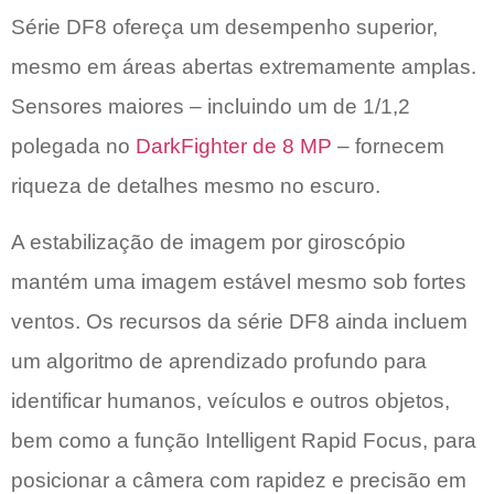
Série DF8 ofereça um desempenho superior,
mesmo em áreas abertas extremamente amplas.
Sensores maiores – incluindo um de 1/1,2
polegada no
DarkFighter de 8 MP
– fornecem
riqueza de detalhes mesmo no escuro.
A estabilização de imagem por giroscópio
mantém uma imagem estável mesmo sob fortes
ventos. Os recursos da série DF8 ainda incluem
um algoritmo de aprendizado profundo para
identificar humanos, veículos e outros objetos,
bem como a função Intelligent Rapid Focus, para
posicionar a câmera com rapidez e precisão em