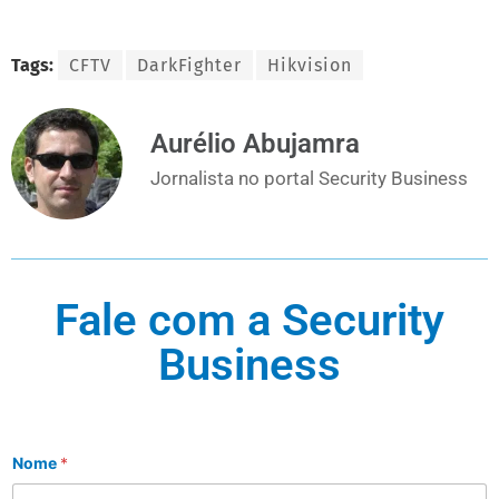
Tags:
CFTV
DarkFighter
Hikvision
Aurélio Abujamra
Jornalista no portal Security Business
Fale com a Security
Business
Nome
*