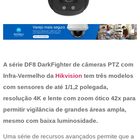
A série DF8 DarkFighter de câmeras PTZ com
Infra-Vermelho da
Hikvision
tem três modelos
com sensores de até 1/1,2 polegada,
resolução 4K e lente com zoom ótico 42x para
permitir vigilância de grandes áreas ampla,
mesmo com baixa luminosidade.
Uma série de recursos avançados permite que a