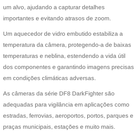
um alvo, ajudando a capturar detalhes
importantes e evitando atrasos de zoom.
Um aquecedor de vidro embutido estabiliza a
temperatura da câmera, protegendo-a de baixas
temperaturas e neblina, estendendo a vida útil
dos componentes e garantindo imagens precisas
em condições climáticas adversas.
As câmeras da série DF8 DarkFighter são
adequadas para vigilância em aplicações como
estradas, ferrovias, aeroportos, portos, parques e
praças municipais, estações e muito mais.