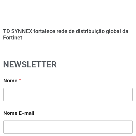
TD SYNNEX fortalece rede de distribuição global da
Fortinet
NEWSLETTER
Nome
*
Nome E-mail