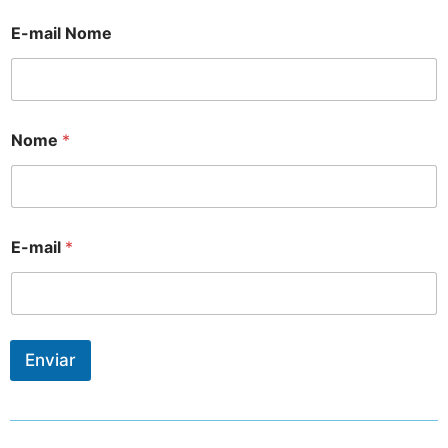
E-mail Nome
Nome
*
E-mail
*
Enviar