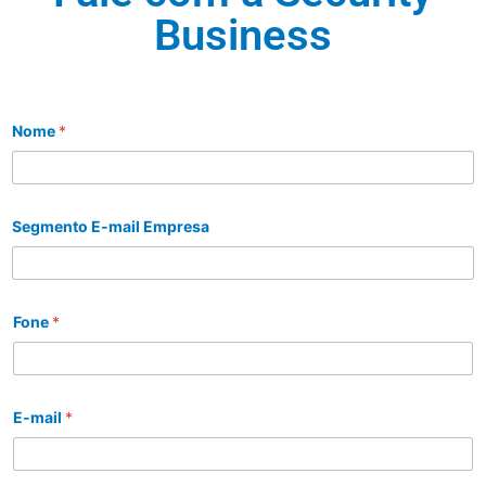
Business
Nome
*
Segmento E-mail Empresa
Fone
*
E-mail
*