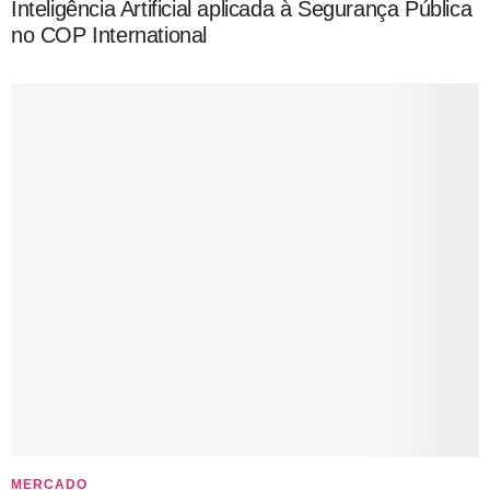
Inteligência Artificial aplicada à Segurança Pública
no COP International
MERCADO