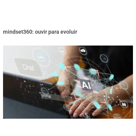
mindset360: ouvir para evoluir