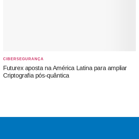
CIBERSEGURANÇA
Futurex aposta na América Latina para ampliar
Criptografia pós-quântica