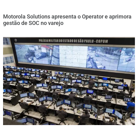
Motorola Solutions apresenta o Operator e aprimora
gestão de SOC no varejo