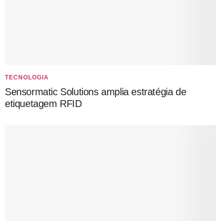
TECNOLOGIA
Sensormatic Solutions amplia estratégia de
etiquetagem RFID