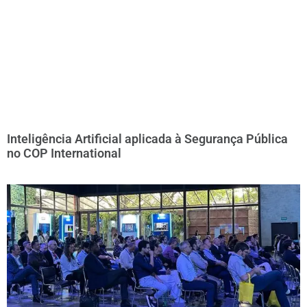
Inteligência Artificial aplicada à Segurança Pública
no COP International