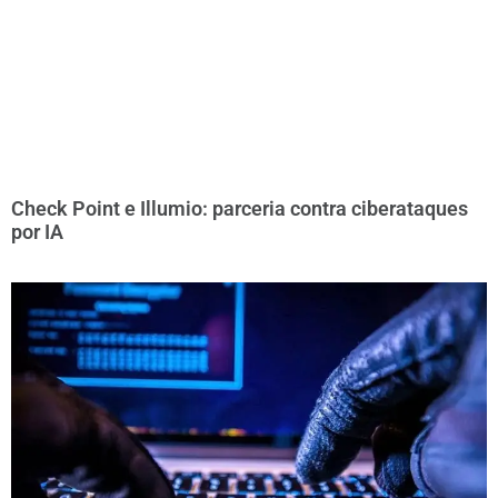
Check Point e Illumio: parceria contra ciberataques
por IA