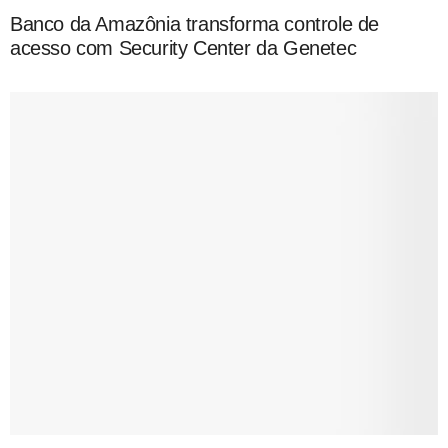
Banco da Amazônia transforma controle de
acesso com Security Center da Genetec