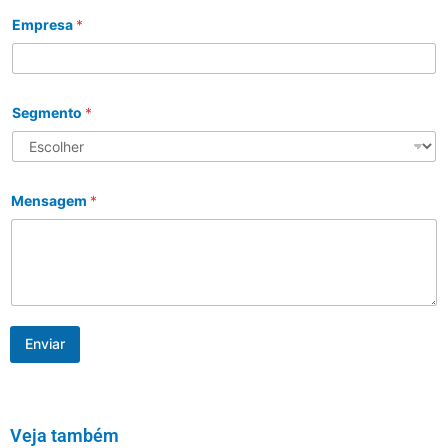
Empresa
*
Segmento
*
Mensagem
*
Enviar
Veja também