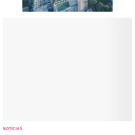
NOTÍCIAS