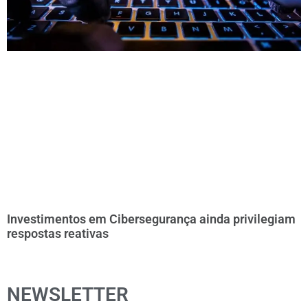
Investimentos em Cibersegurança ainda privilegiam
respostas reativas
NEWSLETTER