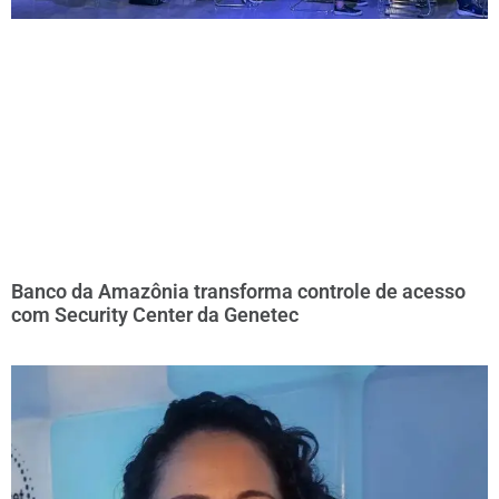
Banco da Amazônia transforma controle de acesso
com Security Center da Genetec