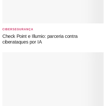
CIBERSEGURANÇA
Check Point e Illumio: parceria contra
ciberataques por IA