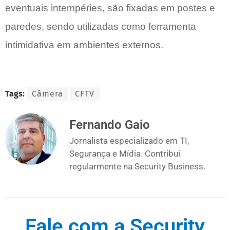
eventuais intempéries, são fixadas em postes e
paredes, sendo utilizadas como ferramenta
intimidativa em ambientes externos.
Tags:
Câmera
CFTV
Fernando Gaio
Jornalista especializado em TI,
Segurança e Mídia. Contribui
regularmente na Security Business.
Fale com a Security