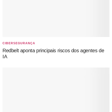
CIBERSEGURANÇA
Redbelt aponta principais riscos dos agentes de
IA