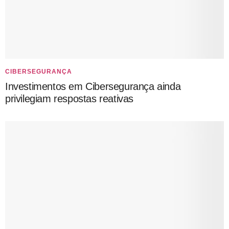
CIBERSEGURANÇA
Investimentos em Cibersegurança ainda
privilegiam respostas reativas