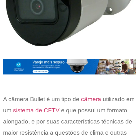
A câmera Bullet é um tipo de
câmera
utilizado em
um
sistema de CFTV
e que possui um formato
alongado, e por suas características técnicas de
maior resistência a questões de clima e outras