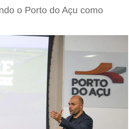
ando o Porto do Açu como