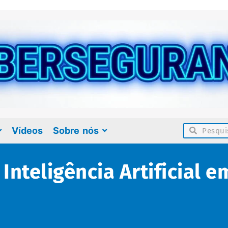
Vídeos
Sobre nós
Inteligência Artificial 