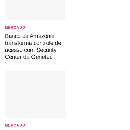
MERCADO
Banco da Amazônia
transforma controle de
acesso com Security
Center da Genetec
MERCADO