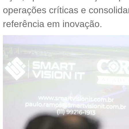
operações críticas e consolid
referência em inovação.