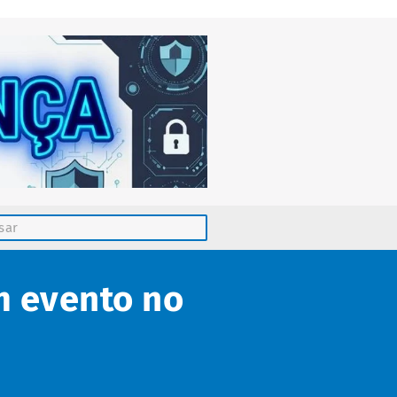
em evento no