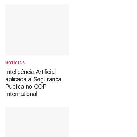
NOTÍCIAS
Inteligência Artificial
aplicada à Segurança
Pública no COP
International