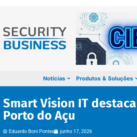
Notícias
Produtos & Soluções
Smart Vision IT destaca 
Porto do Açu
Eduardo Boni Pontes
junho 17, 2026