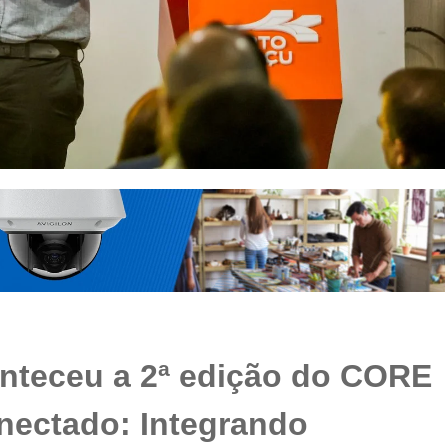
conteceu a 2ª edição do CORE
nectado: Integrando