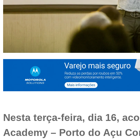
Nesta terça-feira, dia 16, a
Academy – Porto do Açu Co