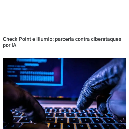
Check Point e Illumio: parceria contra ciberataques
por IA