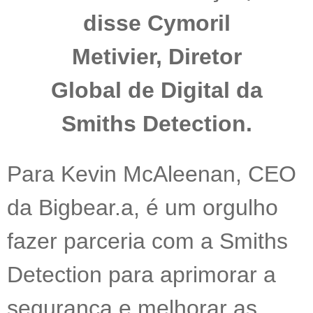
disse Cymoril
Metivier, Diretor
Global de Digital da
Smiths Detection.
Para Kevin McAleenan, CEO
da Bigbear.a, é um orgulho
fazer parceria com a Smiths
Detection para aprimorar a
segurança e melhorar as