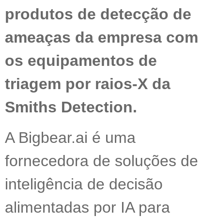
produtos de detecção de
ameaças da empresa com
os equipamentos de
triagem por raios-X da
Smiths Detection.
A Bigbear.ai é uma
fornecedora de soluções de
inteligência de decisão
alimentadas por IA para