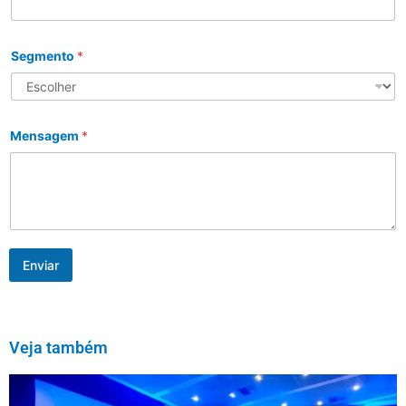
Segmento
*
Mensagem
*
Enviar
Veja também