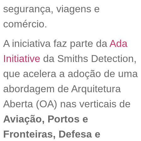
segurança, viagens e
comércio.
A iniciativa faz parte da
Ada
Initiative
da Smiths Detection,
que acelera a adoção de uma
abordagem de Arquitetura
Aberta (OA) nas verticais de
Aviação, Portos e
Fronteiras, Defesa e