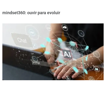
mindset360: ouvir para evoluir