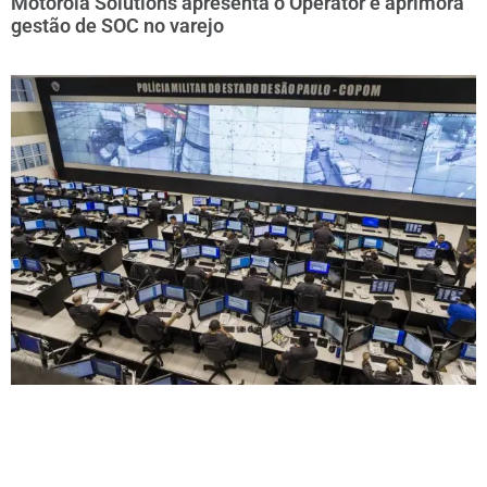
Motorola Solutions apresenta o Operator e aprimora
gestão de SOC no varejo