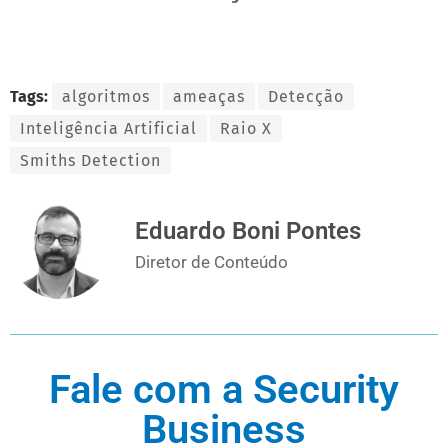
Tags:
algoritmos
ameaças
Detecção
Inteligência Artificial
Raio X
Smiths Detection
Eduardo Boni Pontes
Diretor de Conteúdo
Fale com a Security
Business