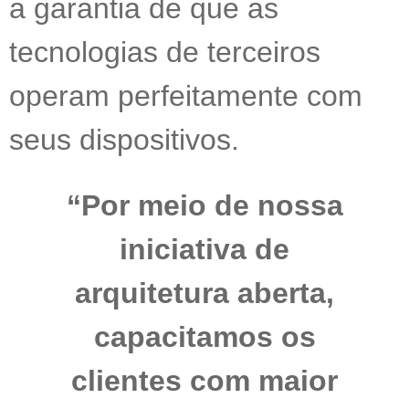
a garantia de que as
tecnologias de terceiros
operam perfeitamente com
seus dispositivos.
“Por meio de nossa
iniciativa de
arquitetura aberta,
capacitamos os
clientes com maior