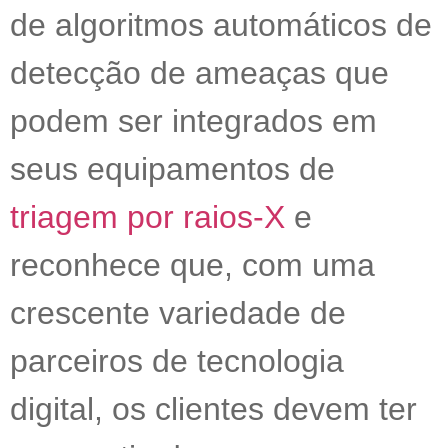
de algoritmos automáticos de
detecção de ameaças que
podem ser integrados em
seus equipamentos de
triagem por raios-X
e
reconhece que, com uma
crescente variedade de
parceiros de tecnologia
digital, os clientes devem ter