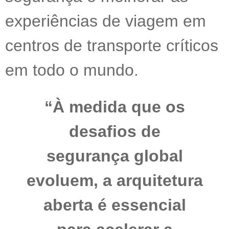
experiências de viagem em
centros de transporte críticos
em todo o mundo.
“À medida que os
desafios de
segurança global
evoluem, a arquitetura
aberta é essencial