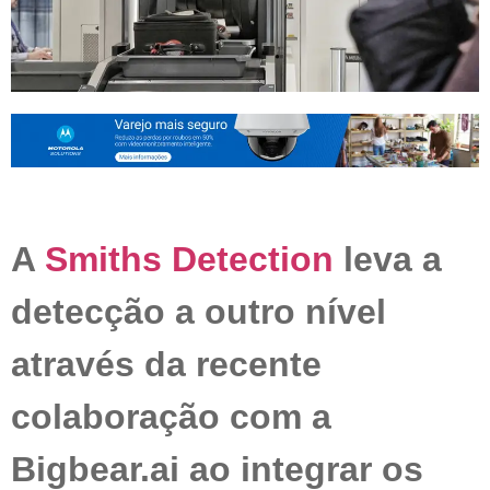
A
Smiths Detection
leva a
detecção a outro nível
através da recente
colaboração com a
Bigbear.ai ao integrar os