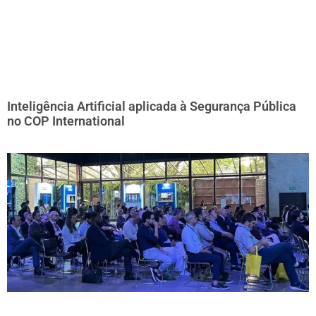
Inteligência Artificial aplicada à Segurança Pública
no COP International