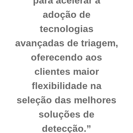
para acelerar a
adoção de
tecnologias
avançadas de triagem,
oferecendo aos
clientes maior
flexibilidade na
seleção das melhores
soluções de
detecção.”