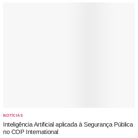
NOTÍCIAS
Inteligência Artificial aplicada à Segurança Pública
no COP International