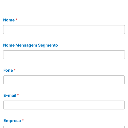
Nome
*
Nome Mensagem Segmento
Fone
*
E-mail
*
Empresa
*