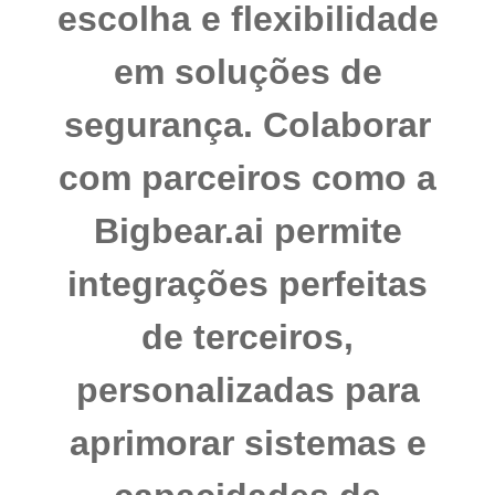
escolha e flexibilidade
em soluções de
segurança. Colaborar
com parceiros como a
Bigbear.ai permite
integrações perfeitas
de terceiros,
personalizadas para
aprimorar sistemas e