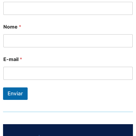
Nome
*
E-mail
*
Enviar