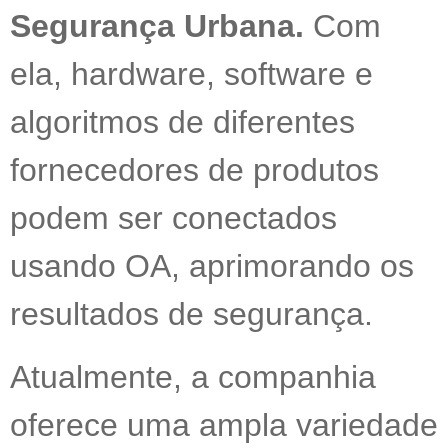
Segurança Urbana.
Com
ela, hardware, software e
algoritmos de diferentes
fornecedores de produtos
podem ser conectados
usando OA, aprimorando os
resultados de segurança.
Atualmente, a companhia
oferece uma ampla variedade