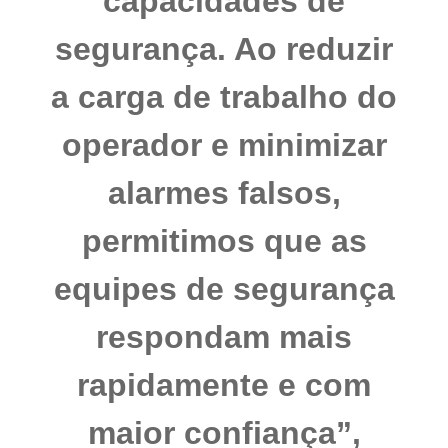
capacidades de
segurança. Ao reduzir
a carga de trabalho do
operador e minimizar
alarmes falsos,
permitimos que as
equipes de segurança
respondam mais
rapidamente e com
maior confiança”,