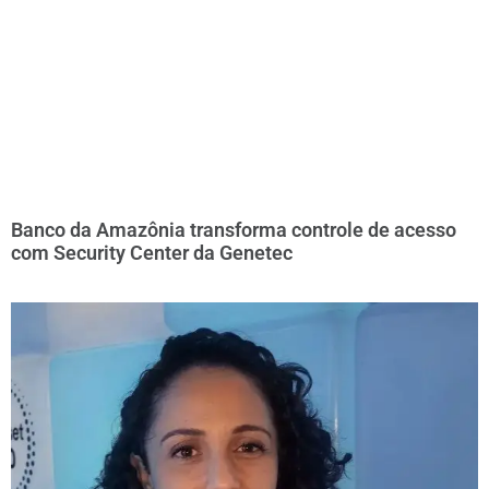
Banco da Amazônia transforma controle de acesso
com Security Center da Genetec