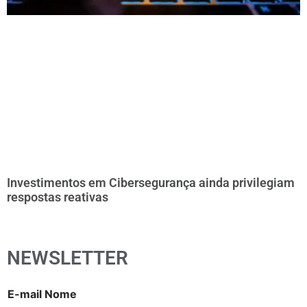
Investimentos em Cibersegurança ainda privilegiam
respostas reativas
NEWSLETTER
E-mail Nome