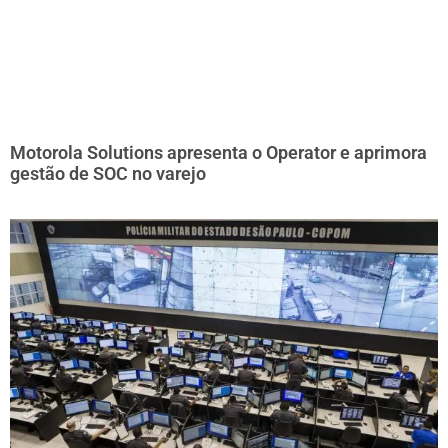
Motorola Solutions apresenta o Operator e aprimora
gestão de SOC no varejo