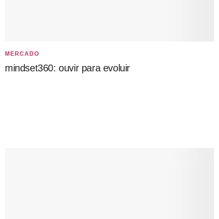
MERCADO
mindset360: ouvir para evoluir