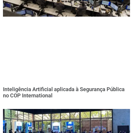
Inteligência Artificial aplicada à Segurança Pública
no COP International