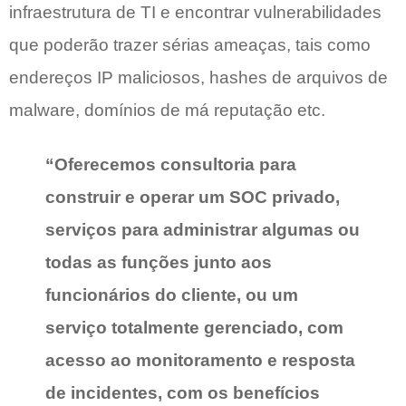
infraestrutura de TI e encontrar vulnerabilidades
que poderão trazer sérias ameaças, tais como
endereços IP maliciosos, hashes de arquivos de
malware, domínios de má reputação etc.
“Oferecemos consultoria para
construir e operar um SOC privado,
serviços para administrar algumas ou
todas as funções junto aos
funcionários do cliente, ou um
serviço totalmente gerenciado, com
acesso ao monitoramento e resposta
de incidentes, com os benefícios