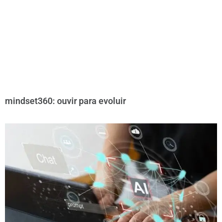
mindset360: ouvir para evoluir