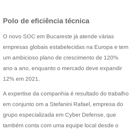
Polo de eficiência técnica
O novo SOC em Bucareste já atende várias
empresas globais estabelecidas na Europa e tem
um ambicioso plano de crescimento de 120%
ano a ano, enquanto o mercado deve expandir
12% em 2021.
A expertise da companhia é resultado do trabalho
em conjunto om a Stefanini Rafael, empresa do
grupo especializada em Cyber ​​Defense, que
também conta com uma equipe local desde o