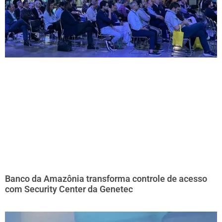
Banco da Amazônia transforma controle de acesso
com Security Center da Genetec