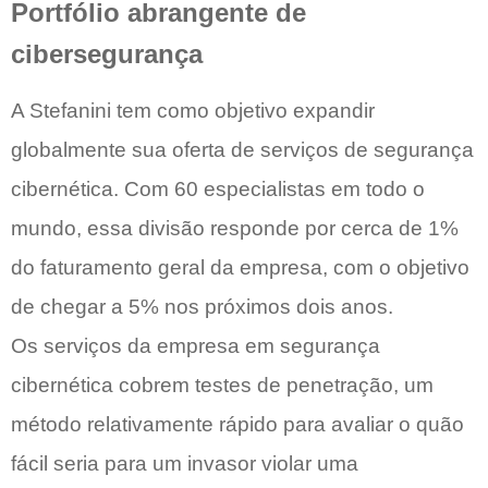
Portfólio abrangente de
cibersegurança
A Stefanini tem como objetivo expandir
globalmente sua oferta de serviços de segurança
cibernética. Com 60 especialistas em todo o
mundo, essa divisão responde por cerca de 1%
do faturamento geral da empresa, com o objetivo
de chegar a 5% nos próximos dois anos.
Os serviços da empresa em segurança
cibernética cobrem testes de penetração, um
método relativamente rápido para avaliar o quão
fácil seria para um invasor violar uma