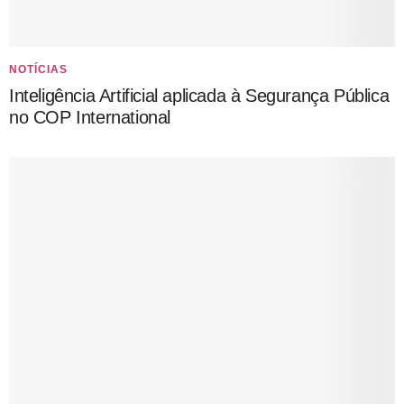
NOTÍCIAS
Inteligência Artificial aplicada à Segurança Pública
no COP International