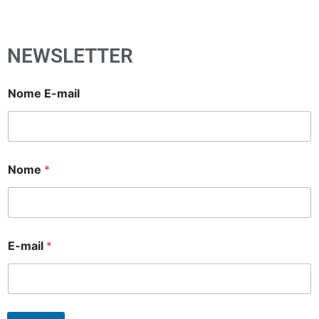
NEWSLETTER
Nome E-mail
Nome
*
E-mail
*