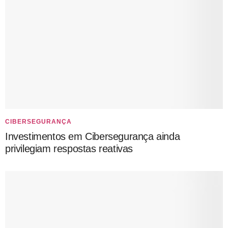
CIBERSEGURANÇA
Investimentos em Cibersegurança ainda
privilegiam respostas reativas