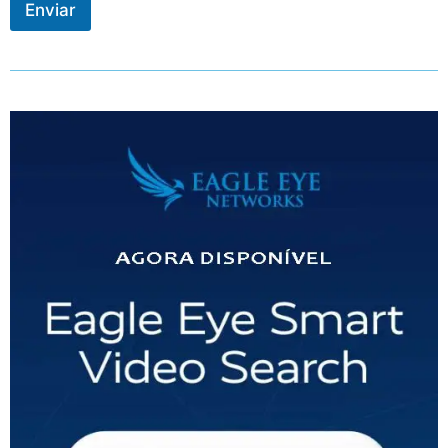
Enviar