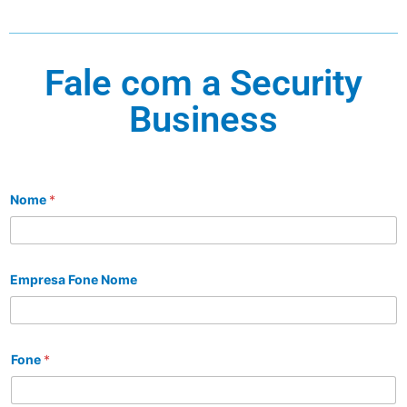
Fale com a Security
Business
Nome
*
Empresa Fone Nome
Fone
*