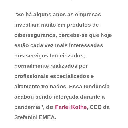
“Se há alguns anos as empresas
investiam muito em produtos de
cibersegurança, percebe-se que hoje
estão cada vez mais interessadas
nos serviços terceirizados,
normalmente realizados por
profissionais especializados e
altamente treinados. Essa tendência
acabou sendo reforçada durante a
pandemia”, diz
Farlei Kothe
, CEO da
Stefanini EMEA.