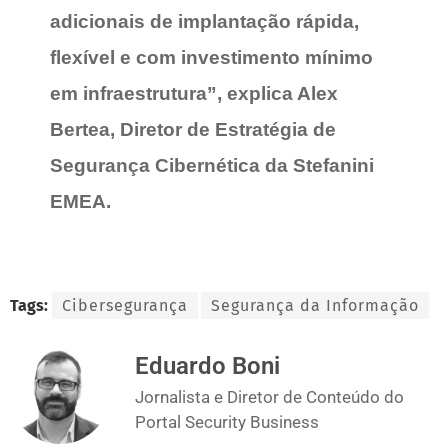
adicionais de implantação rápida,
flexível e com investimento mínimo
em infraestrutura”, explica Alex
Bertea, Diretor de Estratégia de
Segurança Cibernética da Stefanini
EMEA.
Tags:
Cibersegurança
Segurança da Informação
Eduardo Boni
Jornalista e Diretor de Conteúdo do
Portal Security Business