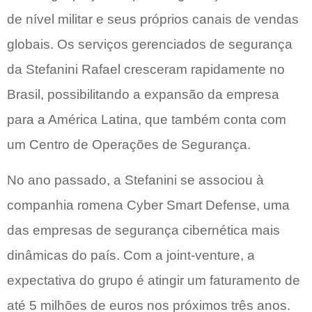
de nível militar e seus próprios canais de vendas
globais. Os serviços gerenciados de segurança
da Stefanini Rafael cresceram rapidamente no
Brasil, possibilitando a expansão da empresa
para a América Latina, que também conta com
um Centro de Operações de Segurança.
No ano passado, a Stefanini se associou à
companhia romena Cyber ​​Smart Defense, uma
das empresas de segurança cibernética mais
dinâmicas do país. Com a joint-venture, a
expectativa do grupo é atingir um faturamento de
até 5 milhões de euros nos próximos três anos.