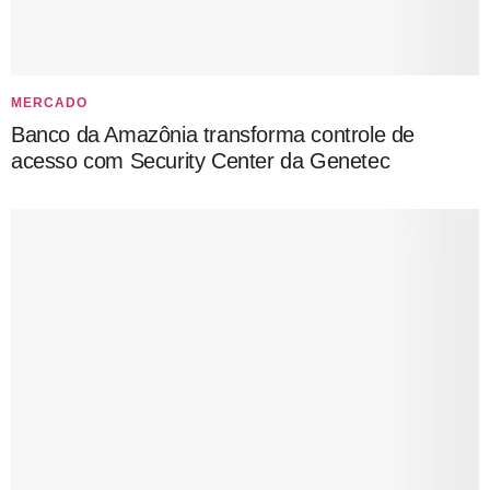
MERCADO
Banco da Amazônia transforma controle de
acesso com Security Center da Genetec