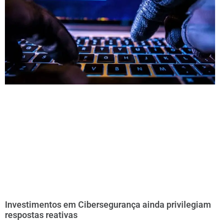
Investimentos em Cibersegurança ainda privilegiam
respostas reativas