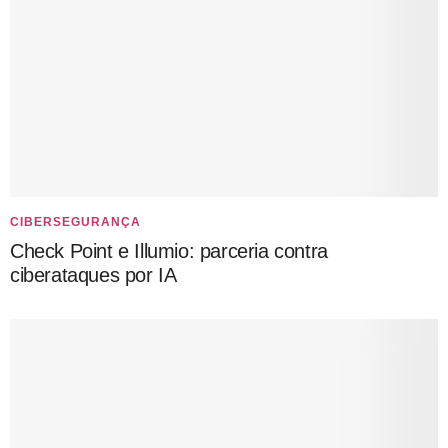
CIBERSEGURANÇA
Check Point e Illumio: parceria contra
ciberataques por IA