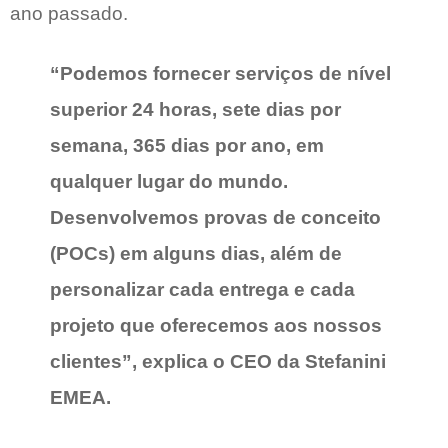
ano passado.
“Podemos fornecer serviços de nível
superior 24 horas, sete dias por
semana, 365 dias por ano, em
qualquer lugar do mundo.
Desenvolvemos provas de conceito
(POCs) em alguns dias, além de
personalizar cada entrega e cada
projeto que oferecemos aos nossos
clientes”, explica o CEO da Stefanini
EMEA.