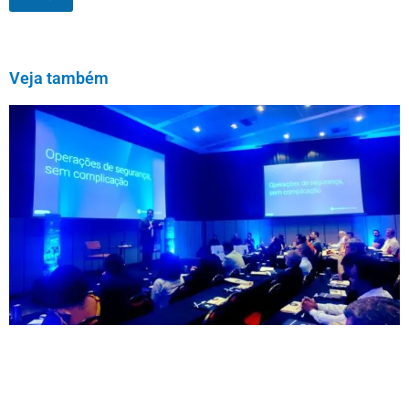
Veja também