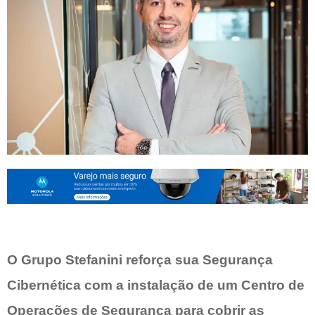
O
Grupo Stefanini reforça sua Segurança
Cibernética com a instalação de um Centro de
Operações de Segurança para cobrir as