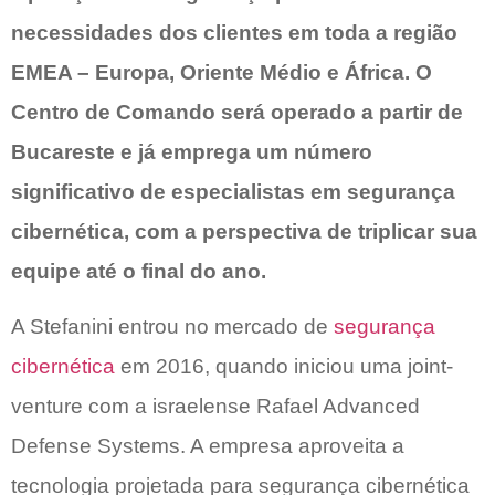
necessidades dos clientes em toda a região
EMEA – Europa, Oriente Médio e África. O
Centro de Comando será operado a partir de
Bucareste e já emprega um número
significativo de especialistas em segurança
cibernética, com a perspectiva de triplicar sua
equipe até o final do ano.
A Stefanini entrou no mercado de
segurança
cibernética
em 2016, quando iniciou uma joint-
venture com a israelense Rafael Advanced
Defense Systems. A empresa aproveita a
tecnologia projetada para segurança cibernética