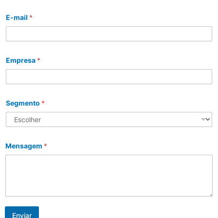
E-mail
*
Empresa
*
Segmento
*
Mensagem
*
Enviar