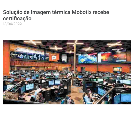
Solução de imagem térmica Mobotix recebe
certificação
13/04/2022