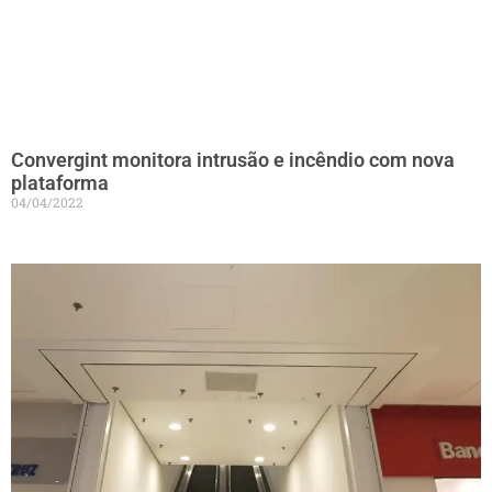
Convergint monitora intrusão e incêndio com nova
plataforma
04/04/2022