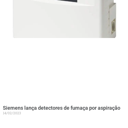
Siemens lança detectores de fumaça por aspiração
14/02/2023