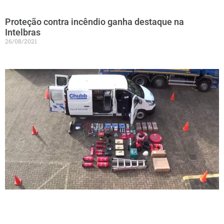
Proteção contra incêndio ganha destaque na
Intelbras
26/08/2021