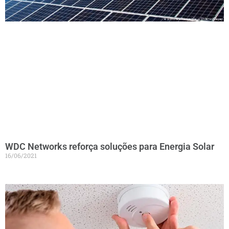
WDC Networks reforça soluções para Energia Solar
16/06/2021