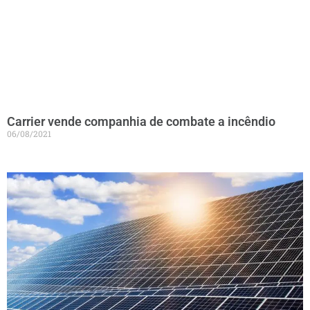
Carrier vende companhia de combate a incêndio
06/08/2021