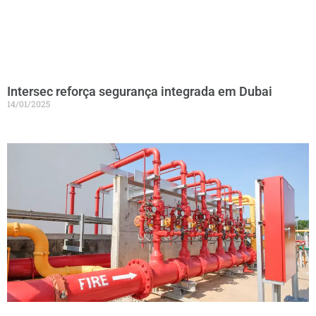
Intersec reforça segurança integrada em Dubai
14/01/2025