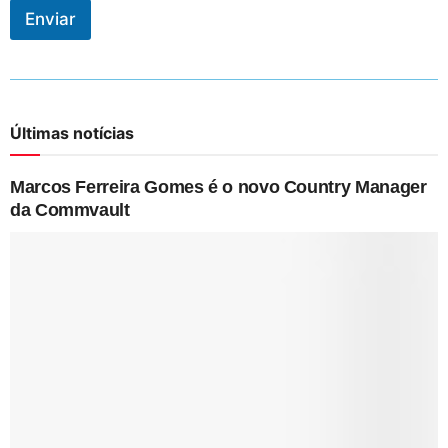
Enviar
Últimas notícias
Marcos Ferreira Gomes é o novo Country Manager
da Commvault