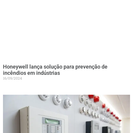
Honeywell lança solução para prevenção de
incêndios em indústrias
16/09/2024