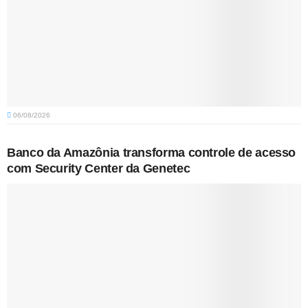
06/08/2026
Banco da Amazônia transforma controle de acesso
com Security Center da Genetec