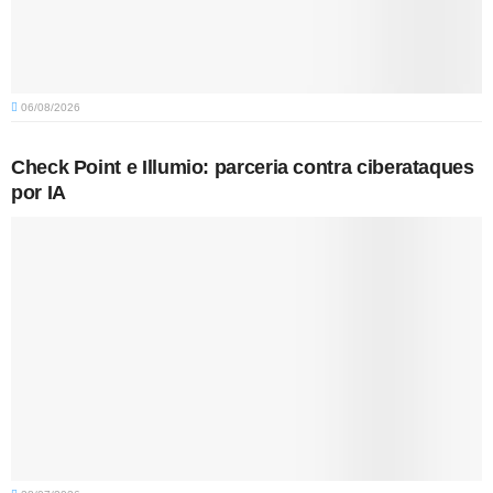
06/08/2026
Check Point e Illumio: parceria contra ciberataques
por IA