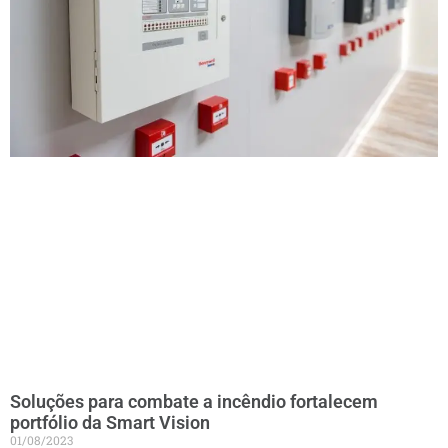
Soluções para combate a incêndio fortalecem
portfólio da Smart Vision
01/08/2023