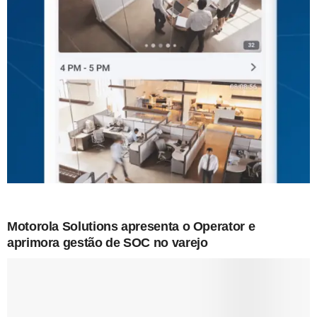
Motorola Solutions apresenta o Operator e
aprimora gestão de SOC no varejo