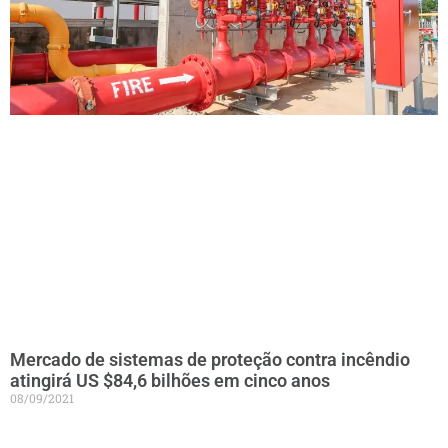
Mercado de sistemas de proteção contra incêndio
atingirá US $84,6 bilhões em cinco anos
08/09/2021