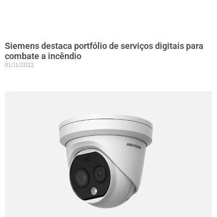
Siemens destaca portfólio de serviços digitais para
combate a incêndio
01/11/2022