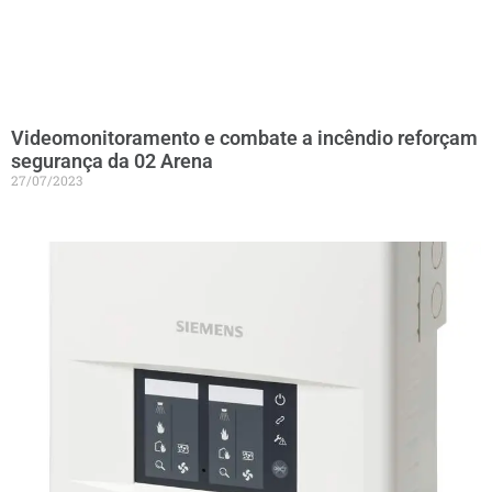
Videomonitoramento e combate a incêndio reforçam
segurança da 02 Arena
27/07/2023