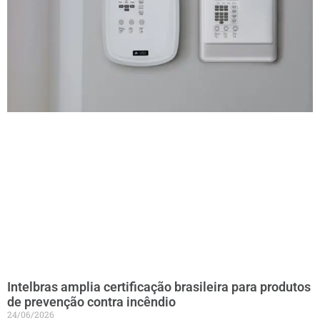
Intelbras amplia certificação brasileira para produtos
de prevenção contra incêndio
24/06/2026