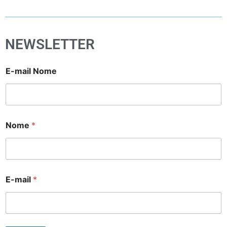
NEWSLETTER
E-mail Nome
Nome
*
E-mail
*