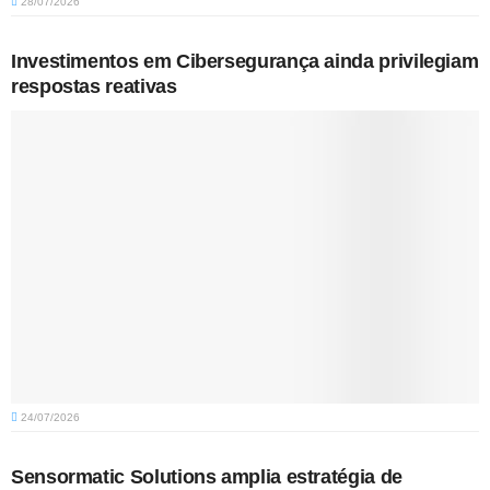
28/07/2026
Investimentos em Cibersegurança ainda privilegiam
respostas reativas
24/07/2026
Sensormatic Solutions amplia estratégia de