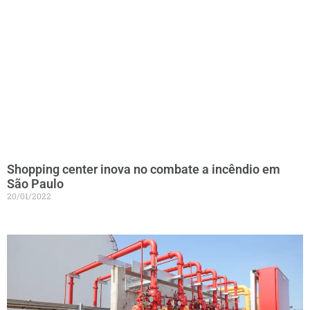
Shopping center inova no combate a incêndio em
São Paulo
20/01/2022