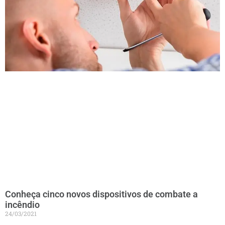
Conheça cinco novos dispositivos de combate a
incêndio
24/03/2021