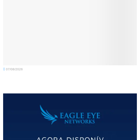
07/08/2026