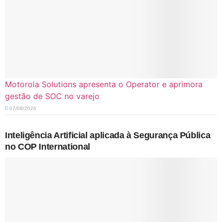
Motorola Solutions apresenta o Operator e aprimora
gestão de SOC no varejo
07/08/2026
Inteligência Artificial aplicada à Segurança Pública
no COP International