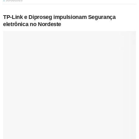
30/06/2026
TP-Link e Diproseg impulsionam Segurança
eletrônica no Nordeste