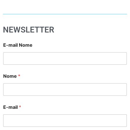
NEWSLETTER
E-mail Nome
Nome
*
E-mail
*