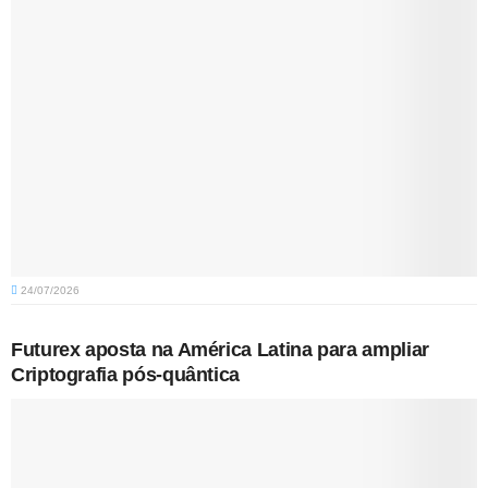
24/07/2026
Futurex aposta na América Latina para ampliar
Criptografia pós-quântica