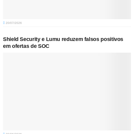
20/07/2026
Shield Security e Lumu reduzem falsos positivos
em ofertas de SOC