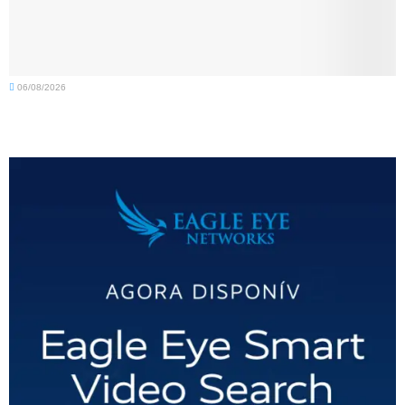
06/08/2026