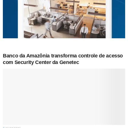
Banco da Amazônia transforma controle de acesso
com Security Center da Genetec