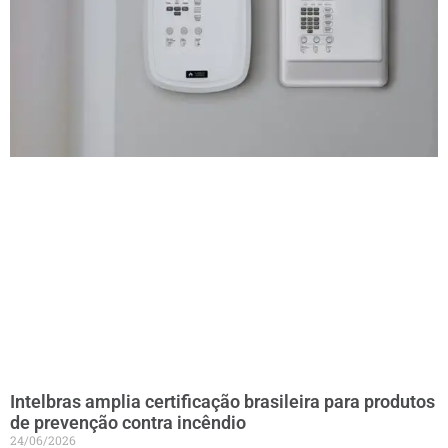
Intelbras amplia certificação brasileira para produtos
de prevenção contra incêndio
24/06/2026