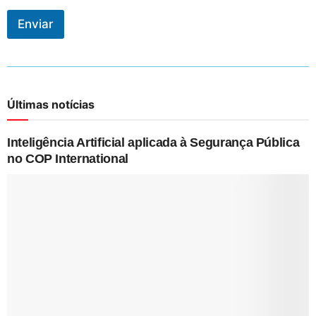
Enviar
Últimas notícias
Inteligência Artificial aplicada à Segurança Pública
no COP International