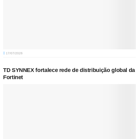
17/07/2026
TD SYNNEX fortalece rede de distribuição global da
Fortinet