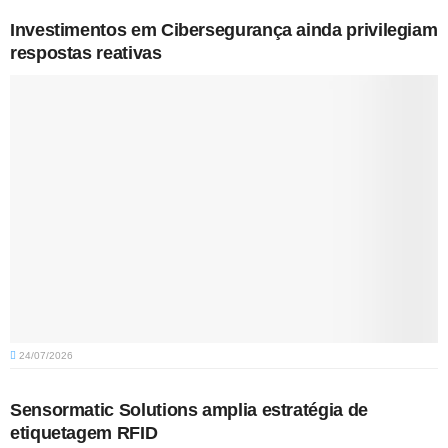
Investimentos em Cibersegurança ainda privilegiam
respostas reativas
24/07/2026
Sensormatic Solutions amplia estratégia de
etiquetagem RFID