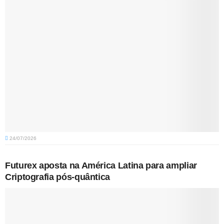
24/07/2026
Futurex aposta na América Latina para ampliar
Criptografia pós-quântica