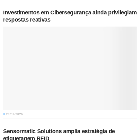
Investimentos em Cibersegurança ainda privilegiam
respostas reativas
24/07/2026
Sensormatic Solutions amplia estratégia de
etiquetagem RFID