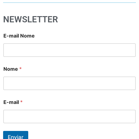
NEWSLETTER
E-mail Nome
Nome
*
E-mail
*
Enviar