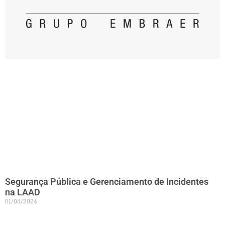
Segurança Pública e Gerenciamento de Incidentes
na LAAD
01/04/2024