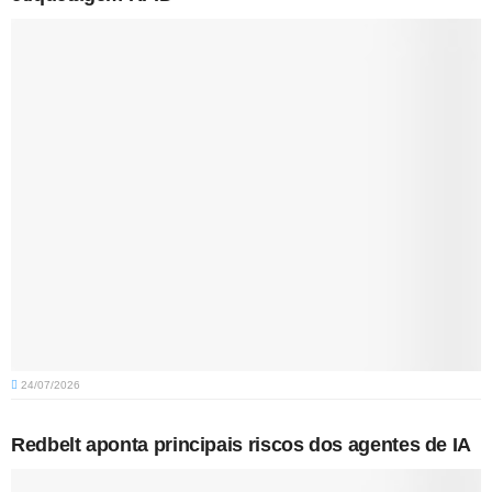
24/07/2026
Redbelt aponta principais riscos dos agentes de IA