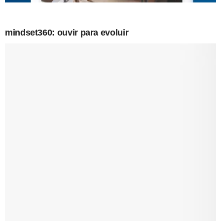
mindset360: ouvir para evoluir