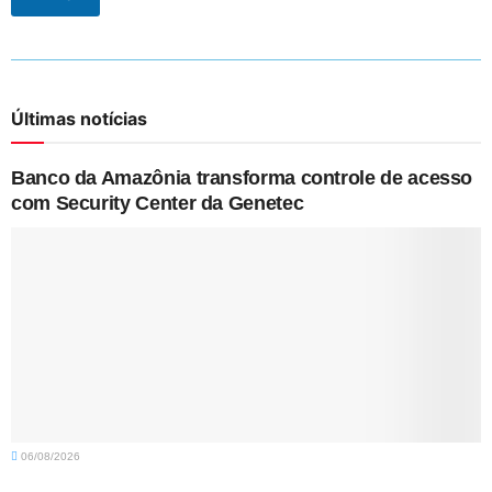
Últimas notícias
Banco da Amazônia transforma controle de acesso
com Security Center da Genetec
06/08/2026