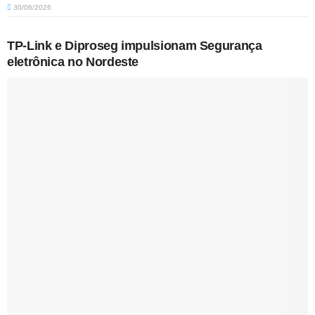
30/06/2026
TP-Link e Diproseg impulsionam Segurança
eletrônica no Nordeste