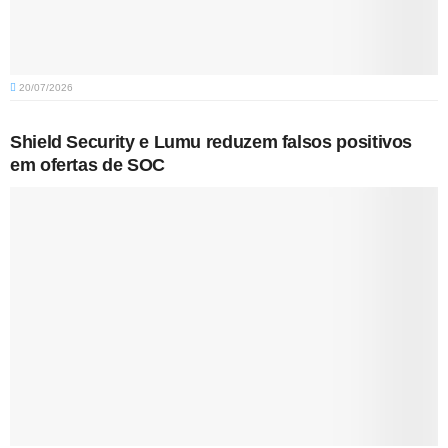
20/07/2026
Shield Security e Lumu reduzem falsos positivos
em ofertas de SOC