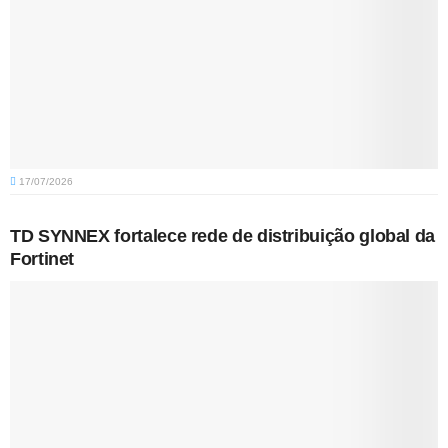
17/07/2026
TD SYNNEX fortalece rede de distribuição global da
Fortinet