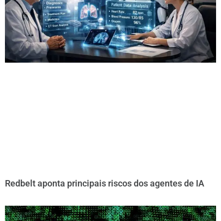
Redbelt aponta principais riscos dos agentes de IA