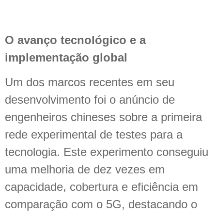
O avanço tecnológico e a
implementação global
Um dos marcos recentes em seu
desenvolvimento foi o anúncio de
engenheiros chineses sobre a primeira
rede experimental de testes para a
tecnologia. Este experimento conseguiu
uma melhoria de dez vezes em
capacidade, cobertura e eficiência em
comparação com o 5G, destacando o