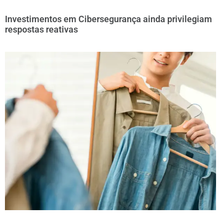
Investimentos em Cibersegurança ainda privilegiam
respostas reativas