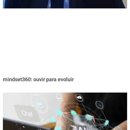
mindset360: ouvir para evoluir