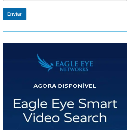
Enviar