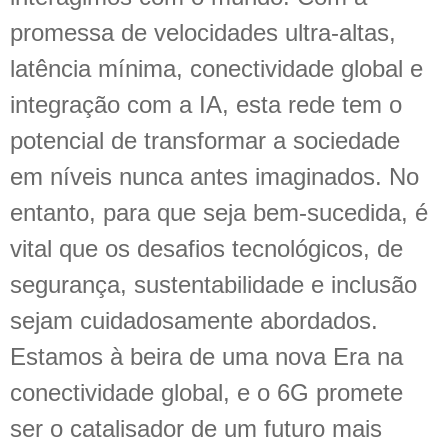
promessa de velocidades ultra-altas,
latência mínima, conectividade global e
integração com a IA, esta rede tem o
potencial de transformar a sociedade
em níveis nunca antes imaginados. No
entanto, para que seja bem-sucedida, é
vital que os desafios tecnológicos, de
segurança, sustentabilidade e inclusão
sejam cuidadosamente abordados.
Estamos à beira de uma nova Era na
conectividade global, e o 6G promete
ser o catalisador de um futuro mais