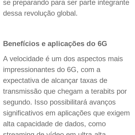
se preparando para ser parte integrante
dessa revolução global.
Benefícios e aplicações do 6G
A velocidade é um dos aspectos mais
impressionantes do 6G, com a
expectativa de alcançar taxas de
transmissão que chegam a terabits por
segundo. Isso possibilitará avanços
significativos em aplicações que exigem
alta capacidade de dados, como
streaming de vídeo em ultra-alta