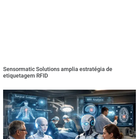
Sensormatic Solutions amplia estratégia de
etiquetagem RFID