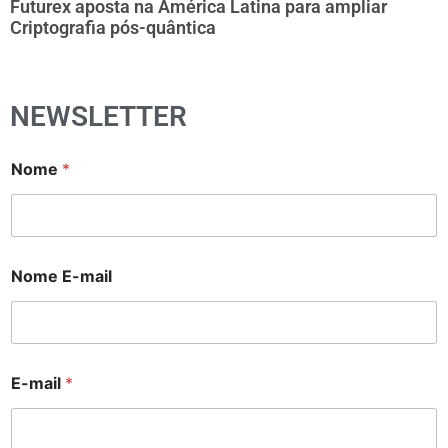
Futurex aposta na América Latina para ampliar
Criptografia pós-quântica
NEWSLETTER
Nome
*
Nome E-mail
E-mail
*