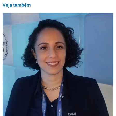
Veja também