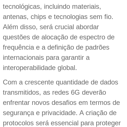
tecnológicas, incluindo materiais,
antenas, chips e tecnologias sem fio.
Além disso, será crucial abordar
questões de alocação de espectro de
frequência e a definição de padrões
internacionais para garantir a
interoperabilidade global.
Com a crescente quantidade de dados
transmitidos, as redes 6G deverão
enfrentar novos desafios em termos de
segurança e privacidade. A criação de
protocolos será essencial para proteger