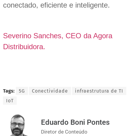
conectado, eficiente e inteligente.
Severino Sanches, CEO da Agora
Distribuidora.
Tags:
5G
Conectividade
infraestrutura de TI
IoT
Eduardo Boni Pontes
Diretor de Conteúdo