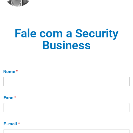
Fale com a Security
Business
Nome
*
Fone
*
E-mail
*