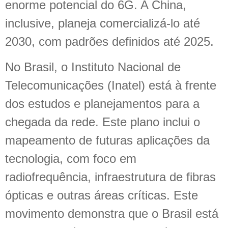
enorme potencial do 6G. A China,
inclusive, planeja comercializá-lo até
2030, com padrões definidos até 2025.
No Brasil, o Instituto Nacional de
Telecomunicações (Inatel) está à frente
dos estudos e planejamentos para a
chegada da rede. Este plano inclui o
mapeamento de futuras aplicações da
tecnologia, com foco em
radiofrequência, infraestrutura de fibras
ópticas e outras áreas críticas. Este
movimento demonstra que o Brasil está