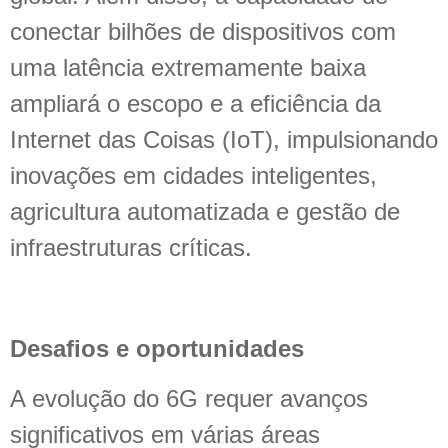
conectar bilhões de dispositivos com
uma latência extremamente baixa
ampliará o escopo e a eficiência da
Internet das Coisas (IoT), impulsionando
inovações em cidades inteligentes,
agricultura automatizada e gestão de
infraestruturas críticas.
Desafios e oportunidades
A evolução do 6G requer avanços
significativos em várias áreas