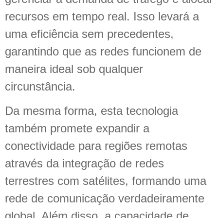
recursos em tempo real. Isso levará a
uma eficiência sem precedentes,
garantindo que as redes funcionem de
maneira ideal sob qualquer
circunstância.
Da mesma forma, esta tecnologia
também promete expandir a
conectividade para regiões remotas
através da integração de redes
terrestres com satélites, formando uma
rede de comunicação verdadeiramente
global. Além disso, a capacidade de