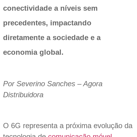
conectividade a níveis sem
precedentes, impactando
diretamente a sociedade e a
economia global.
Por Severino Sanches – Agora
Distribuidora
O 6G representa a próxima evolução da
tecnologia de
comunicação móvel
.