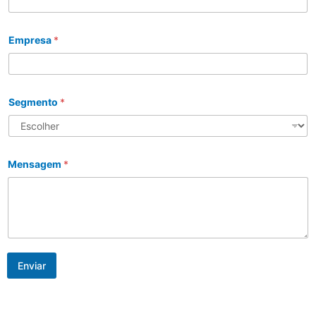
Empresa
*
Segmento
*
Mensagem
*
Enviar