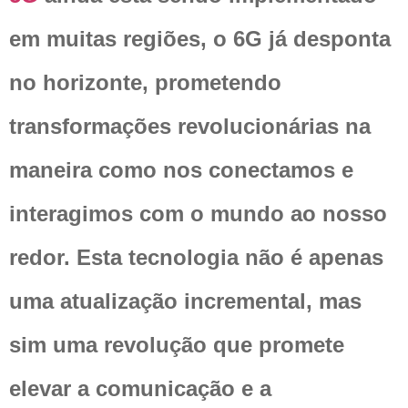
em muitas regiões, o 6G já desponta
no horizonte, prometendo
transformações revolucionárias na
maneira como nos conectamos e
interagimos com o mundo ao nosso
redor. Esta tecnologia não é apenas
uma atualização incremental, mas
sim uma revolução que promete
elevar a comunicação e a