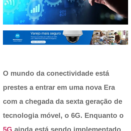
O mundo da conectividade está
prestes a entrar em uma nova Era
com a chegada da sexta geração de
tecnologia móvel, o 6G. Enquanto o
5G
ainda está sendo implementado