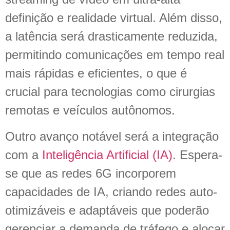
definição e realidade virtual. Além disso,
a latência será drasticamente reduzida,
permitindo comunicações em tempo real
mais rápidas e eficientes, o que é
crucial para tecnologias como cirurgias
remotas e veículos autônomos.
Outro avanço notável será a integração
com a
Inteligência Artificial (IA)
. Espera-
se que as redes 6G incorporem
capacidades de IA, criando redes auto-
otimizáveis e adaptáveis que poderão
gerenciar a demanda de tráfego e alocar