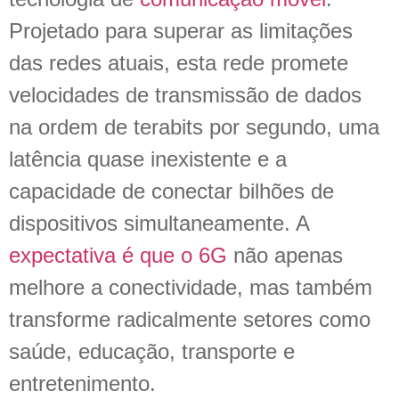
Projetado para superar as limitações
das redes atuais, esta rede promete
velocidades de transmissão de dados
na ordem de terabits por segundo, uma
latência quase inexistente e a
capacidade de conectar bilhões de
dispositivos simultaneamente. A
expectativa é que o 6G
não apenas
melhore a conectividade, mas também
transforme radicalmente setores como
saúde, educação, transporte e
entretenimento.