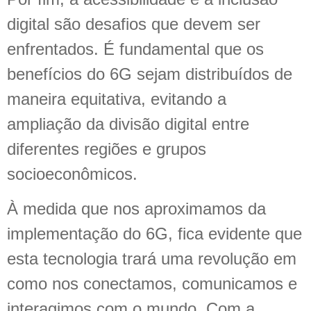
digital são desafios que devem ser
enfrentados. É fundamental que os
benefícios do 6G sejam distribuídos de
maneira equitativa, evitando a
ampliação da divisão digital entre
diferentes regiões e grupos
socioeconômicos.
À medida que nos aproximamos da
implementação do 6G, fica evidente que
esta tecnologia trará uma revolução em
como nos conectamos, comunicamos e
interagimos com o mundo. Com a