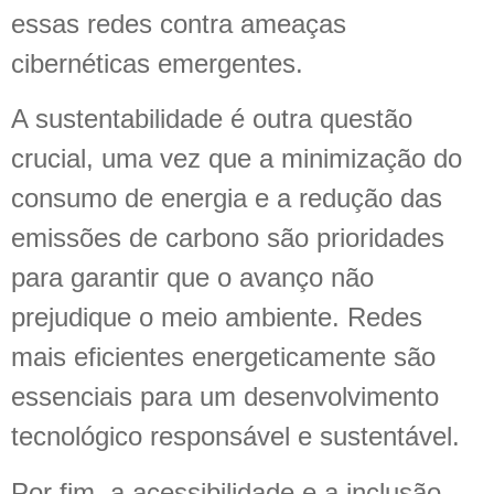
essas redes contra ameaças
cibernéticas emergentes.
A sustentabilidade é outra questão
crucial, uma vez que a minimização do
consumo de energia e a redução das
emissões de carbono são prioridades
para garantir que o avanço não
prejudique o meio ambiente. Redes
mais eficientes energeticamente são
essenciais para um desenvolvimento
tecnológico responsável e sustentável.
Por fim, a acessibilidade e a inclusão