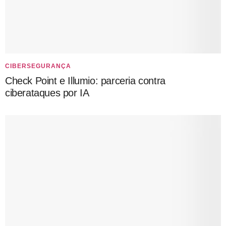
CIBERSEGURANÇA
Check Point e Illumio: parceria contra
ciberataques por IA