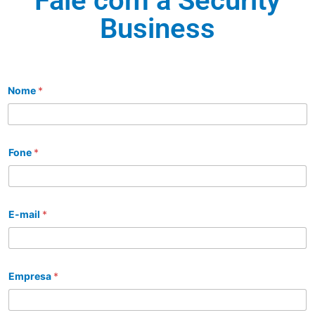
Fale com a Security
Business
Nome
*
Fone
*
E-mail
*
Empresa
*