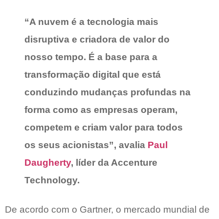
“A nuvem é a tecnologia mais
disruptiva e criadora de valor do
nosso tempo. É a base para a
transformação digital que está
conduzindo mudanças profundas na
forma como as empresas operam,
competem e criam valor para todos
os seus acionistas”, avalia
Paul
Daugherty
, líder da Accenture
Technology.
De acordo com o Gartner, o mercado mundial de