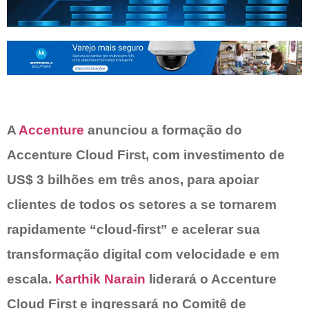
A
Accenture
anunciou a formação do
Accenture Cloud First, com investimento de
US$ 3 bilhões em três anos, para apoiar
clientes de todos os setores a se tornarem
rapidamente “cloud-first” e acelerar sua
transformação digital com velocidade e em
escala.
Karthik Narain
liderará o Accenture
Cloud First e ingressará no Comitê de