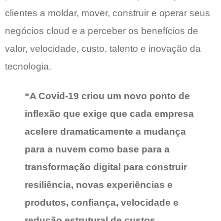
clientes a moldar, mover, construir e operar seus
negócios cloud e a perceber os benefícios de
valor, velocidade, custo, talento e inovação da
tecnologia.
“A Covid-19 criou um novo ponto de
inflexão que exige que cada empresa
acelere dramaticamente a mudança
para a nuvem como base para a
transformação digital para construir
resiliência, novas experiências e
produtos, confiança, velocidade e
redução estrutural de custos