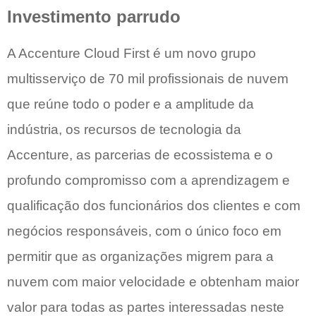
Investimento parrudo
A Accenture Cloud First é um novo grupo
multisserviço de 70 mil profissionais de nuvem
que reúne todo o poder e a amplitude da
indústria, os recursos de tecnologia da
Accenture, as parcerias de ecossistema e o
profundo compromisso com a aprendizagem e
qualificação dos funcionários dos clientes e com
negócios responsáveis, com o único foco em
permitir que as organizações migrem para a
nuvem com maior velocidade e obtenham maior
valor para todas as partes interessadas neste