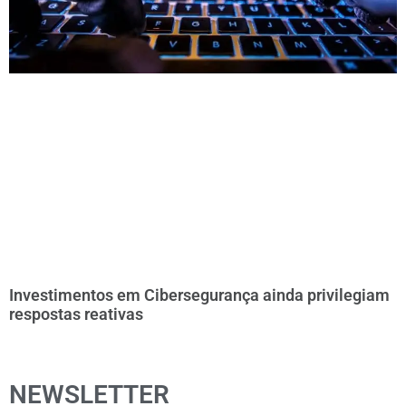
Investimentos em Cibersegurança ainda privilegiam
respostas reativas
NEWSLETTER