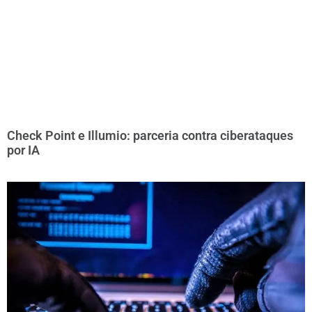
Check Point e Illumio: parceria contra ciberataques
por IA