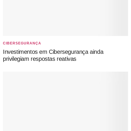
CIBERSEGURANÇA
Investimentos em Cibersegurança ainda
privilegiam respostas reativas