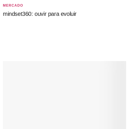
MERCADO
mindset360: ouvir para evoluir