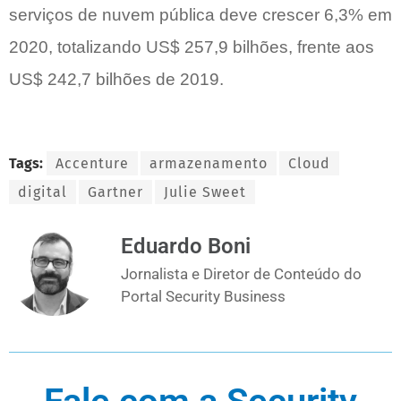
serviços de nuvem pública deve crescer 6,3% em
2020, totalizando US$ 257,9 bilhões, frente aos
US$ 242,7 bilhões de 2019.
Tags:
Accenture
armazenamento
Cloud
digital
Gartner
Julie Sweet
Eduardo Boni
Jornalista e Diretor de Conteúdo do
Portal Security Business