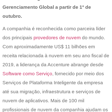
Gerenciamento Global a partir de 1º de
outubro.
A companhia é reconhecida como parceira líder
dos principais
provedores de nuvem
do mundo.
Com aproximadamente US$ 11 bilhões em
receita relacionada à nuvem em seu ano fiscal de
2019, a liderança da Accenture abrange desde
Software como Serviço
, fornecido por meio dos
Serviços de Plataforma Inteligente da empresa
até sua migração, infraestrutura e serviços de
nuvem de aplicativos. Mais de 100 mil
profissionais de nuvem da companhia ajudam os