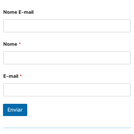
Nome E-mail
Nome
*
E-mail
*
Enviar