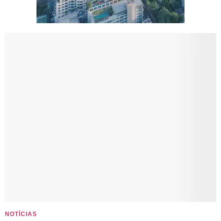
NOTÍCIAS