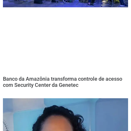
Banco da Amazônia transforma controle de acesso
com Security Center da Genetec