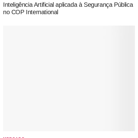
Inteligência Artificial aplicada à Segurança Pública
no COP International