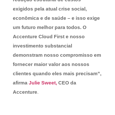
exigidos pela atual crise social,
econômica e de saúde – e isso exige
um futuro melhor para todos. O
Accenture Cloud First e nosso
investimento substancial
demonstram nosso compromisso em
fornecer maior valor aos nossos
clientes quando eles mais precisam”,
afirma
Julie Sweet,
CEO da
Accenture
.