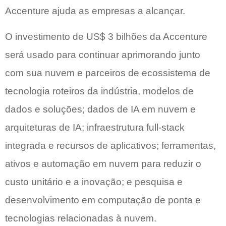
Accenture ajuda as empresas a alcançar.
O investimento de US$ 3 bilhões da Accenture
será usado para continuar aprimorando junto
com sua nuvem e parceiros de ecossistema de
tecnologia roteiros da indústria, modelos de
dados e soluções; dados de IA em nuvem e
arquiteturas de IA; infraestrutura full-stack
integrada e recursos de aplicativos; ferramentas,
ativos e automação em nuvem para reduzir o
custo unitário e a inovação; e pesquisa e
desenvolvimento em computação de ponta e
tecnologias relacionadas à nuvem.