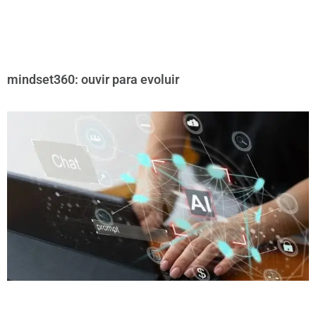
mindset360: ouvir para evoluir