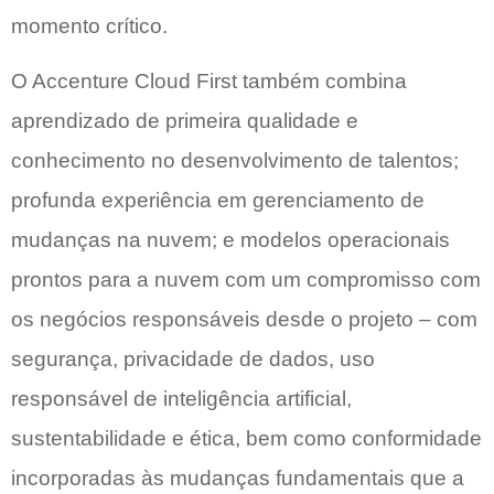
momento crítico.
O Accenture Cloud First também combina
aprendizado de primeira qualidade e
conhecimento no desenvolvimento de talentos;
profunda experiência em gerenciamento de
mudanças na nuvem; e modelos operacionais
prontos para a nuvem com um compromisso com
os negócios responsáveis desde o projeto – com
segurança, privacidade de dados, uso
responsável de inteligência artificial,
sustentabilidade e ética, bem como conformidade
incorporadas às mudanças fundamentais que a