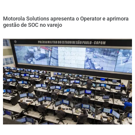
Motorola Solutions apresenta o Operator e aprimora
gestão de SOC no varejo