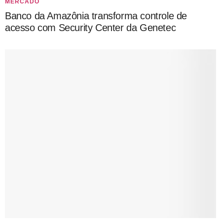
MERCADO
Banco da Amazônia transforma controle de
acesso com Security Center da Genetec