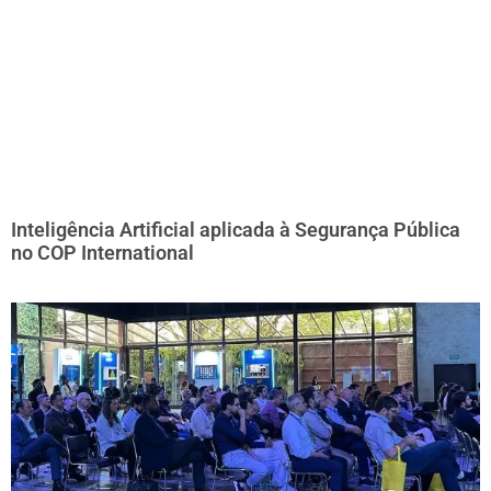
Inteligência Artificial aplicada à Segurança Pública
no COP International