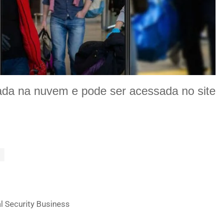
da na nuvem e pode ser acessada no site
l Security Business