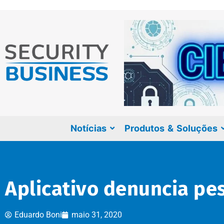
Notícias
Produtos & Soluções
Aplicativo denuncia p
Eduardo Boni
maio 31, 2020