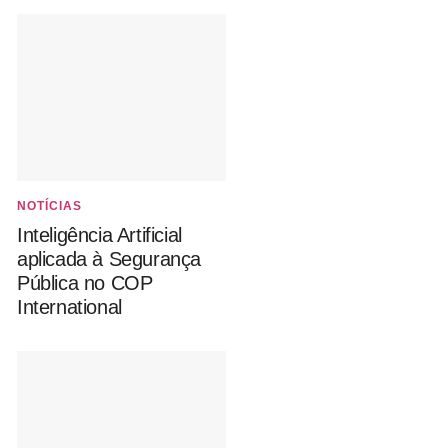
NOTÍCIAS
Inteligência Artificial
aplicada à Segurança
Pública no COP
International