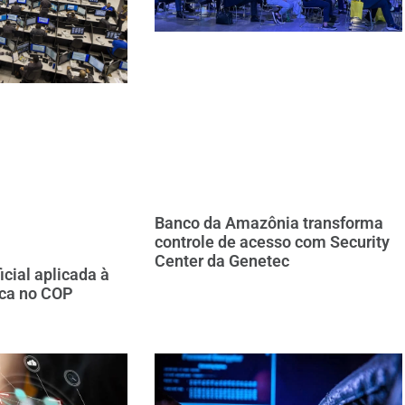
Banco da Amazônia transforma
controle de acesso com Security
Center da Genetec
ficial aplicada à
ica no COP