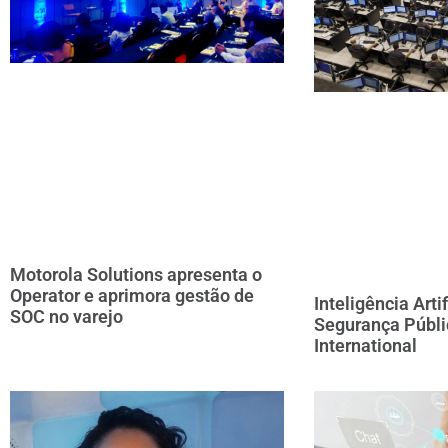
Motorola Solutions apresenta o
Operator e aprimora gestão de
Inteligência Arti
SOC no varejo
Segurança Públ
International