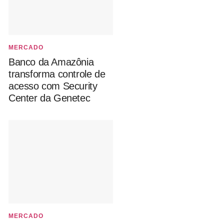
MERCADO
Banco da Amazônia
transforma controle de
acesso com Security
Center da Genetec
MERCADO