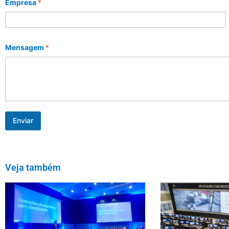
Empresa
*
Mensagem
*
Enviar
Veja também