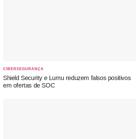
CIBERSEGURANÇA
Shield Security e Lumu reduzem falsos positivos
em ofertas de SOC