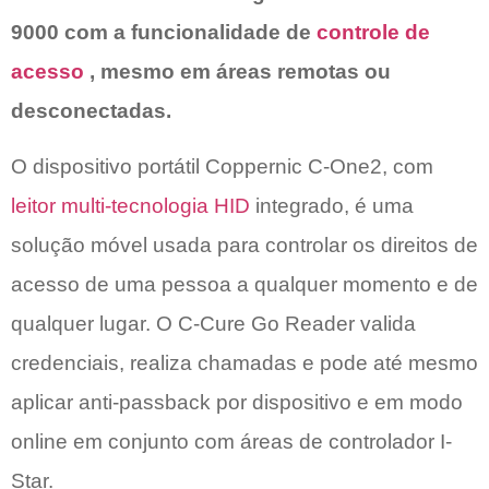
9000 com a funcionalidade de
controle de
acesso
, mesmo em áreas remotas ou
desconectadas.
O dispositivo portátil Coppernic C-One2, com
leitor multi-tecnologia HID
integrado, é uma
solução móvel usada para controlar os direitos de
acesso de uma pessoa a qualquer momento e de
qualquer lugar. O C-Cure Go Reader valida
credenciais, realiza chamadas e pode até mesmo
aplicar anti-passback por dispositivo e em modo
online em conjunto com áreas de controlador I-
Star.