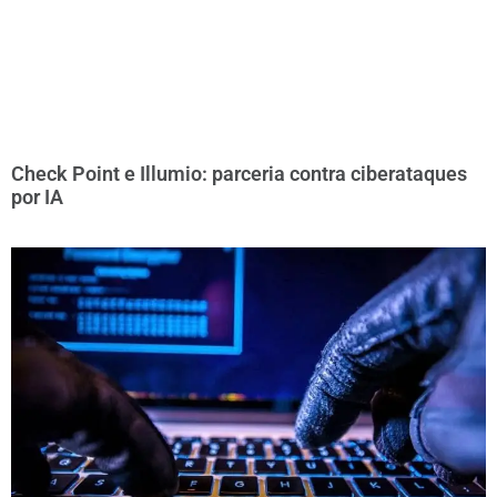
Check Point e Illumio: parceria contra ciberataques
por IA