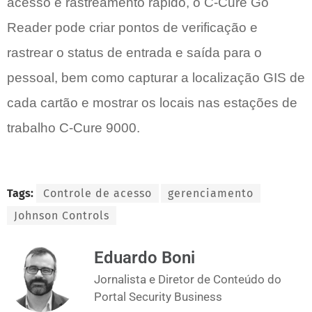
acesso e rastreamento rápido, o C-Cure Go
Reader pode criar pontos de verificação e
rastrear o status de entrada e saída para o
pessoal, bem como capturar a localização GIS de
cada cartão e mostrar os locais nas estações de
trabalho C-Cure 9000.
Tags:
Controle de acesso
gerenciamento
Johnson Controls
Eduardo Boni
Jornalista e Diretor de Conteúdo do
Portal Security Business