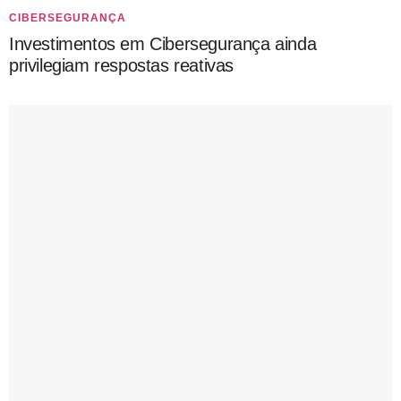
CIBERSEGURANÇA
Investimentos em Cibersegurança ainda
privilegiam respostas reativas