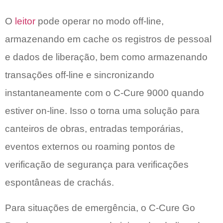
O
leitor
pode operar no modo off-line,
armazenando em cache os registros de pessoal
e dados de liberação, bem como armazenando
transações off-line e sincronizando
instantaneamente com o C-Cure 9000 quando
estiver on-line. Isso o torna uma solução para
canteiros de obras, entradas temporárias,
eventos externos ou roaming pontos de
verificação de segurança para verificações
espontâneas de crachás.
Para situações de emergência, o C-Cure Go