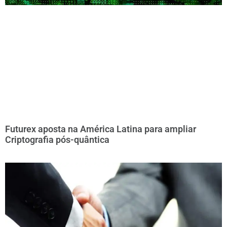
Futurex aposta na América Latina para ampliar
Criptografia pós-quântica