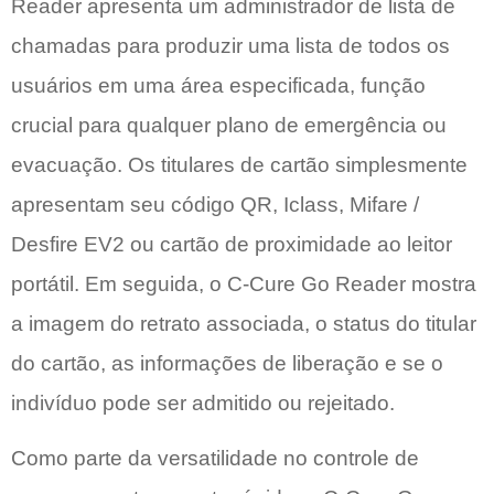
Reader apresenta um administrador de lista de
chamadas para produzir uma lista de todos os
usuários em uma área especificada, função
crucial para qualquer plano de emergência ou
evacuação. Os titulares de cartão simplesmente
apresentam seu código QR, Iclass, Mifare /
Desfire EV2 ou cartão de proximidade ao leitor
portátil. Em seguida, o C-Cure Go Reader mostra
a imagem do retrato associada, o status do titular
do cartão, as informações de liberação e se o
indivíduo pode ser admitido ou rejeitado.
Como parte da versatilidade no controle de