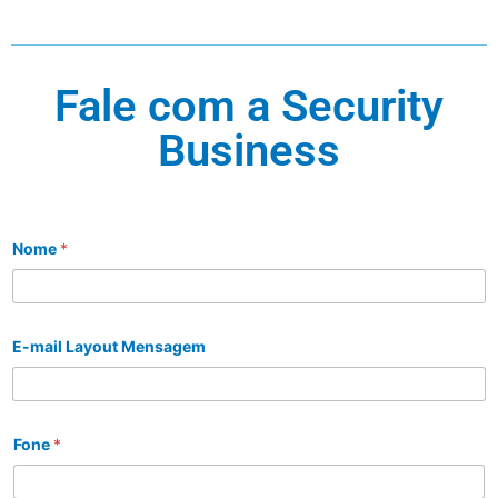
Fale com a Security
Business
Nome
*
E-mail Layout Mensagem
Fone
*