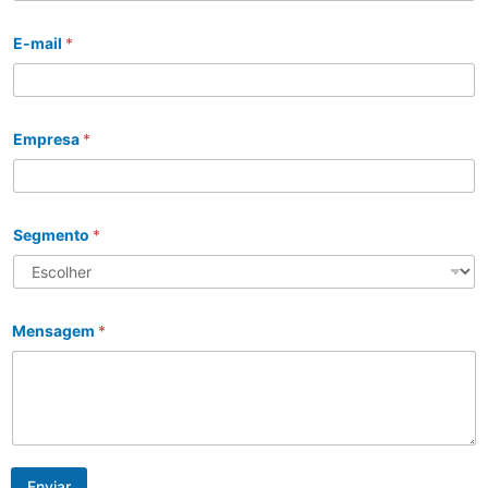
E-mail
*
Empresa
*
Segmento
*
Mensagem
*
Enviar