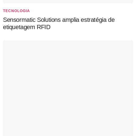
TECNOLOGIA
Sensormatic Solutions amplia estratégia de
etiquetagem RFID