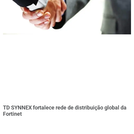
TD SYNNEX fortalece rede de distribuição global da
Fortinet