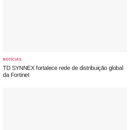
NOTÍCIAS
TD SYNNEX fortalece rede de distribuição global
da Fortinet