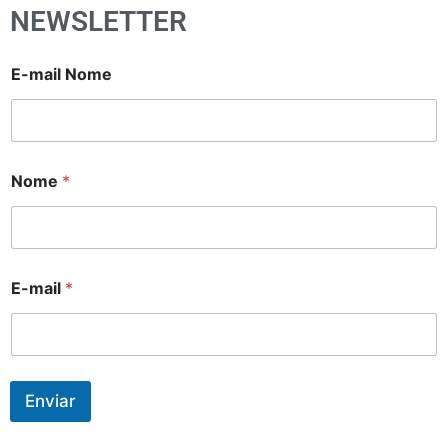
NEWSLETTER
E-mail Nome
Nome
*
E-mail
*
Enviar