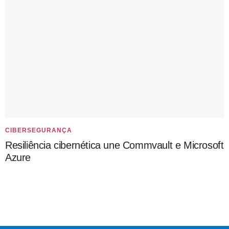
CIBERSEGURANÇA
Resiliência cibernética une Commvault e Microsoft
Azure