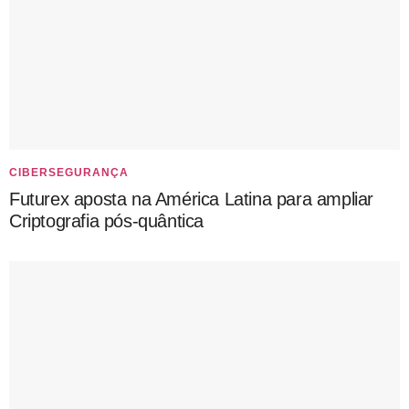
CIBERSEGURANÇA
Futurex aposta na América Latina para ampliar
Criptografia pós-quântica