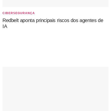
CIBERSEGURANÇA
Redbelt aponta principais riscos dos agentes de
IA