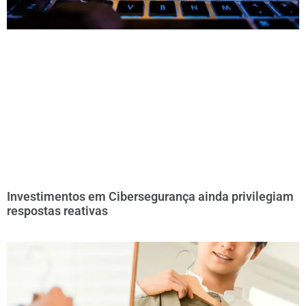
Investimentos em Cibersegurança ainda privilegiam
respostas reativas