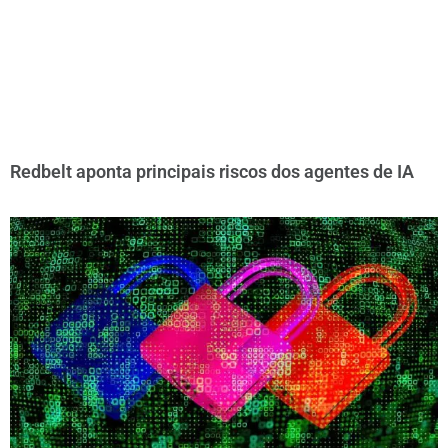
Redbelt aponta principais riscos dos agentes de IA