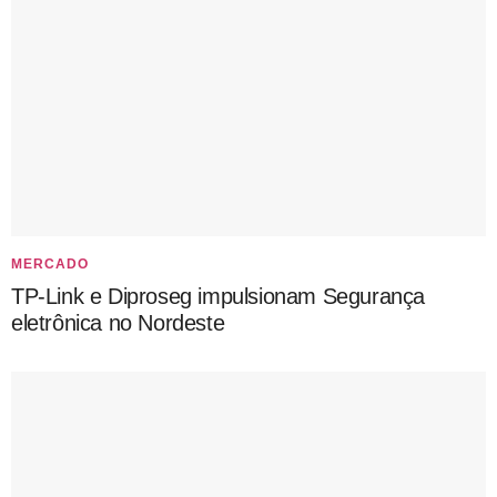
MERCADO
TP-Link e Diproseg impulsionam Segurança
eletrônica no Nordeste