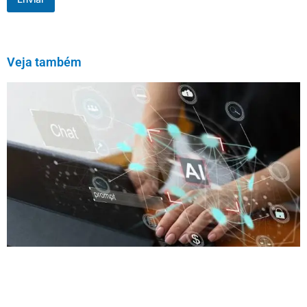
Veja também