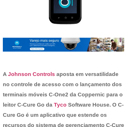
A
Johnson Controls
aposta em versatilidade
no controle de acesso com o lançamento dos
terminais móveis C-One2 da Coppernic para o
leitor C-Cure Go da
Tyco
Software House. O C-
Cure Go é um aplicativo que estende os
recursos do sistema de gerenciamento C-Cure