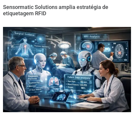
Sensormatic Solutions amplia estratégia de
etiquetagem RFID