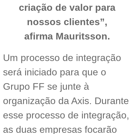
criação de valor para
nossos clientes”,
afirma Mauritsson.
Um processo de integração
será iniciado para que o
Grupo FF se junte à
organização da Axis. Durante
esse processo de integração,
as duas empresas focarão