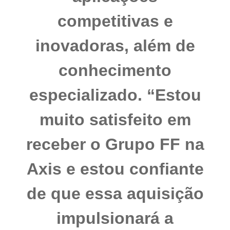
competitivas e
inovadoras, além de
conhecimento
especializado. “Estou
muito satisfeito em
receber o Grupo FF na
Axis e estou confiante
de que essa aquisição
impulsionará a