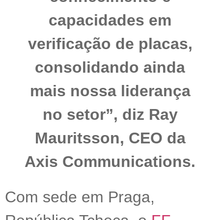
capacidades em
verificação de placas,
consolidando ainda
mais nossa liderança
no setor”, diz Ray
Mauritsson, CEO da
Axis Communications.
Com sede em Praga,