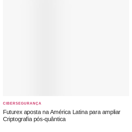
CIBERSEGURANÇA
Futurex aposta na América Latina para ampliar
Criptografia pós-quântica