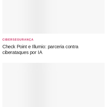
CIBERSEGURANÇA
Check Point e Illumio: parceria contra
ciberataques por IA