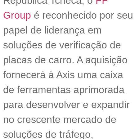
República Tcheca, o
FF
Group
é reconhecido por seu
papel de liderança em
soluções de verificação de
placas de carro. A aquisição
fornecerá à Axis uma caixa
de ferramentas aprimorada
para desenvolver e expandir
no crescente mercado de
soluções de tráfego,