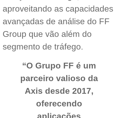
aproveitando as capacidades
avançadas de análise do FF
Group que vão além do
segmento de tráfego.
“O Grupo FF é um
parceiro valioso da
Axis desde 2017,
oferecendo
aplicações