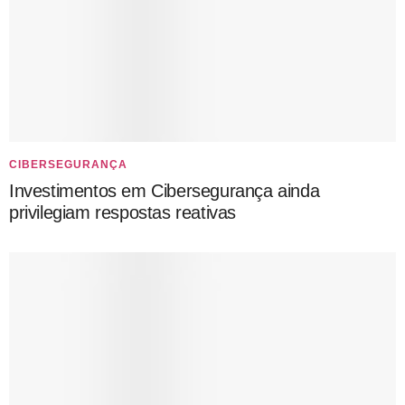
CIBERSEGURANÇA
Investimentos em Cibersegurança ainda
privilegiam respostas reativas