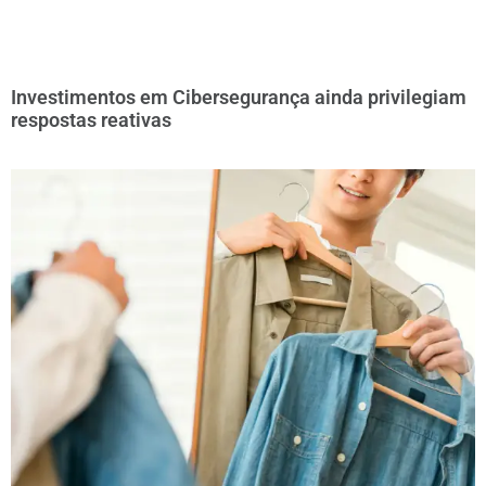
Investimentos em Cibersegurança ainda privilegiam
respostas reativas