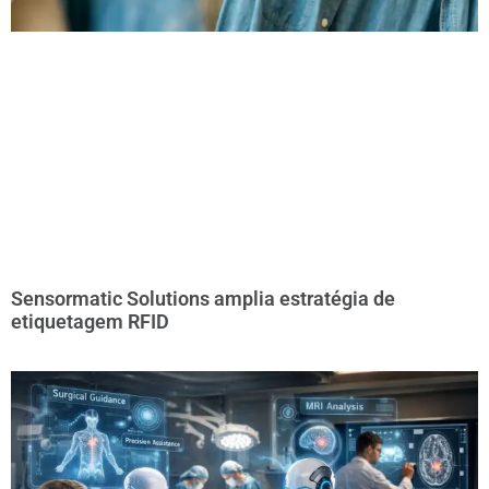
Sensormatic Solutions amplia estratégia de
etiquetagem RFID