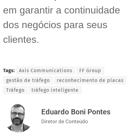
em garantir a continuidade
dos negócios para seus
clientes.
Tags:
Axis Communications
FF Group
gestão de tráfego
reconhecimento de placas
Tráfego
tráfego inteligente
Eduardo Boni Pontes
Diretor de Conteúdo