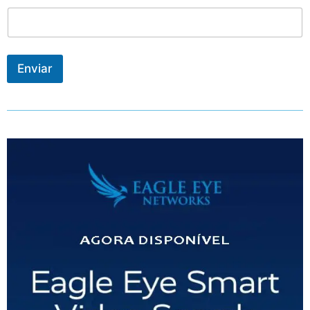
Enviar