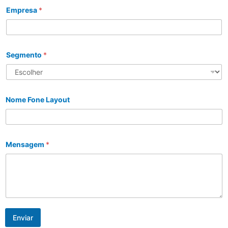
Empresa
*
Segmento
*
Nome Fone Layout
Mensagem
*
Enviar