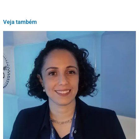
Veja também