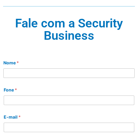
Fale com a Security
Business
Nome
*
Fone
*
E-mail
*