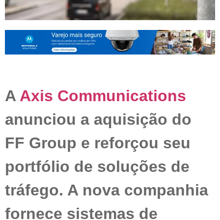
A
Axis Communications
anunciou a aquisição do
FF Group e reforçou seu
portfólio de soluções de
tráfego. A nova companhia
fornece sistemas de