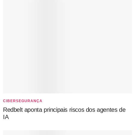
CIBERSEGURANÇA
Redbelt aponta principais riscos dos agentes de
IA