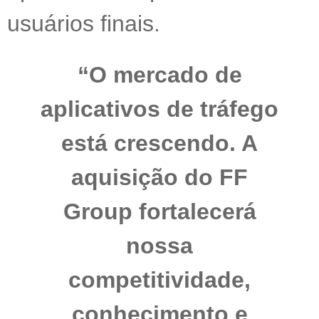
usuários finais.
“O mercado de
aplicativos de tráfego
está crescendo. A
aquisição do FF
Group fortalecerá
nossa
competitividade,
conhecimento e