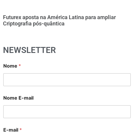
Futurex aposta na América Latina para ampliar
Criptografia pós-quântica
NEWSLETTER
Nome
*
Nome E-mail
E-mail
*