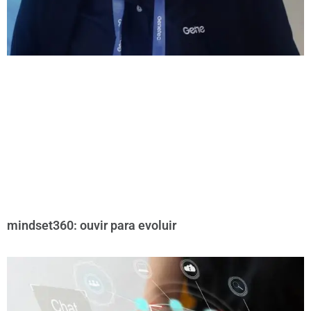
mindset360: ouvir para evoluir