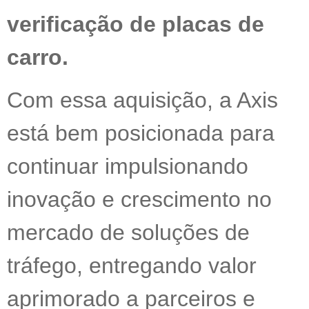
verificação de placas de
carro.
Com essa aquisição, a Axis
está bem posicionada para
continuar impulsionando
inovação e crescimento no
mercado de soluções de
tráfego, entregando valor
aprimorado a parceiros e