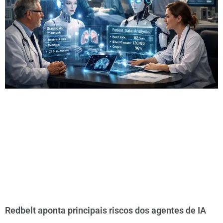
Redbelt aponta principais riscos dos agentes de IA