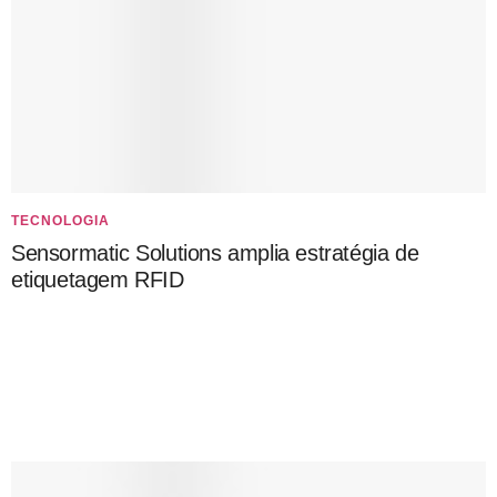
TECNOLOGIA
Sensormatic Solutions amplia estratégia de
etiquetagem RFID