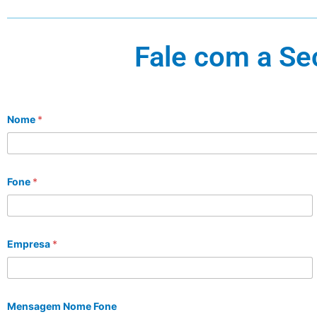
Fale com a Se
Nome
*
Fone
*
Empresa
*
Mensagem Nome Fone