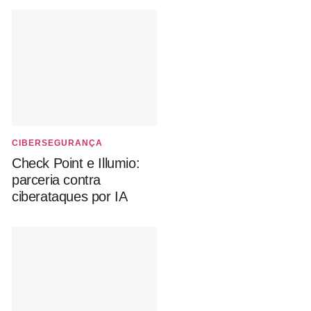
CIBERSEGURANÇA
Check Point e Illumio:
parceria contra
ciberataques por IA