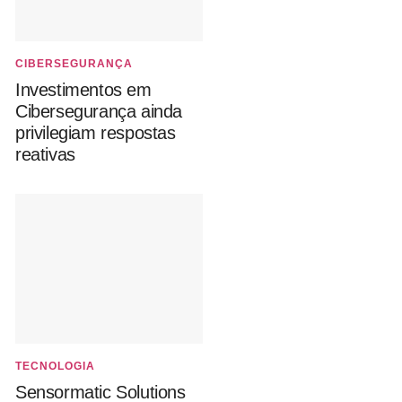
CIBERSEGURANÇA
Investimentos em
Cibersegurança ainda
privilegiam respostas
reativas
TECNOLOGIA
Sensormatic Solutions