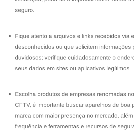
seguro.
Fique atento a arquivos e links recebidos via
desconhecidos ou que solicitem informações p
duvidosos; verifique cuidadosamente o endereç
seus dados em sites ou aplicativos legítimos.
Escolha produtos de empresas renomadas no 
CFTV, é importante buscar aparelhos de boa 
marca com maior presença no mercado, além 
frequência e ferramentas e recursos de segu