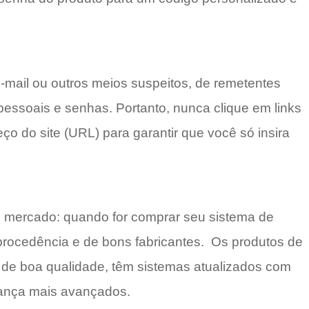
 e-mail ou outros meios suspeitos, de remetentes
essoais e senhas. Portanto, nunca clique em links
o do site (URL) para garantir que você só insira
mercado: quando for comprar seu sistema de
procedência e de bons fabricantes. Os produtos de
de boa qualidade, têm sistemas atualizados com
rança mais avançados.