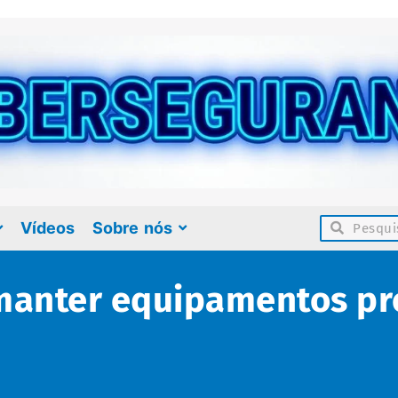
Vídeos
Sobre nós
 manter equipamentos pr