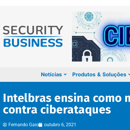
Notícias
Produtos & Soluções
Intelbras ensina como
contra ciberataques
Fernando Gaio
outubro 6, 2021