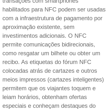
transações com smartphones
habilitados para NFC podem ser usadas
com a infraestrutura de pagamento por
aproximação existente, sem
investimentos adicionais. O NFC
permite comunicações bidirecionais,
como resgatar um bilhete ou obter um
recibo. As etiquetas do fórum NFC
colocadas atrás de cartazes e outros
meios impressos (cartazes inteligentes)
permitem que os viajantes toquem e
leiam horários, obtenham ofertas
especiais e conheçam destaques do