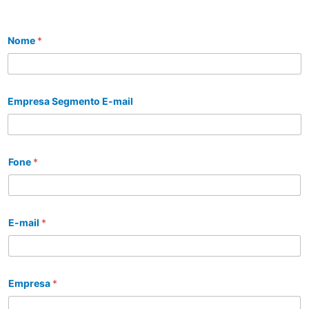
Nome
*
Empresa Segmento E-mail
Fone
*
E-mail
*
Empresa
*