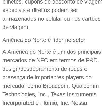
bilhetes, cupons de desconto de viagem
especiais e direitos podem ser
armazenados no celular ou nos cartões
de viagem.
América do Norte é líder no setor
A América do Norte é um dos principais
mercados de NFC em termos de P&D,
design/desdobramento de redes e
presença de importantes players do
mercado, como Broadcom, Qualcomm
Technologies, Inc., Texas Instruments
Incorporated e Flomio, Inc. Nessa