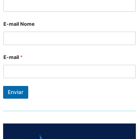
E-mail Nome
E-mail
*
Enviar