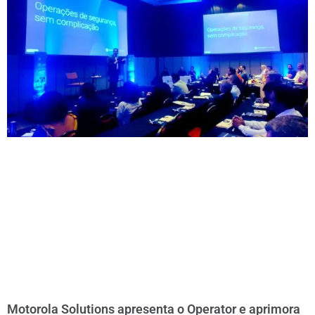
Motorola Solutions apresenta o Operator e aprimora