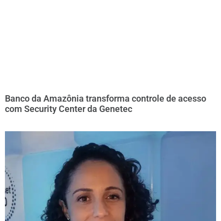
Banco da Amazônia transforma controle de acesso
com Security Center da Genetec