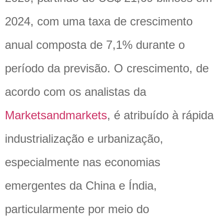
2024, com uma taxa de crescimento
anual composta de 7,1% durante o
período da previsão. O crescimento, de
acordo com os analistas da
Marketsandmarkets
, é atribuído à rápida
industrialização e urbanização,
especialmente nas economias
emergentes da China e Índia,
particularmente por meio do