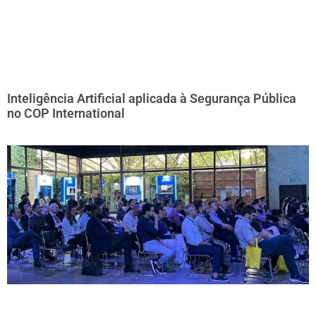
Inteligência Artificial aplicada à Segurança Pública
no COP International