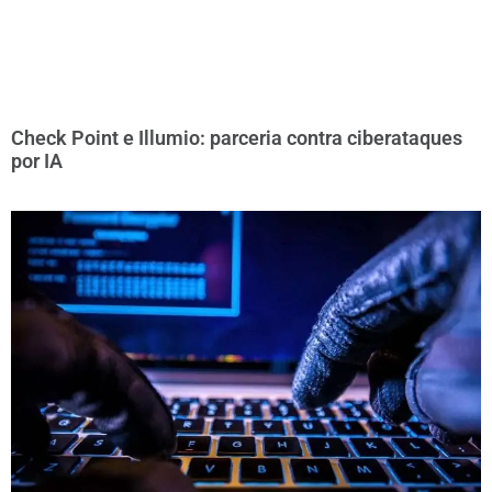
Check Point e Illumio: parceria contra ciberataques
por IA