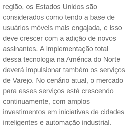
região, os Estados Unidos são
considerados como tendo a base de
usuários móveis mais engajada, e isso
deve crescer com a adição de novos
assinantes. A implementação total
dessa tecnologia na América do Norte
deverá impulsionar também os serviços
de Varejo. No cenário atual, o mercado
para esses serviços está crescendo
continuamente, com amplos
investimentos em iniciativas de cidades
inteligentes e automação industrial.