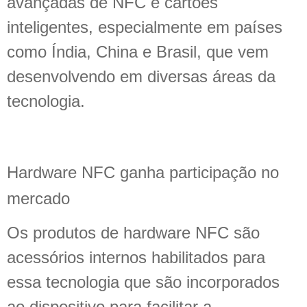
avançadas de NFC e cartões
inteligentes, especialmente em países
como Índia, China e Brasil, que vem
desenvolvendo em diversas áreas da
tecnologia.
Hardware NFC ganha participação no
mercado
Os produtos de hardware NFC são
acessórios internos habilitados para
essa tecnologia que são incorporados
ao dispositivo para facilitar a