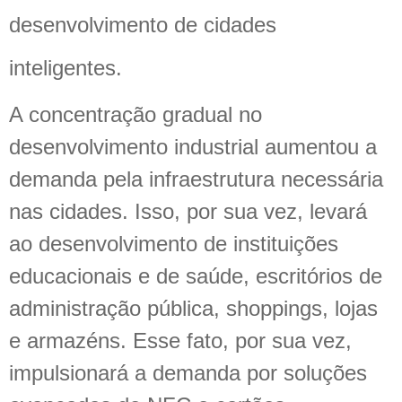
desenvolvimento de cidades
inteligentes.
A concentração gradual no
desenvolvimento industrial aumentou a
demanda pela infraestrutura necessária
nas cidades. Isso, por sua vez, levará
ao desenvolvimento de instituições
educacionais e de saúde, escritórios de
administração pública, shoppings, lojas
e armazéns. Esse fato, por sua vez,
impulsionará a demanda por soluções