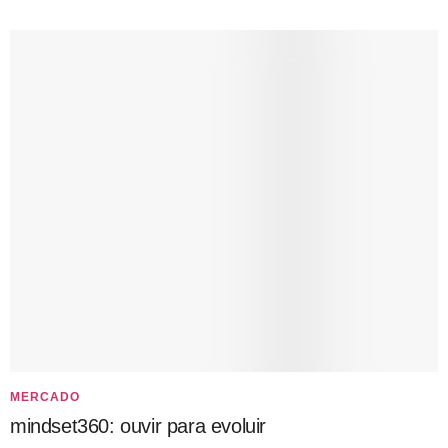
MERCADO
mindset360: ouvir para evoluir