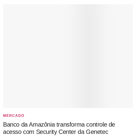
MERCADO
Banco da Amazônia transforma controle de
acesso com Security Center da Genetec