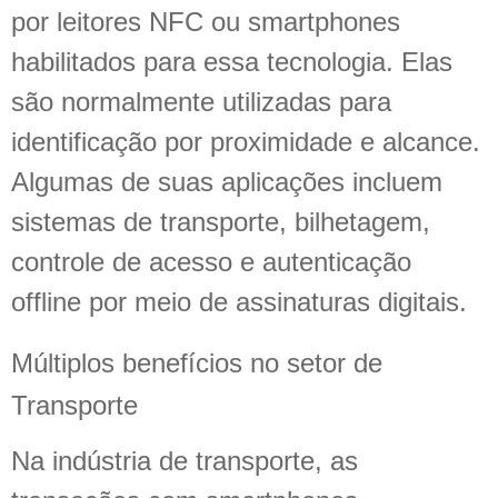
por leitores NFC ou smartphones
habilitados para essa tecnologia. Elas
são normalmente utilizadas para
identificação por proximidade e alcance.
Algumas de suas aplicações incluem
sistemas de transporte, bilhetagem,
controle de acesso e autenticação
offline por meio de assinaturas digitais.
Múltiplos benefícios no setor de
Transporte
Na indústria de transporte, as