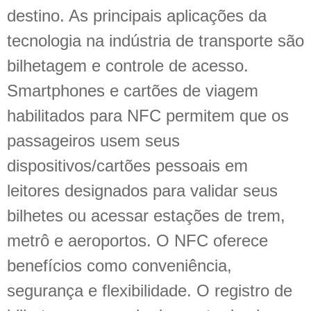
destino. As principais aplicações da
tecnologia na indústria de transporte são
bilhetagem e controle de acesso.
Smartphones e cartões de viagem
habilitados para NFC permitem que os
passageiros usem seus
dispositivos/cartões pessoais em
leitores designados para validar seus
bilhetes ou acessar estações de trem,
metrô e aeroportos. O NFC oferece
benefícios como conveniência,
segurança e flexibilidade. O registro de