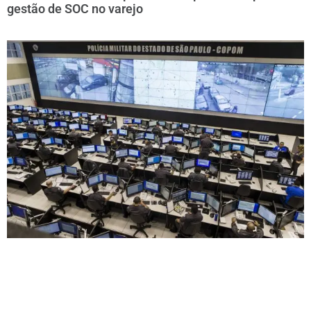
gestão de SOC no varejo