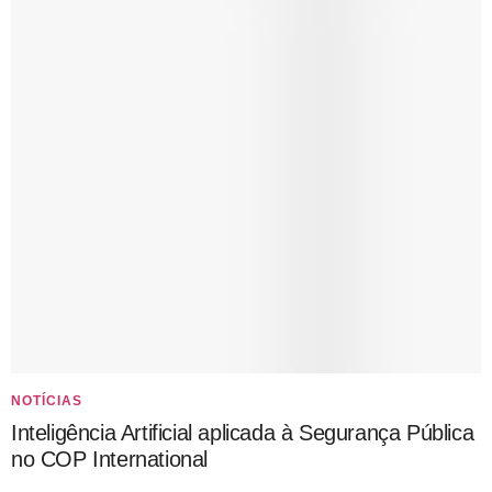
NOTÍCIAS
Inteligência Artificial aplicada à Segurança Pública
no COP International