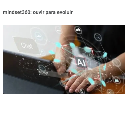
mindset360: ouvir para evoluir