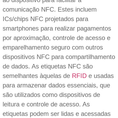
comunicação NFC. Estes incluem
ICs/chips NFC projetados para
smartphones para realizar pagamentos
por aproximação, controle de acesso e
emparelhamento seguro com outros
dispositivos NFC para compartilhamento
de dados. As etiquetas NFC são
semelhantes àquelas de
RFID
e usadas
para armazenar dados essenciais, que
são utilizados como dispositivos de
leitura e controle de acesso. As
etiquetas podem ser lidas e acessadas