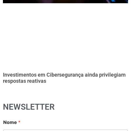
Investimentos em Cibersegurança ainda privilegiam
respostas reativas
NEWSLETTER
Nome
*