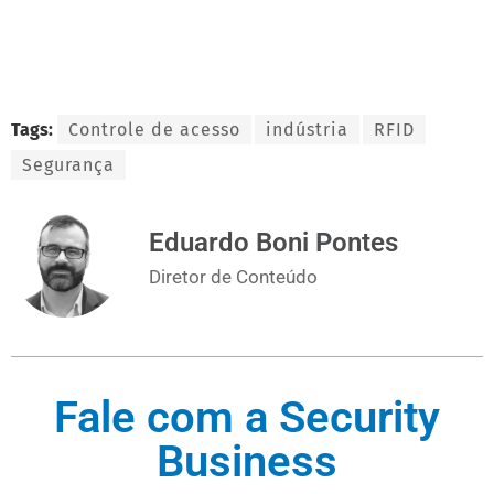
Tags:
Controle de acesso
indústria
RFID
Segurança
Eduardo Boni Pontes
Diretor de Conteúdo
Fale com a Security
Business