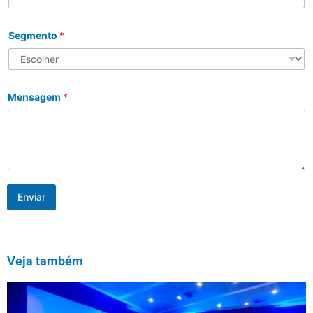
Segmento
*
Mensagem
*
Enviar
Veja também