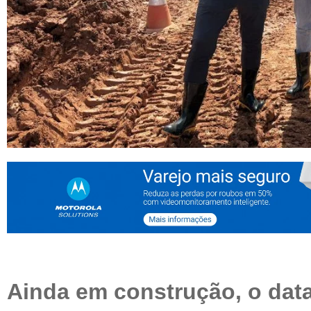
Ainda em construção, o data 