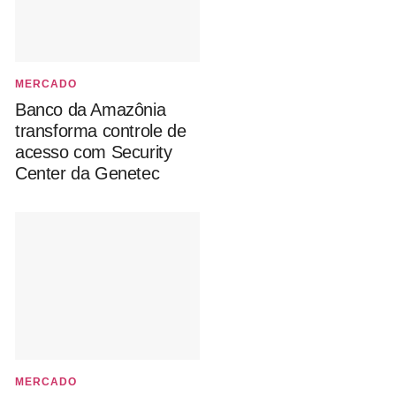
MERCADO
Banco da Amazônia
transforma controle de
acesso com Security
Center da Genetec
MERCADO