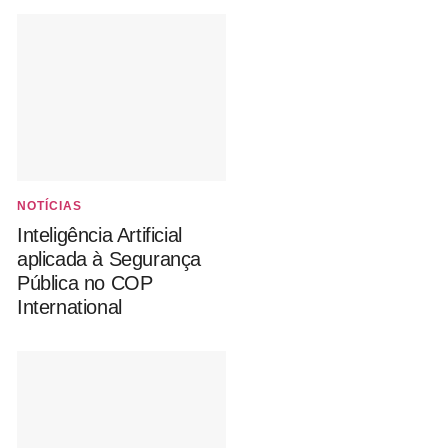
NOTÍCIAS
Inteligência Artificial
aplicada à Segurança
Pública no COP
International