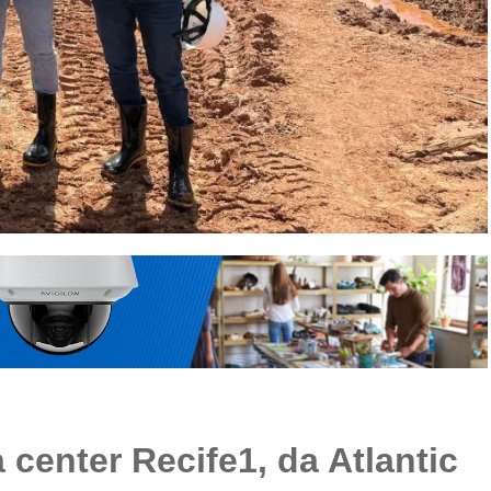
center Recife1, da Atlantic