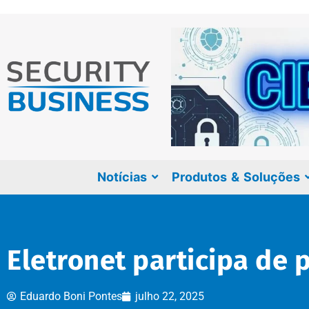
Notícias
Produtos & Soluções
Eletronet participa de 
Eduardo Boni Pontes
julho 22, 2025