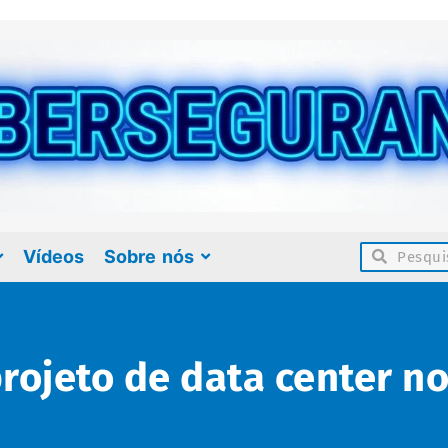
Vídeos
Sobre nós
projeto de data center no