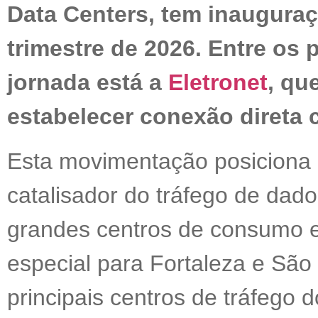
Data Centers, tem inauguraç
trimestre de 2026. Entre os
jornada está a
Eletronet
, qu
estabelecer conexão direta 
Esta movimentação posiciona 
catalisador do tráfego de dado
grandes centros de consumo e
especial para Fortaleza e Sã
principais centros de tráfego d