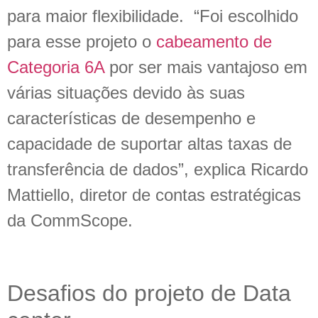
para maior flexibilidade. “Foi escolhido
para esse projeto o
cabeamento de
Categoria 6A
por ser mais vantajoso em
várias situações devido às suas
características de desempenho e
capacidade de suportar altas taxas de
transferência de dados”, explica Ricardo
Mattiello, diretor de contas estratégicas
da CommScope.
Desafios do projeto de Data