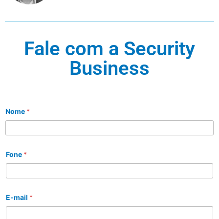
Fale com a Security
Business
Nome
*
Fone
*
E-mail
*