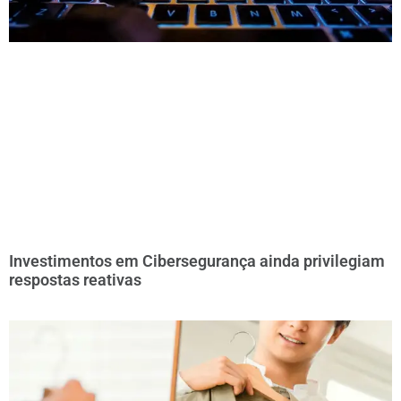
Investimentos em Cibersegurança ainda privilegiam
respostas reativas