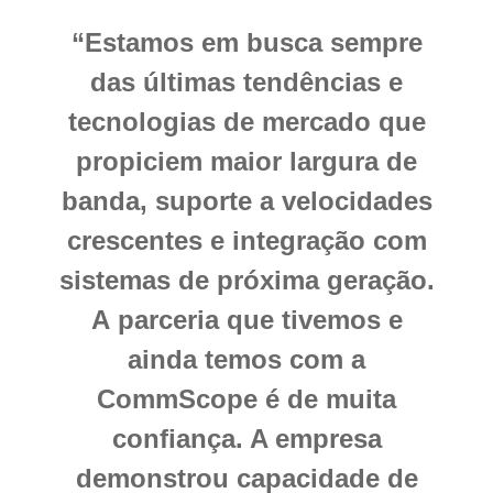
“Estamos em busca sempre
das últimas tendências e
tecnologias de mercado que
propiciem maior largura de
banda, suporte a velocidades
crescentes e integração com
sistemas de próxima geração.
A
parceria que tivemos e
ainda temos com a
CommScope é de muita
confiança. A empresa
demonstrou capacidade de