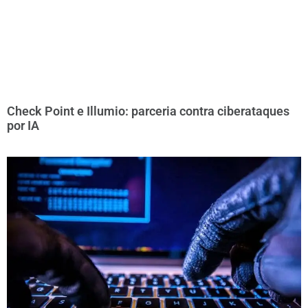
Check Point e Illumio: parceria contra ciberataques
por IA