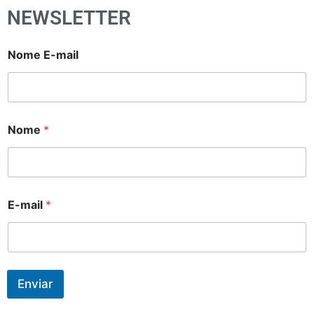
NEWSLETTER
Nome E-mail
Nome
*
E-mail
*
Enviar