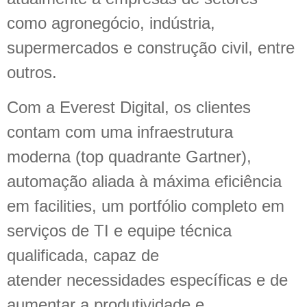
como agronegócio, indústria,
supermercados e construção civil, entre
outros.
Com a Everest Digital, os clientes
contam com uma infraestrutura
moderna (top quadrante Gartner),
automação aliada à máxima eficiência
em facilities, um portfólio completo em
serviços de TI e equipe técnica
qualificada, capaz de
atender necessidades específicas e de
aumentar a produtividade e