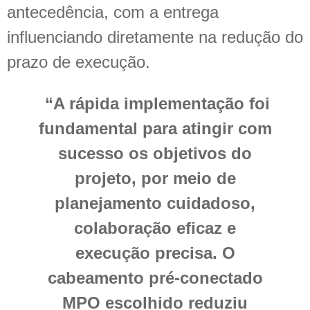
antecedência, com a entrega
influenciando diretamente na redução do
prazo de execução.
“A rápida implementação foi
fundamental para atingir com
sucesso os objetivos do
projeto, por meio de
planejamento cuidadoso,
colaboração eficaz e
execução precisa. O
cabeamento pré-conectado
MPO escolhido reduziu