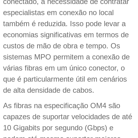
conectado, a necessidade de contratar
especialistas em conexão no local
também é reduzida. Isso pode levar a
economias significativas em termos de
custos de mão de obra e tempo. Os
sistemas MPO permitem a conexão de
várias fibras em um único conector, o
que é particularmente útil em cenários
de alta densidade de cabos.
As fibras na especificação OM4 são
capazes de suportar velocidades de até
10 Gigabits por segundo (Gbps) e