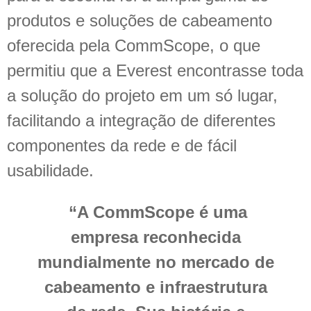
produtos e soluções de cabeamento
oferecida pela CommScope, o que
permitiu que a Everest encontrasse toda
a solução do projeto em um só lugar,
facilitando a integração de diferentes
componentes da rede e de fácil
usabilidade.
“A CommScope é uma
empresa reconhecida
mundialmente no mercado de
cabeamento e infraestrutura