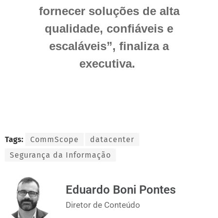
fornecer soluções de alta
qualidade, confiáveis e
escaláveis”, finaliza a
executiva.
Tags:
CommScope
datacenter
Segurança da Informação
Eduardo Boni Pontes
Diretor de Conteúdo