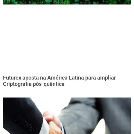
Futurex aposta na América Latina para ampliar
Criptografia pós-quântica