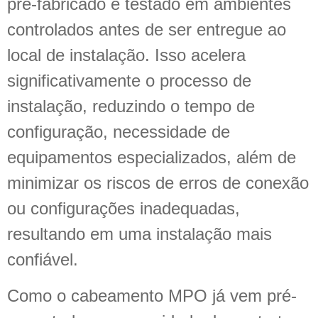
pré-fabricado e testado em ambientes
controlados antes de ser entregue ao
local de instalação. Isso acelera
significativamente o processo de
instalação, reduzindo o tempo de
configuração, necessidade de
equipamentos especializados, além de
minimizar os riscos de erros de conexão
ou configurações inadequadas,
resultando em uma instalação mais
confiável.
Como o cabeamento MPO já vem pré-