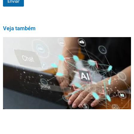
Enviar
Veja também