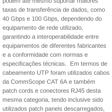
podem até mesmo suportar maiores
taxas de transferência de dados, como
40 Gbps e 100 Gbps, dependendo do
equipamento de rede utilizado,
garantindo a interoperabilidade entre
equipamentos de diferentes fabricantes
e a conformidade com normas e
especificações técnicas. Em termos de
cabeamento UTP foram utilizados cabos
da CommScope CAT 6A e também
patch cords e conectores RJ45 desta
mesma categoria, tendo inclusive sido
utilizados patch panels descarregados,