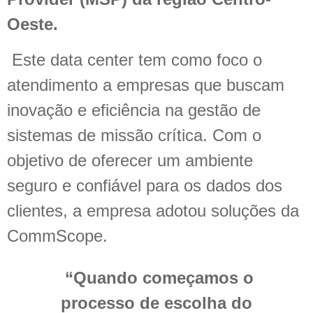
Oeste.
Este data center tem como foco o
atendimento a empresas que buscam
inovação e eficiência na gestão de
sistemas de missão crítica. Com o
objetivo de oferecer um ambiente
seguro e confiável para os dados dos
clientes, a empresa adotou soluções da
CommScope.
“Quando começamos o
processo de escolha do