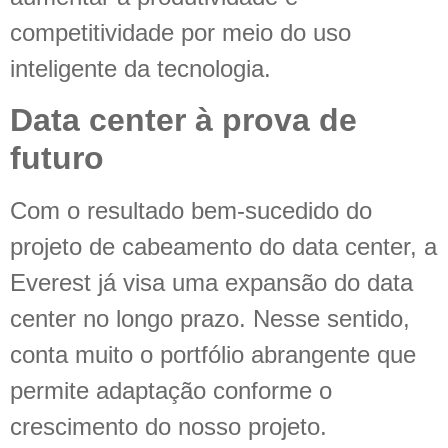
competitividade por meio do uso
inteligente da tecnologia.
Data center à prova de
futuro
Com o resultado bem-sucedido do
projeto de cabeamento do data center, a
Everest já visa uma expansão do data
center no longo prazo. Nesse sentido,
conta muito o portfólio abrangente que
permite adaptação conforme o
crescimento do nosso projeto.