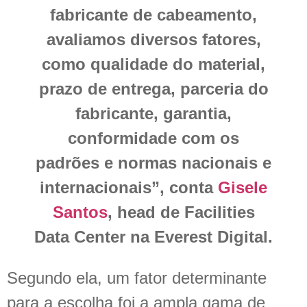
fabricante de cabeamento,
avaliamos diversos fatores,
como qualidade do material,
prazo de entrega, parceria do
fabricante, garantia,
conformidade com os
padrões e normas nacionais e
internacionais”, conta
Gisele
Santos
, head de Facilities
Data Center na Everest Digital.
Segundo ela, um fator determinante
para a escolha foi a ampla gama de