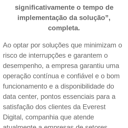
significativamente o tempo de
implementação da solução”,
completa.
Ao optar por soluções que minimizam o
risco de interrupções e garantem o
desempenho, a empresa garantiu uma
operação contínua e confiável e o bom
funcionamento e a disponibilidade do
data center, pontos essenciais para a
satisfação dos clientes da Everest
Digital, companhia que atende
atualmente a empresas de setores