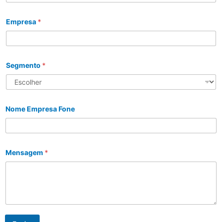
Empresa
*
Segmento
*
Nome Empresa Fone
Mensagem
*