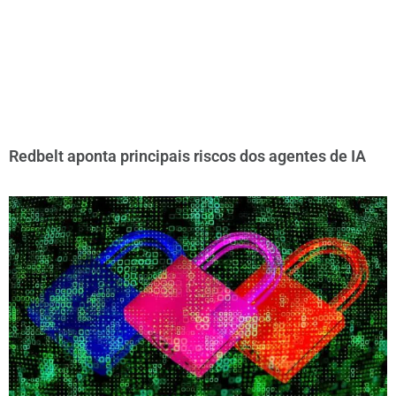
Redbelt aponta principais riscos dos agentes de IA