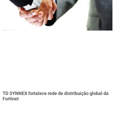
TD SYNNEX fortalece rede de distribuição global da
Fortinet