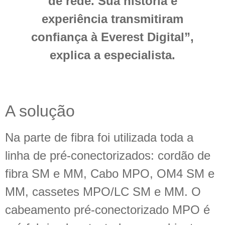
de rede. Sua história e
experiência transmitiram
confiança à Everest Digital”,
explica a especialista.
A solução
Na parte de fibra foi utilizada toda a
linha de pré-conectorizados: cordão de
fibra SM e MM, Cabo MPO, OM4 SM e
MM, cassetes MPO/LC SM e MM. O
cabeamento pré-conectorizado MPO é