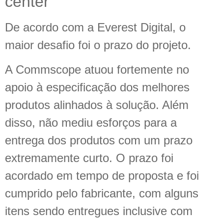
center
De acordo com a Everest Digital, o
maior desafio foi o prazo do projeto.
A Commscope atuou fortemente no
apoio à especificação dos melhores
produtos alinhados à solução. Além
disso, não mediu esforços para a
entrega dos produtos com um prazo
extremamente curto. O prazo foi
acordado em tempo de proposta e foi
cumprido pelo fabricante, com alguns
itens sendo entregues inclusive com