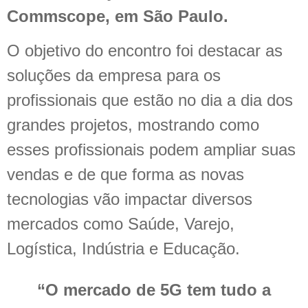
Commscope, em São Paulo.
O objetivo do encontro foi destacar as
soluções da empresa para os
profissionais que estão no dia a dia dos
grandes projetos, mostrando como
esses profissionais podem ampliar suas
vendas e de que forma as novas
tecnologias vão impactar diversos
mercados como Saúde, Varejo,
Logística, Indústria e Educação.
“O mercado de 5G tem tudo a