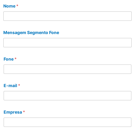
Nome
*
Mensagem Segmento Fone
Fone
*
E-mail
*
Empresa
*