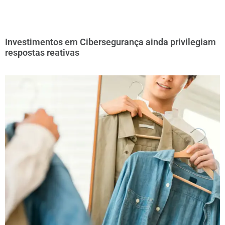
Investimentos em Cibersegurança ainda privilegiam
respostas reativas