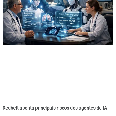
Redbelt aponta principais riscos dos agentes de IA