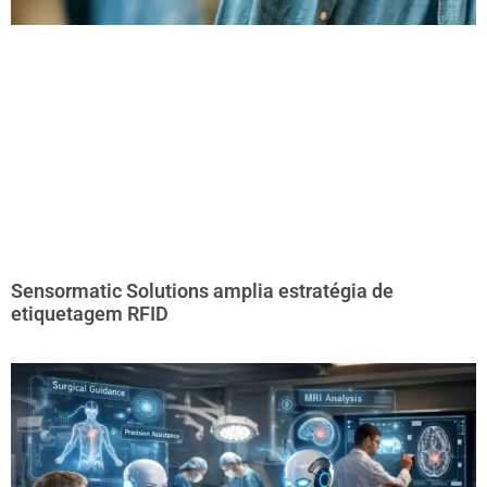
Sensormatic Solutions amplia estratégia de
etiquetagem RFID