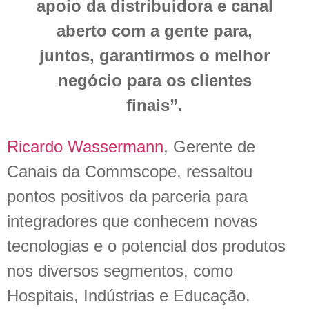
apoio da distribuidora e canal
aberto com a gente para,
juntos, garantirmos o melhor
negócio para os clientes
finais”.
Ricardo Wassermann
, Gerente de
Canais da Commscope, ressaltou
pontos positivos da parceria para
integradores que conhecem novas
tecnologias e o potencial dos produtos
nos diversos segmentos, como
Hospitais, Indústrias e Educação.