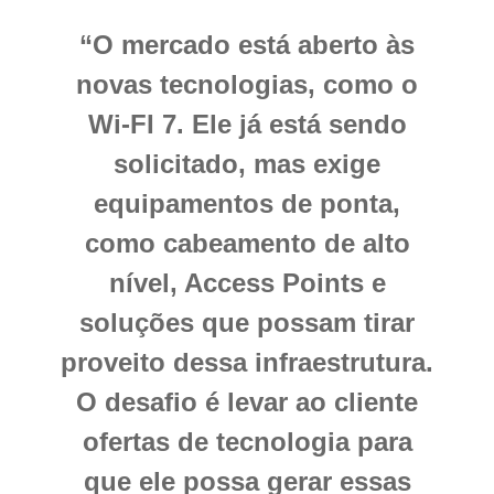
“O mercado está aberto às
novas tecnologias, como o
Wi-FI 7. Ele já está sendo
solicitado, mas exige
equipamentos de ponta,
como cabeamento de alto
nível, Access Points e
soluções que possam tirar
proveito dessa infraestrutura.
O desafio é levar ao cliente
ofertas de tecnologia para
que ele possa gerar essas