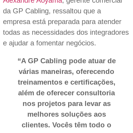
Alexandre Aoyama
, gerente comercial
da GP Cabling, ressaltou que a
empresa está preparada para atender
todas as necessidades dos integradores
e ajudar a fomentar negócios.
“A GP Cabling pode atuar de
várias maneiras, oferecendo
treinamentos e certificações,
além de oferecer consultoria
nos projetos para levar as
melhores soluções aos
clientes. Vocês têm todo o