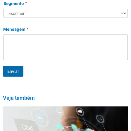
Segmento
*
Mensagem
*
Enviar
Veja também