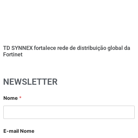
TD SYNNEX fortalece rede de distribuição global da
Fortinet
NEWSLETTER
Nome
*
E-mail Nome