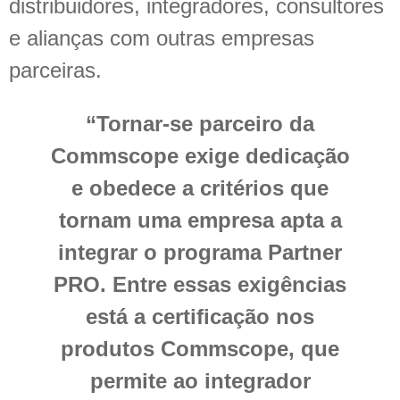
distribuidores, integradores, consultores
e alianças com outras empresas
parceiras.
“Tornar-se parceiro da
Commscope exige dedicação
e obedece a critérios que
tornam uma empresa apta a
integrar o programa Partner
PRO. Entre essas exigências
está a certificação nos
produtos Commscope, que
permite ao integrador