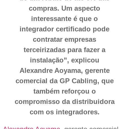
compras. Um aspecto
interessante é que o
integrador certificado pode
contratar empresas
terceirizadas para fazer a
instalação”, explicou
Alexandre Aoyama, gerente
comercial da GP Cabling, que
também reforçou o
compromisso da distribuidora
com os integradores.