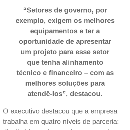
“Setores de governo, por
exemplo, exigem os melhores
equipamentos e ter a
oportunidade de apresentar
um projeto para esse setor
que tenha alinhamento
técnico e financeiro – com as
melhores soluções para
atendê-los”, destacou.
O executivo destacou que a empresa
trabalha em quatro níveis de parceria: