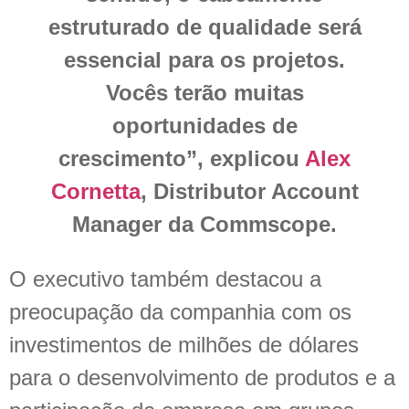
estruturado de qualidade será
essencial para os projetos.
Vocês terão muitas
oportunidades de
crescimento”, explicou
Alex
Cornetta
, Distributor Account
Manager da Commscope.
O executivo também destacou a
preocupação da companhia com os
investimentos de milhões de dólares
para o desenvolvimento de produtos e a