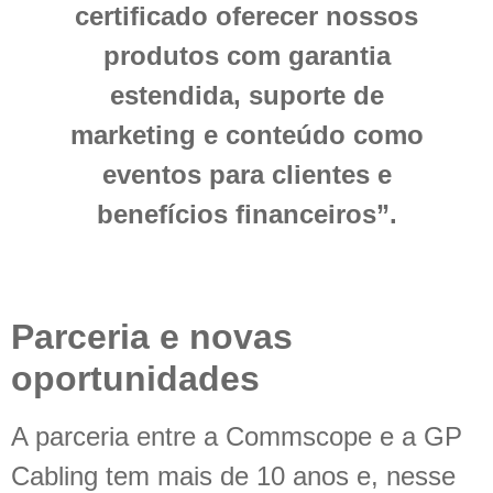
certificado oferecer nossos
produtos com garantia
estendida, suporte de
marketing e conteúdo como
eventos para clientes e
benefícios financeiros”.
Parceria e novas
oportunidades
A parceria entre a Commscope e a GP
Cabling tem mais de 10 anos e, nesse