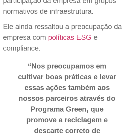
participação da empresa em grupos
normativos de infraestrutura.
Ele ainda ressaltou a preocupação da
empresa com
políticas ESG
e
compliance.
“Nos preocupamos em
cultivar boas práticas e levar
essas ações também aos
nossos parceiros através do
Programa Green, que
promove a reciclagem e
descarte correto de