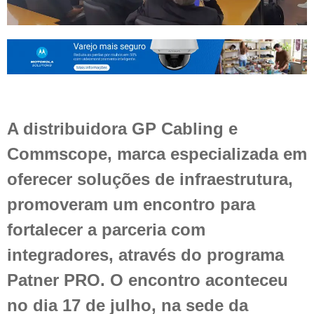
A distribuidora GP Cabling e
Commscope, marca especializada em
oferecer soluções de infraestrutura,
promoveram um encontro para
fortalecer a parceria com
integradores, através do programa
Patner PRO. O encontro aconteceu
no dia 17 de julho, na sede da