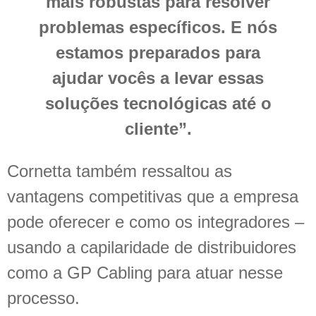
mais robustas para resolver
problemas específicos. E nós
estamos preparados para
ajudar vocês a levar essas
soluções tecnológicas até o
cliente”.
Cornetta também ressaltou as
vantagens competitivas que a empresa
pode oferecer e como os integradores –
usando a capilaridade de distribuidores
como a GP Cabling para atuar nesse
processo.