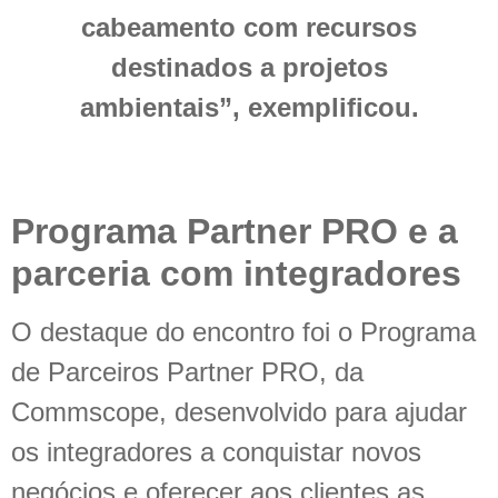
cabeamento com recursos
destinados a projetos
ambientais”, exemplificou.
Programa Partner PRO e a
parceria com integradores
O destaque do encontro foi o Programa
de Parceiros Partner PRO, da
Commscope, desenvolvido para ajudar
os integradores a conquistar novos
negócios e oferecer aos clientes as