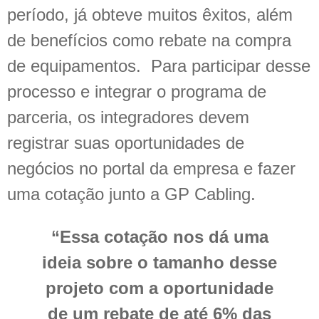
período, já obteve muitos êxitos, além
de benefícios como rebate na compra
de equipamentos. Para participar desse
processo e integrar o programa de
parceria, os integradores devem
registrar suas oportunidades de
negócios no portal da empresa e fazer
uma cotação junto a GP Cabling.
“Essa cotação nos dá uma
ideia sobre o tamanho desse
projeto com a oportunidade
de um rebate de até 6% das