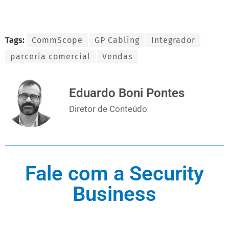
Tags:
CommScope
GP Cabling
Integrador
parceria comercial
Vendas
Eduardo Boni Pontes
Diretor de Conteúdo
Fale com a Security
Business