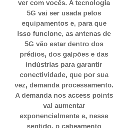
ver com vocês. A tecnologia
5G vai ser usada pelos
equipamentos e, para que
isso funcione, as antenas de
5G vão estar dentro dos
prédios, dos galpões e das
indústrias para garantir
conectividade, que por sua
vez, demanda processamento.
A demanda nos access points
vai aumentar
exponencialmente e, nesse
sentido, o cabeamento