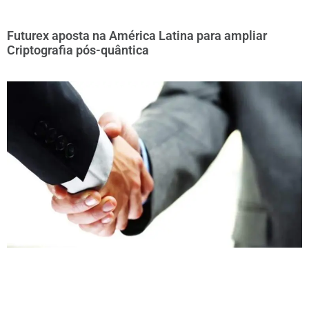
Futurex aposta na América Latina para ampliar
Criptografia pós-quântica