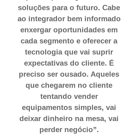
soluções para o futuro. Cabe
ao integrador bem informado
enxergar oportunidades em
cada segmento e oferecer a
tecnologia que vai suprir
expectativas do cliente. É
preciso ser ousado. Aqueles
que chegarem no cliente
tentando vender
equipamentos simples, vai
deixar dinheiro na mesa, vai
perder negócio”.