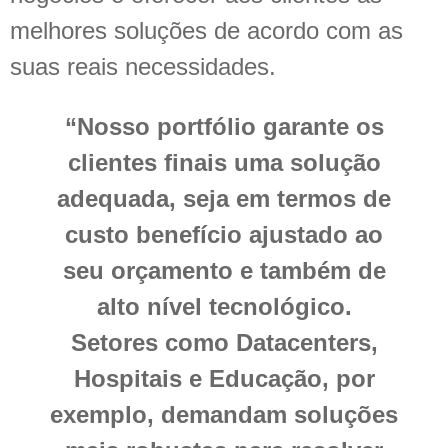
melhores soluções de acordo com as
suas reais necessidades.
“Nosso portfólio garante os
clientes finais uma solução
adequada, seja em termos de
custo benefício ajustado ao
seu orçamento e também de
alto nível tecnológico.
Setores como Datacenters,
Hospitais e Educação, por
exemplo, demandam soluções