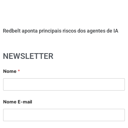
Redbelt aponta principais riscos dos agentes de IA
NEWSLETTER
Nome
*
Nome E-mail