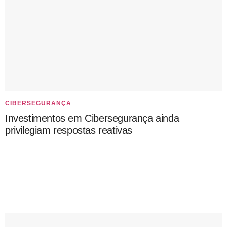
CIBERSEGURANÇA
Investimentos em Cibersegurança ainda
privilegiam respostas reativas