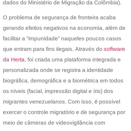
dados do Ministério de Migração da Colômbia).
O problema de segurança de fronteira acaba
gerando efeitos negativos na economia, além de
facilitar a “impunidade” naqueles poucos casos
que entram para fins ilegais.
Através do
software
da Herta
, foi criada uma plataforma integrada e
personalizada onde se registra a identidade
biográfica, demográfica e a biométrica em todos
os níveis (facial, impressão digital e íris) dos
migrantes venezuelanos. Com isso, é possível
exercer o controle migratório e de segurança por
meio de câmeras de videovigilância com