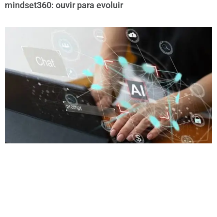
mindset360: ouvir para evoluir