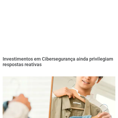
Investimentos em Cibersegurança ainda privilegiam
respostas reativas