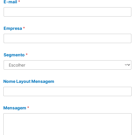
E-mail
*
Empresa
*
Segmento
*
Nome Layout Mensagem
Mensagem
*