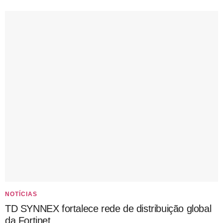
NOTÍCIAS
TD SYNNEX fortalece rede de distribuição global
da Fortinet