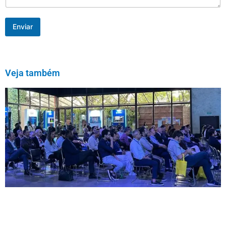
Enviar
Veja também