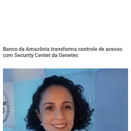
Banco da Amazônia transforma controle de acesso
com Security Center da Genetec