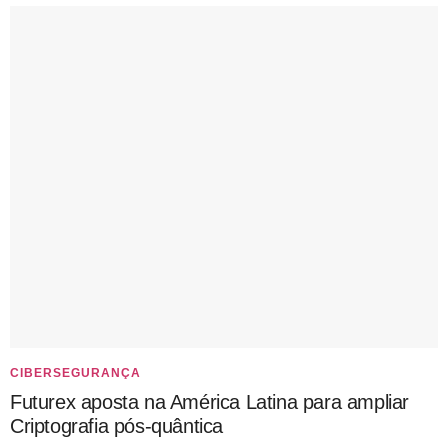
CIBERSEGURANÇA
Futurex aposta na América Latina para ampliar
Criptografia pós-quântica