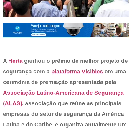
A
Herta
ganhou o prêmio de melhor projeto de
segurança com a
plataforma Visibles
em uma
cerimônia de premiação apresentada pela
Associação Latino-Americana de Segurança
(ALAS)
, associação que reúne as principais
empresas do setor de segurança da América
Latina e do Caribe, e organiza anualmente um