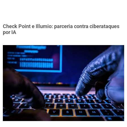
Check Point e Illumio: parceria contra ciberataques
por IA