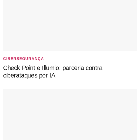
CIBERSEGURANÇA
Check Point e Illumio: parceria contra
ciberataques por IA