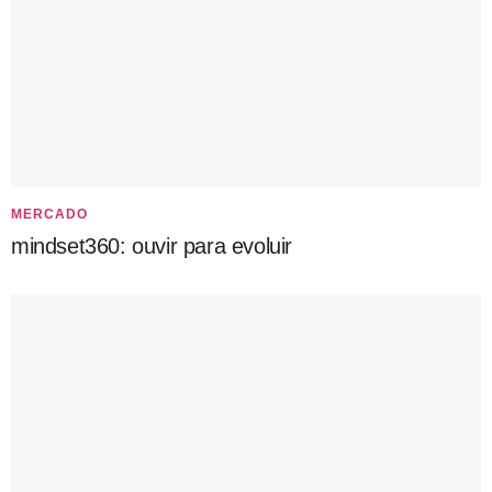
MERCADO
mindset360: ouvir para evoluir