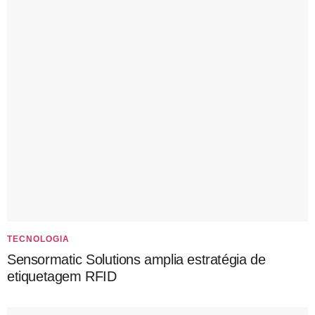
TECNOLOGIA
Sensormatic Solutions amplia estratégia de
etiquetagem RFID