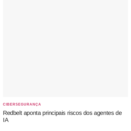
CIBERSEGURANÇA
Redbelt aponta principais riscos dos agentes de
IA