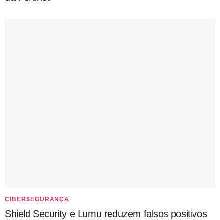
CIBERSEGURANÇA
Shield Security e Lumu reduzem falsos positivos