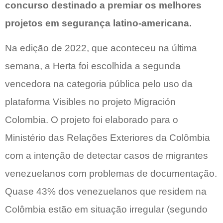
concurso destinado a premiar os melhores
projetos em segurança latino-americana.
Na edição de 2022, que aconteceu na última
semana, a Herta foi escolhida a segunda
vencedora na categoria pública pelo uso da
plataforma Visibles no projeto Migración
Colombia. O projeto foi elaborado para o
Ministério das Relações Exteriores da Colômbia
com a intenção de detectar casos de migrantes
venezuelanos com problemas de documentação.
Quase 43% dos venezuelanos que residem na
Colômbia estão em situação irregular (segundo