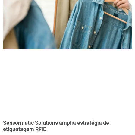
Sensormatic Solutions amplia estratégia de
etiquetagem RFID