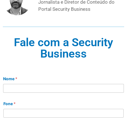
Jornalista e Diretor de Conteúdo do
Portal Security Business
Fale com a Security
Business
Nome
*
Fone
*