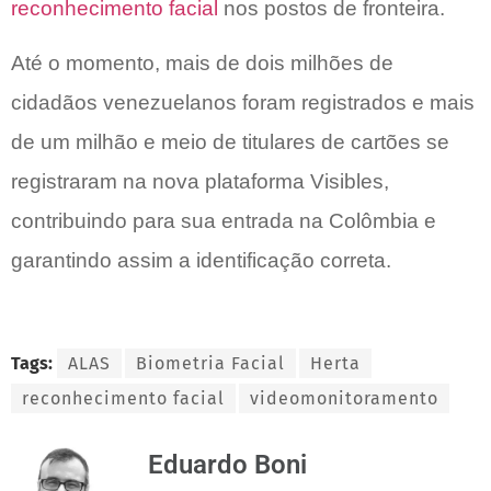
reconhecimento facial
nos postos de fronteira.
Até o momento, mais de dois milhões de
cidadãos venezuelanos foram registrados e mais
de um milhão e meio de titulares de cartões se
registraram na nova plataforma Visibles,
contribuindo para sua entrada na Colômbia e
garantindo assim a identificação correta.
Tags:
ALAS
Biometria Facial
Herta
reconhecimento facial
videomonitoramento
Eduardo Boni