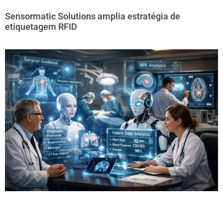
Sensormatic Solutions amplia estratégia de
etiquetagem RFID