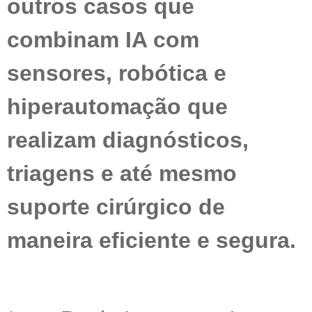
outros casos que
combinam IA com
sensores, robótica e
hiperautomação que
realizam diagnósticos,
triagens e até mesmo
suporte cirúrgico de
maneira eficiente e segura.