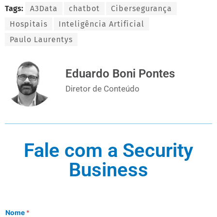
Tags:
A3Data
chatbot
Cibersegurança
Hospitais
Inteligência Artificial
Paulo Laurentys
Eduardo Boni Pontes
Diretor de Conteúdo
Fale com a Security
Business
Nome
*