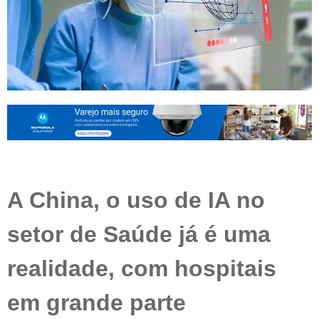
A China, o uso de IA no
setor de Saúde já é uma
realidade, com hospitais
em grande parte