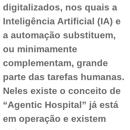
digitalizados, nos quais a
Inteligência Artificial (IA) e
a automação substituem,
ou minimamente
complementam, grande
parte das tarefas humanas.
Neles existe o conceito de
“Agentic Hospital” já está
em operação e existem