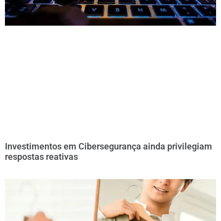
Investimentos em Cibersegurança ainda privilegiam
respostas reativas