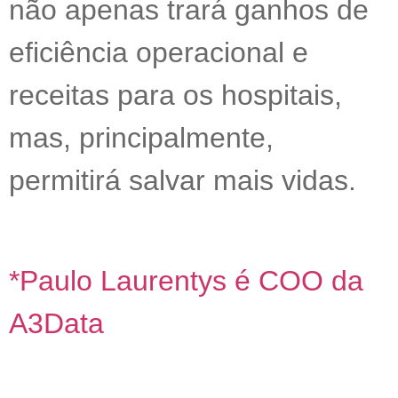
não apenas trará ganhos de
eficiência operacional e
receitas para os hospitais,
mas, principalmente,
permitirá salvar mais vidas.
*Paulo Laurentys é COO da
A3Data