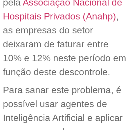
pela
Associação Nacional de
Hospitais Privados (Anahp)
,
as empresas do setor
deixaram de faturar entre
10% e 12% neste período em
função deste descontrole.
Para sanar este problema, é
possível usar agentes de
Inteligência Artificial e aplicar