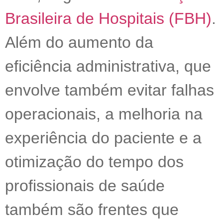
Brasileira de Hospitais (FBH)
.
Além do aumento da
eficiência administrativa, que
envolve também evitar falhas
operacionais, a melhoria na
experiência do paciente e a
otimização do tempo dos
profissionais de saúde
também são frentes que