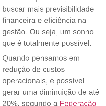
buscar mais previsibilidade
financeira e eficiência na
gestão. Ou seja, um sonho
que é totalmente possível.
Quando pensamos em
redução de custos
operacionais, é possível
gerar uma diminuição de até
20%, segundo a
Federação