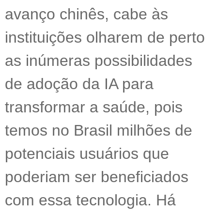
avanço chinês, cabe às
instituições olharem de perto
as inúmeras possibilidades
de adoção da IA para
transformar a saúde, pois
temos no Brasil milhões de
potenciais usuários que
poderiam ser beneficiados
com essa tecnologia. Há