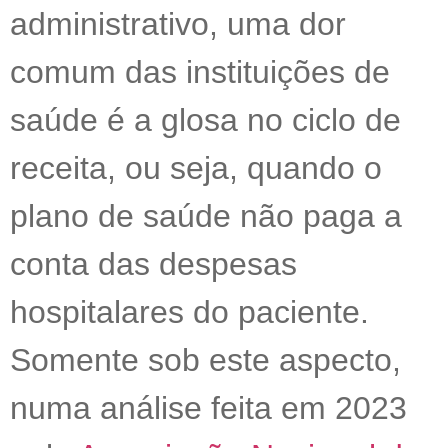
administrativo, uma dor
comum das instituições de
saúde é a glosa no ciclo de
receita, ou seja, quando o
plano de saúde não paga a
conta das despesas
hospitalares do paciente.
Somente sob este aspecto,
numa análise feita em 2023