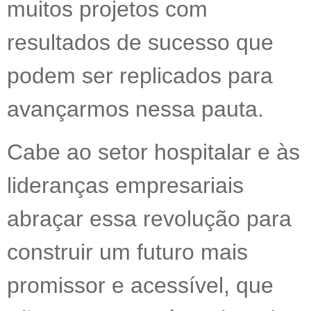
muitos projetos com
resultados de sucesso que
podem ser replicados para
avançarmos nessa pauta.
Cabe ao setor hospitalar e às
lideranças empresariais
abraçar essa revolução para
construir um futuro mais
promissor e acessível, que