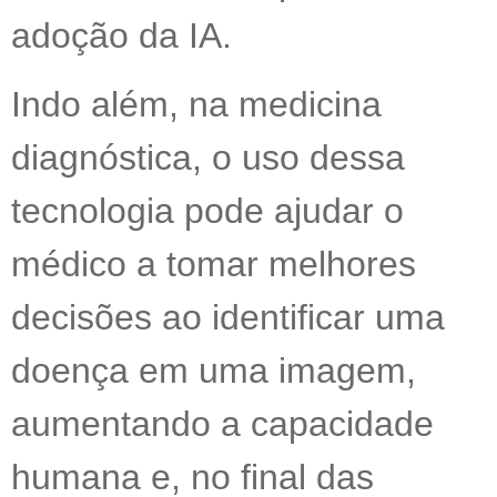
adoção da IA.
Indo além, na medicina
diagnóstica, o uso dessa
tecnologia pode ajudar o
médico a tomar melhores
decisões ao identificar uma
doença em uma imagem,
aumentando a capacidade
humana e, no final das