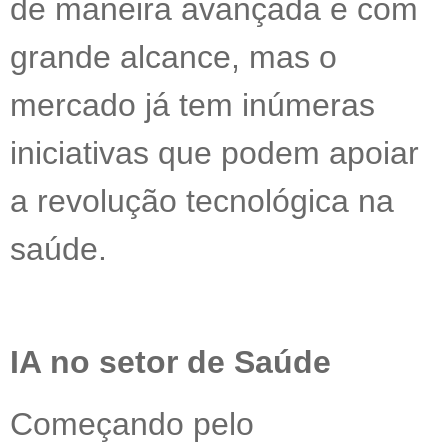
de maneira avançada e com
grande alcance, mas o
mercado já tem inúmeras
iniciativas que podem apoiar
a revolução tecnológica na
saúde.
IA no setor de Saúde
Começando pelo