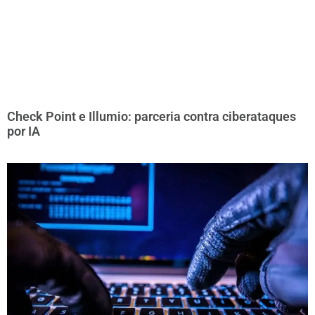
Check Point e Illumio: parceria contra ciberataques
por IA