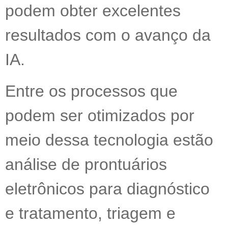
podem obter excelentes
resultados com o avanço da
IA.
Entre os processos que
podem ser otimizados por
meio dessa tecnologia estão
análise de prontuários
eletrônicos para diagnóstico
e tratamento, triagem e