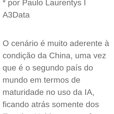
* por Paulo Laurentys I
A3Data
O cenário é muito aderente à
condição da China, uma vez
que é o segundo país do
mundo em termos de
maturidade no uso da IA,
ficando atrás somente dos