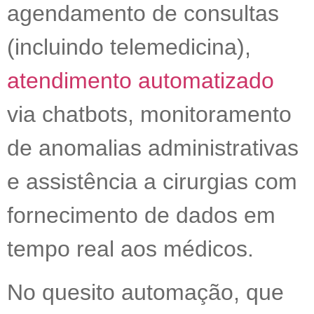
agendamento de consultas
(incluindo telemedicina),
atendimento automatizado
via chatbots, monitoramento
de anomalias administrativas
e assistência a cirurgias com
fornecimento de dados em
tempo real aos médicos.
No quesito automação, que