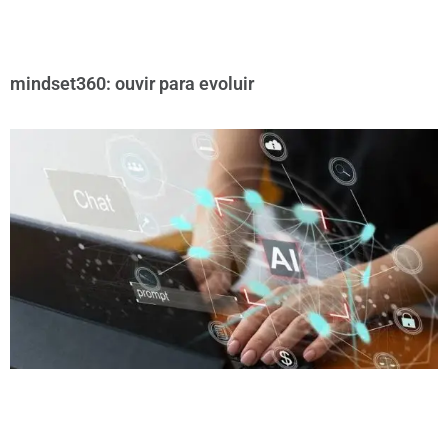
mindset360: ouvir para evoluir