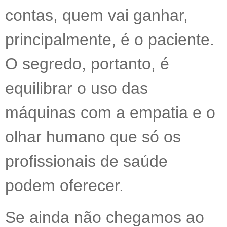
contas, quem vai ganhar,
principalmente, é o paciente.
O segredo, portanto, é
equilibrar o uso das
máquinas com a empatia e o
olhar humano que só os
profissionais de saúde
podem oferecer.
Se ainda não chegamos ao