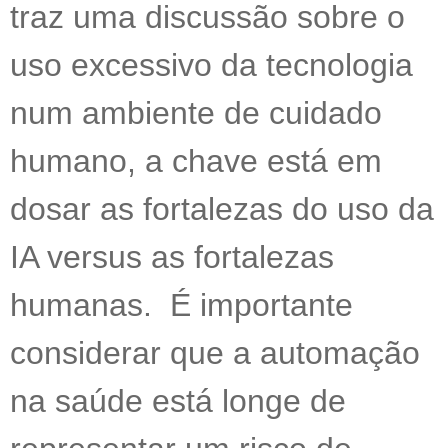
traz uma discussão sobre o
uso excessivo da tecnologia
num ambiente de cuidado
humano, a chave está em
dosar as fortalezas do uso da
IA versus as fortalezas
humanas. É importante
considerar que a automação
na saúde está longe de