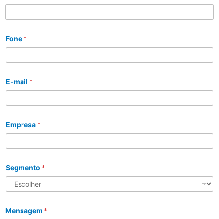
Fone
*
E-mail
*
Empresa
*
Segmento
*
Mensagem
*