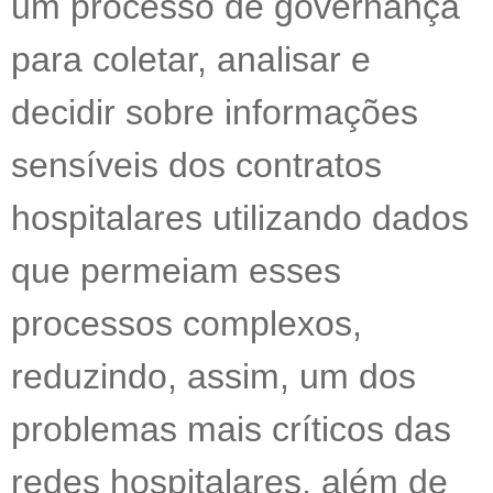
um processo de governança
para coletar, analisar e
decidir sobre informações
sensíveis dos contratos
hospitalares utilizando dados
que permeiam esses
processos complexos,
reduzindo, assim, um dos
problemas mais críticos das
redes hospitalares, além de