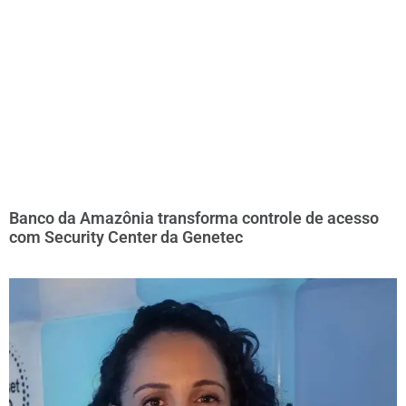
Banco da Amazônia transforma controle de acesso
com Security Center da Genetec