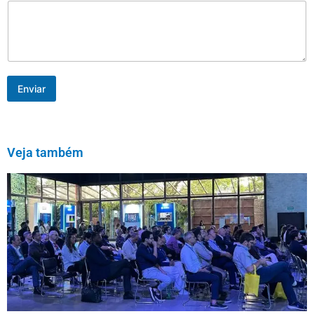
Enviar
Veja também