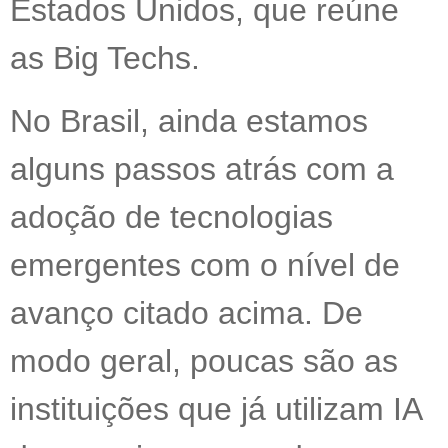
Estados Unidos, que reúne
as Big Techs.
No Brasil, ainda estamos
alguns passos atrás com a
adoção de tecnologias
emergentes com o nível de
avanço citado acima. De
modo geral, poucas são as
instituições que já utilizam IA