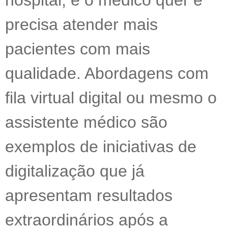
precisa atender mais
pacientes com mais
qualidade. Abordagens com
fila virtual digital ou mesmo o
assistente médico são
exemplos de iniciativas de
digitalização que já
apresentam resultados
extraordinários após a