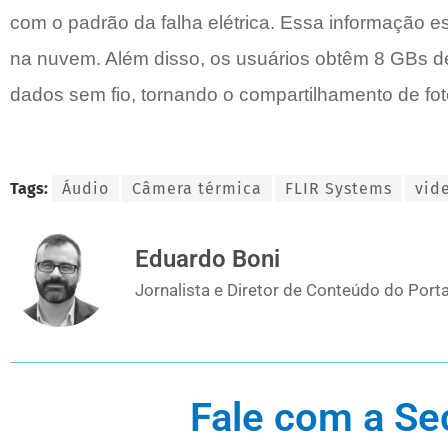
com o padrão da falha elétrica. Essa informação es
na nuvem. Além disso, os usuários obtêm 8 GBs d
dados sem fio, tornando o compartilhamento de fot
Tags:
Áudio
Câmera térmica
FLIR Systems
vid
Eduardo Boni
Jornalista e Diretor de Conteúdo do Porta
Fale com a Se