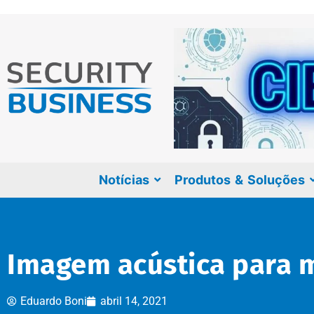
Notícias
Produtos & Soluções
Imagem acústica para m
Eduardo Boni
abril 14, 2021