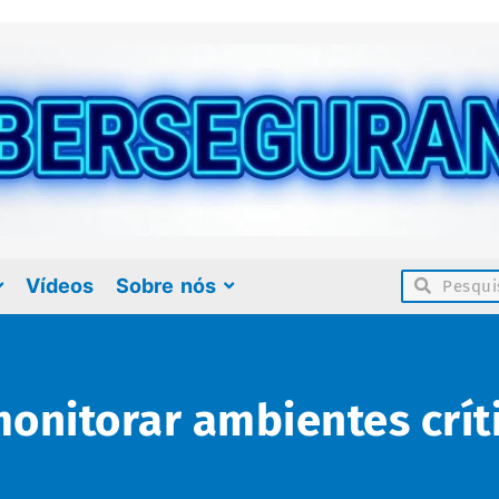
Vídeos
Sobre nós
onitorar ambientes crít