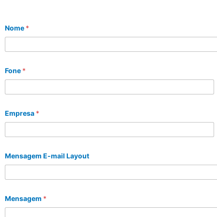
Nome
*
Fone
*
Empresa
*
Mensagem E-mail Layout
Mensagem
*