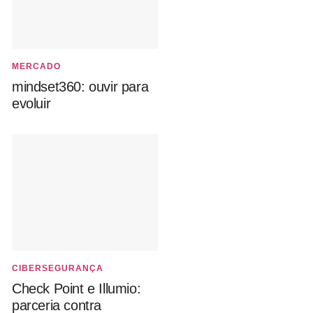
MERCADO
mindset360: ouvir para
evoluir
CIBERSEGURANÇA
Check Point e Illumio:
parceria contra