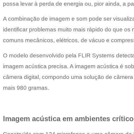
possa levar à perda de energia ou, pior ainda, a pa
A combinação de imagem e som pode ser visualizado
identificar problemas muito mais rápido do que os
comuns mecânicos, elétricos, de vácuo e compres
O modelo desenvolvido pela FLIR Systems detecta
imagem acústica precisa. A imagem acústica é so
câmera digital, compondo uma solução de câmera p
mais 980 gramas.
Imagem acústica em ambientes crítico