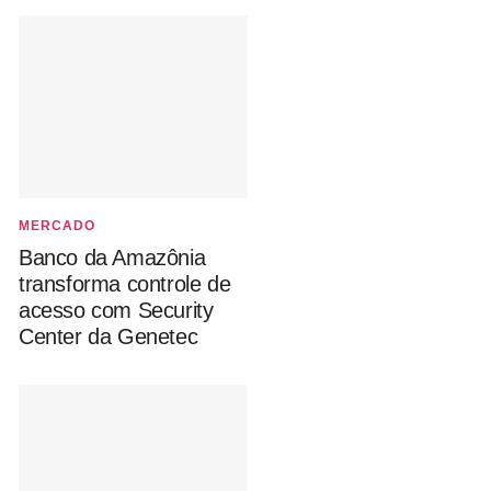
MERCADO
Banco da Amazônia
transforma controle de
acesso com Security
Center da Genetec