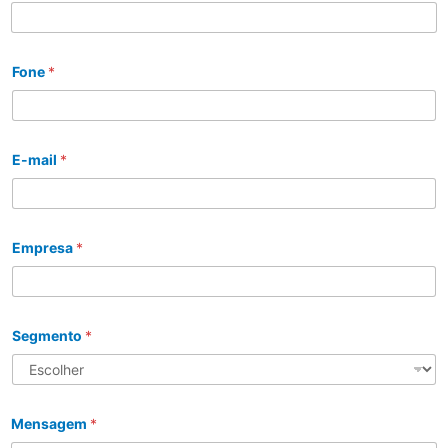
Fone
*
E-mail
*
Empresa
*
Segmento
*
Mensagem
*