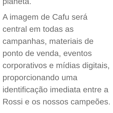
planeta.
A imagem de Cafu será
central em todas as
campanhas, materiais de
ponto de venda, eventos
corporativos e mídias digitais,
proporcionando uma
identificação imediata entre a
Rossi e os nossos campeões.