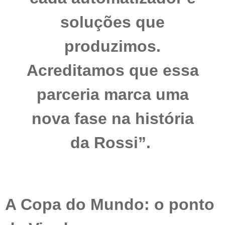
soluções que
produzimos.
Acreditamos que essa
parceria marca uma
nova fase na história
da Rossi”.
A Copa do Mundo: o ponto