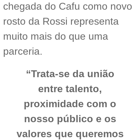
chegada do Cafu como novo
rosto da Rossi representa
muito mais do que uma
parceria.
“Trata-se da união
entre talento,
proximidade com o
nosso público e os
valores que queremos