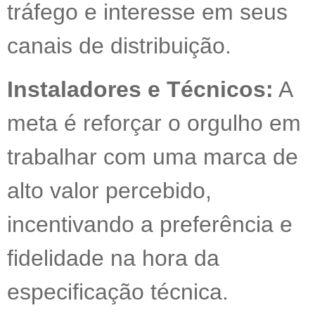
tráfego e interesse em seus
canais de distribuição.
Instaladores e Técnicos:
A
meta é reforçar o orgulho em
trabalhar com uma marca de
alto valor percebido,
incentivando a preferência e
fidelidade na hora da
especificação técnica.