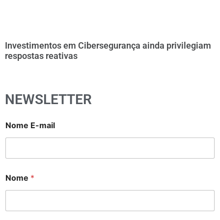
Investimentos em Cibersegurança ainda privilegiam
respostas reativas
NEWSLETTER
Nome E-mail
Nome
*