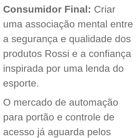
Consumidor Final:
Criar
uma associação mental entre
a segurança e qualidade dos
produtos Rossi e a confiança
inspirada por uma lenda do
esporte.
O mercado de automação
para portão e controle de
acesso já aguarda pelos