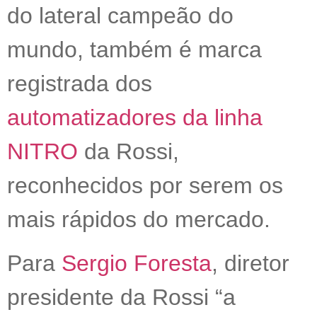
do lateral campeão do
mundo, também é marca
registrada dos
automatizadores da linha
NITRO
da Rossi,
reconhecidos por serem os
mais rápidos do mercado.
Para
Sergio Foresta
, diretor
presidente da Rossi “a