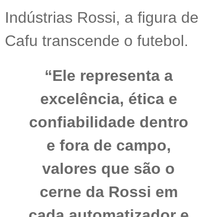
Indústrias Rossi, a
figura de
Cafu transcende o futebol.
“Ele representa a
excelência, ética e
confiabilidade dentro
e fora de campo,
valores que são o
cerne da Rossi em
cada automatizador e