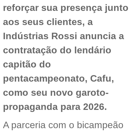
reforçar sua presença junto
aos seus clientes, a
Indústrias Rossi anuncia a
contratação do lendário
capitão do
pentacampeonato, Cafu,
como seu novo garoto-
propaganda para 2026.
A parceria com o bicampeão