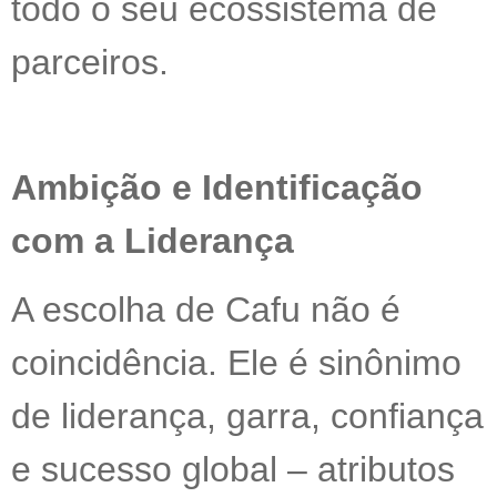
todo o seu ecossistema de
parceiros.
Ambição e Identificação
com a Liderança
A escolha de Cafu não é
coincidência. Ele é sinônimo
de liderança, garra, confiança
e sucesso global – atributos