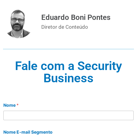
Eduardo Boni Pontes
Diretor de Conteúdo
Fale com a Security
Business
Nome
*
Nome E-mail Segmento