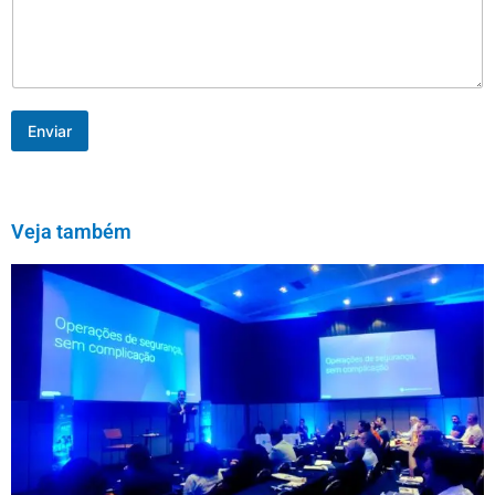
Enviar
Veja também