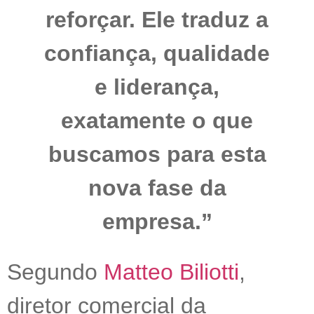
reforçar. Ele traduz a
confiança, qualidade
e liderança,
exatamente o que
buscamos para esta
nova fase da
empresa.”
Segundo
Matteo Biliotti
,
diretor comercial da