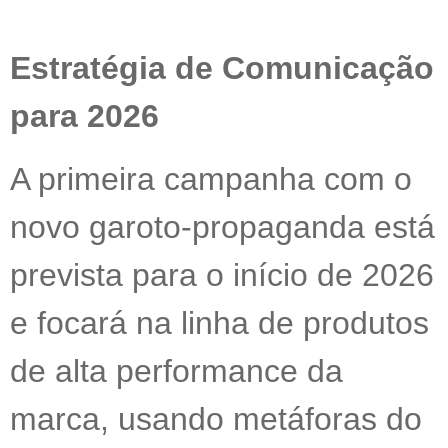
Estratégia de Comunicação
para 2026
A primeira campanha com o
novo garoto-propaganda está
prevista para o início de 2026
e focará na linha de produtos
de alta performance da
marca, usando metáforas do