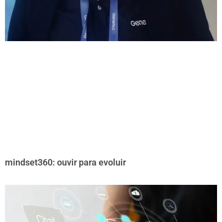
mindset360: ouvir para evoluir