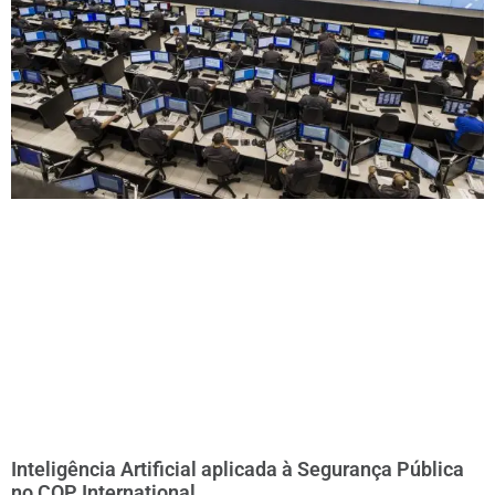
Inteligência Artificial aplicada à Segurança Pública
no COP International