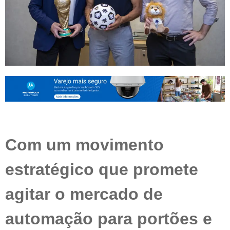
Com um movimento
estratégico que promete
agitar o mercado de
automação para portões e