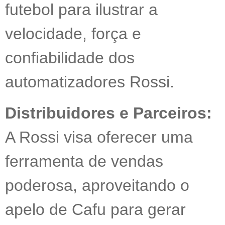
futebol para ilustrar a
velocidade, força e
confiabilidade dos
automatizadores Rossi.
Distribuidores e Parceiros:
A Rossi visa oferecer uma
ferramenta de vendas
poderosa, aproveitando o
apelo de Cafu para gerar