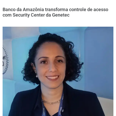
Banco da Amazônia transforma controle de acesso
com Security Center da Genetec