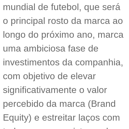
mundial de futebol, que será
o principal rosto da marca ao
longo do próximo ano, marca
uma ambiciosa fase de
investimentos da companhia,
com objetivo de elevar
significativamente o valor
percebido da marca (Brand
Equity) e estreitar laços com