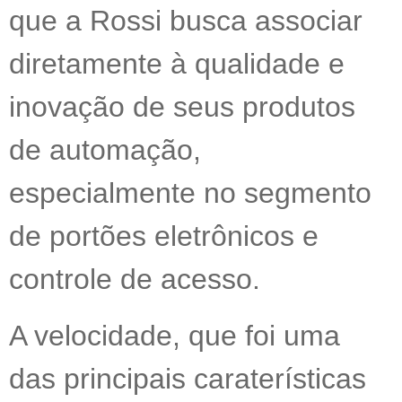
que a Rossi busca associar
diretamente à qualidade e
inovação de seus produtos
de automação,
especialmente no segmento
de portões eletrônicos e
controle de acesso.
A velocidade, que foi uma
das principais caraterísticas