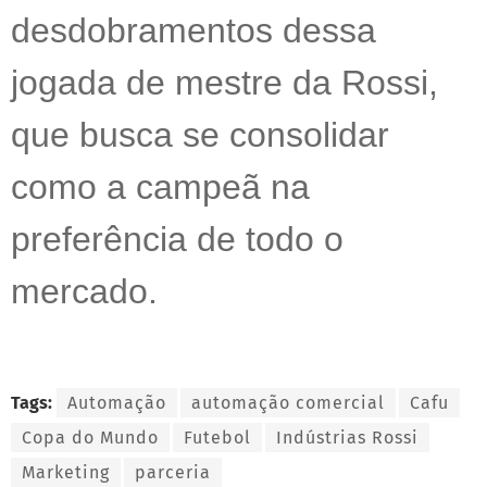
desdobramentos dessa
jogada de mestre da Rossi,
que busca se consolidar
como a campeã na
preferência de todo o
mercado.
Tags:
Automação
automação comercial
Cafu
Copa do Mundo
Futebol
Indústrias Rossi
Marketing
parceria