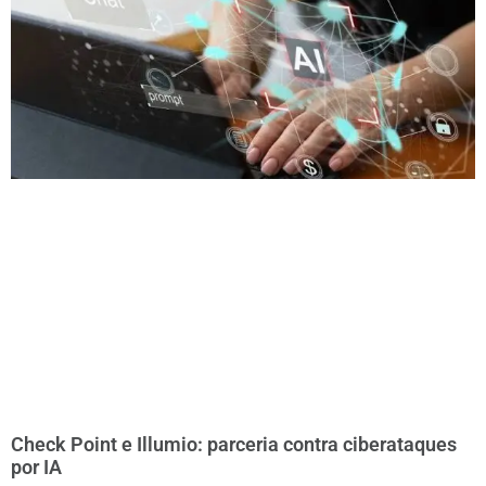
Check Point e Illumio: parceria contra ciberataques
por IA