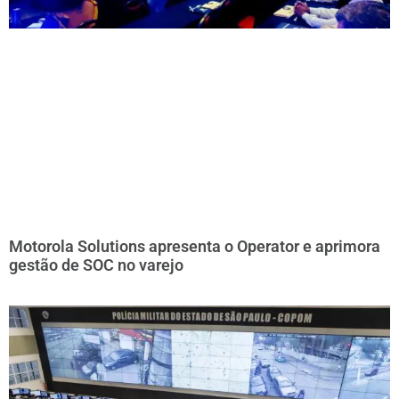
Motorola Solutions apresenta o Operator e aprimora
gestão de SOC no varejo