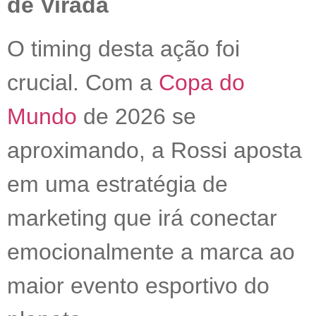
de Virada
O timing desta ação foi
crucial. Com a
Copa do
Mundo
de 2026 se
aproximando, a Rossi aposta
em uma estratégia de
marketing que irá conectar
emocionalmente a marca ao
maior evento esportivo do