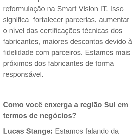
reformulação na Smart Vision IT. Isso
significa fortalecer parcerias, aumentar
o nível das certificações técnicas dos
fabricantes, maiores descontos devido à
fidelidade com parceiros. Estamos mais
próximos dos fabricantes de forma
responsável.
Como você enxerga a região Sul em
termos de negócios?
Lucas Stange:
Estamos falando da