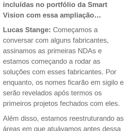
incluídas no portfólio da Smart
Vision com essa ampliação…
Lucas Stange:
Começamos a
conversar com alguns fabricantes,
assinamos as primeiras NDAs e
estamos começando a rodar as
soluções com esses fabricantes. Por
enquanto, os nomes ficarão em sigilo e
serão revelados após termos os
primeiros projetos fechados com eles.
Além disso, estamos reestruturando as
áreas em que atuávamos antes dessa