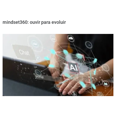
mindset360: ouvir para evoluir