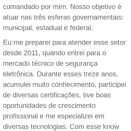
comandado por mim. Nosso objetivo é
atuar nas três esferas governamentais:
municipal, estadual e federal.
Eu me preparei para atender esse setor
desde 2011, quando entrei para o
mercado técnico de segurança
eletrônica. Durante esses treze anos,
acumulei muito conhecimento, participei
de diversas certificações, tive boas
oportunidades de crescimento
profissional e me especializei em
diversas tecnologias. Com esse know