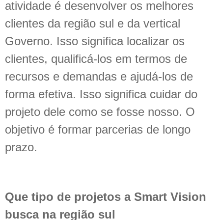
atividade é desenvolver os melhores
clientes da região sul e da vertical
Governo. Isso significa localizar os
clientes, qualificá-los em termos de
recursos e demandas e ajudá-los de
forma efetiva. Isso significa cuidar do
projeto dele como se fosse nosso. O
objetivo é formar parcerias de longo
prazo.
Que tipo de projetos a Smart Vision
busca na região sul