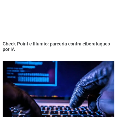
Check Point e Illumio: parceria contra ciberataques
por IA