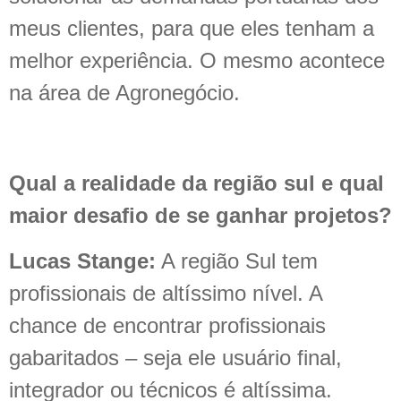
meus clientes, para que eles tenham a
melhor experiência. O mesmo acontece
na área de Agronegócio.
Qual a realidade da região sul e qual
maior desafio de se ganhar projetos?
Lucas Stange:
A região Sul tem
profissionais de altíssimo nível. A
chance de encontrar profissionais
gabaritados – seja ele usuário final,
integrador ou técnicos é altíssima.