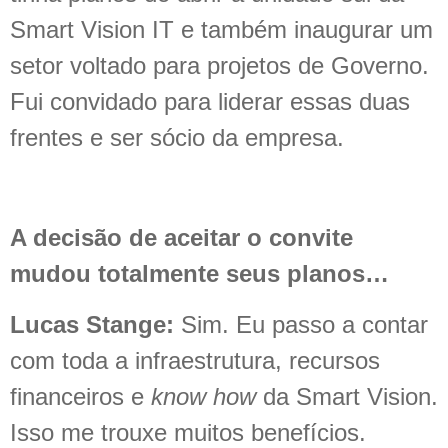
Smart Vision IT e também inaugurar um
setor voltado para projetos de Governo.
Fui convidado para liderar essas duas
frentes e ser sócio da empresa.
A decisão de aceitar o convite
mudou totalmente seus planos…
Lucas Stange:
Sim. Eu passo a contar
com toda a infraestrutura, recursos
financeiros e
know how
da Smart Vision.
Isso me trouxe muitos benefícios.