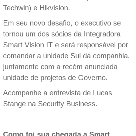
Techwin) e Hikvision.
Em seu novo desafio, o executivo se
tornou um dos sócios da Integradora
Smart Vision IT e será responsável por
comandar a unidade Sul da companhia,
juntamente com a recém anunciada
unidade de projetos de Governo.
Acompanhe a entrevista de Lucas
Stange na Security Business.
Como foi sua chegada a Smart