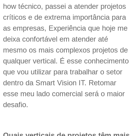
how técnico, passei a atender projetos
críticos e de extrema importância para
as empresas, Experiência que hoje me
deixa confortável em atender até
mesmo os mais complexos projetos de
qualquer vertical. É esse conhecimento
que vou utilizar para trabalhar o setor
dentro da Smart Vision IT. Retomar
esse meu lado comercial será o maior
desafio.
Quais verticais de projetos têm mais