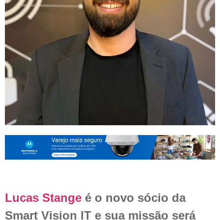
Lucas Stange
é o novo sócio da
Smart Vision IT e sua missão será