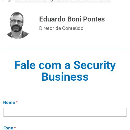
Eduardo Boni Pontes
Diretor de Conteúdo
Fale com a Security
Business
Nome
*
Fone
*