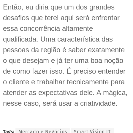
Então, eu diria que um dos grandes
desafios que terei aqui será enfrentar
essa concorrência altamente
qualificada. Uma característica das
pessoas da região é saber exatamente
o que desejam e já ter uma boa noção
de como fazer isso. É preciso entender
o cliente e trabalhar tecnicamente para
atender as expectativas dele. A mágica,
nesse caso, será usar a criatividade.
Tags:
Mercado e Negócios
Smart Vision IT