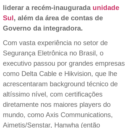
liderar a recém-inaugurada
unidade
Sul
, além da área de contas de
Governo da integradora.
Com vasta experiência no setor de
Segurança Eletrônica no Brasil, o
executivo passou por grandes empresas
como Delta Cable e Hikvision, que lhe
acrescentaram background técnico de
altíssimo nível, com certificações
diretamente nos maiores players do
mundo, como Axis Communications,
Aimetis/Senstar, Hanwha (então