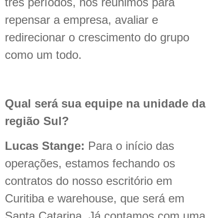
três períodos, nos reunimos para
repensar a empresa, avaliar e
redirecionar o crescimento do grupo
como um todo.
Qual será sua equipe na unidade da
região Sul?
Lucas Stange:
Para o início das
operações, estamos fechando os
contratos do nosso escritório em
Curitiba e warehouse, que será em
Santa Catarina. Já contamos com uma