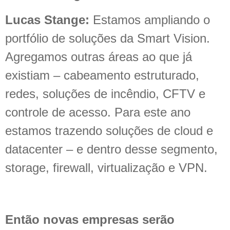
Lucas Stange:
Estamos ampliando o
portfólio de soluções da Smart Vision.
Agregamos outras áreas ao que já
existiam – cabeamento estruturado,
redes, soluções de incêndio, CFTV e
controle de acesso. Para este ano
estamos trazendo soluções de cloud e
datacenter – e dentro desse segmento,
storage, firewall, virtualização e VPN.
Então novas empresas serão