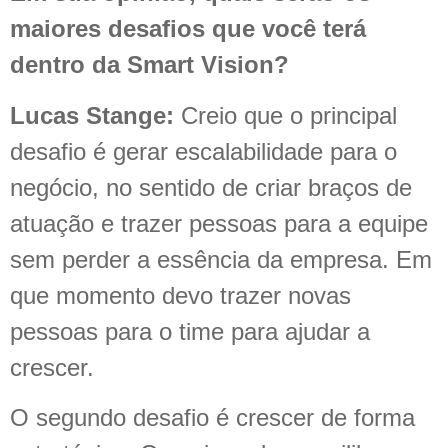
maiores desafios que você terá
dentro da Smart Vision?
Lucas Stange:
Creio que o principal
desafio é gerar escalabilidade para o
negócio, no sentido de criar braços de
atuação e trazer pessoas para a equipe
sem perder a essência da empresa. Em
que momento devo trazer novas
pessoas para o time para ajudar a
crescer.
O segundo desafio é crescer de forma