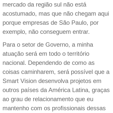
mercado da região sul não está
acostumado, mas que não chegam aqui
porque empresas de São Paulo, por
exemplo, não conseguem entrar.
Para o setor de Governo, a minha
atuação será em todo o território
nacional. Dependendo de como as
coisas caminharem, será possível que a
Smart Vision desenvolva projetos em
outros países da América Latina, graças
ao grau de relacionamento que eu
mantenho com os profissionais dessas