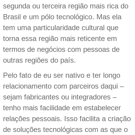
segunda ou terceira região mais rica do
Brasil e um pólo tecnológico. Mas ela
tem uma particularidade cultural que
torna essa região mais reticente em
termos de negócios com pessoas de
outras regiões do país.
Pelo fato de eu ser nativo e ter longo
relacionamento com parceiros daqui –
sejam fabricantes ou integradores –
tenho mais facilidade em estabelecer
relações pessoais. Isso facilita a criação
de soluções tecnológicas com as que o