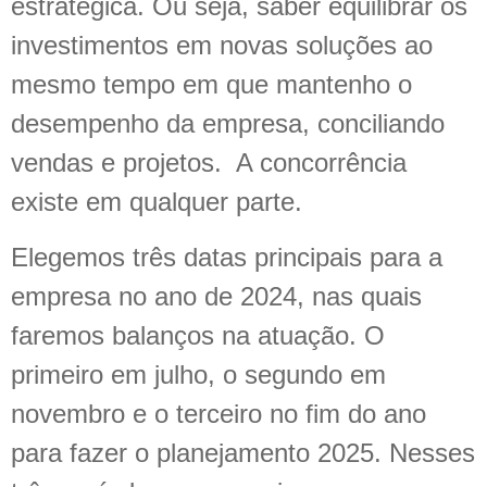
estratégica. Ou seja, saber equilibrar os
investimentos em novas soluções ao
mesmo tempo em que mantenho o
desempenho da empresa, conciliando
vendas e projetos. A concorrência
existe em qualquer parte.
Elegemos três datas principais para a
empresa no ano de 2024, nas quais
faremos balanços na atuação. O
primeiro em julho, o segundo em
novembro e o terceiro no fim do ano
para fazer o planejamento 2025. Nesses