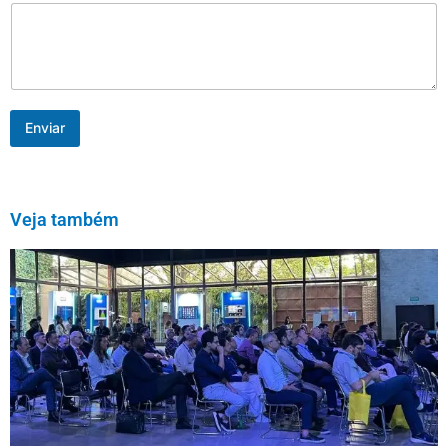
Enviar
Veja também