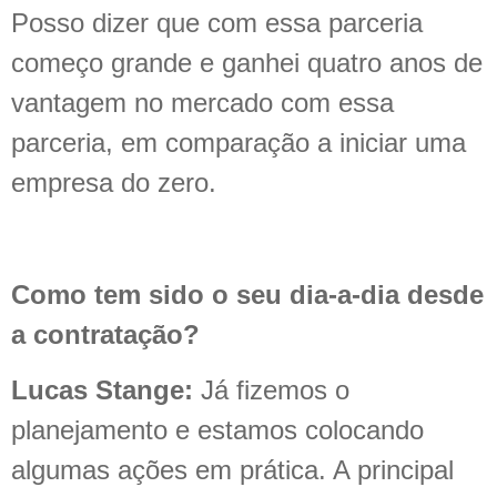
Posso dizer que com essa parceria
começo grande e ganhei quatro anos de
vantagem no mercado com essa
parceria, em comparação a iniciar uma
empresa do zero.
Como tem sido o seu dia-a-dia desde
a contratação?
Lucas Stange:
Já fizemos o
planejamento e estamos colocando
algumas ações em prática. A principal