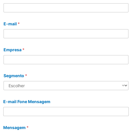
E-mail
*
Empresa
*
Segmento
*
E-mail Fone Mensagem
Mensagem
*