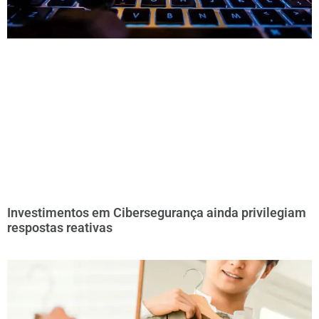
Investimentos em Cibersegurança ainda privilegiam
respostas reativas