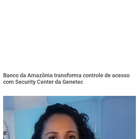
Banco da Amazônia transforma controle de acesso
com Security Center da Genetec