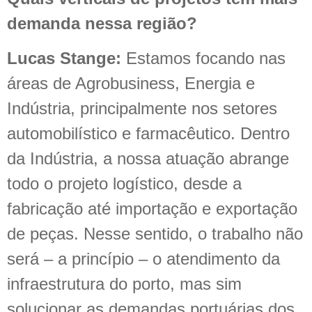
demanda nessa região?
Lucas Stange:
Estamos focando nas
áreas de Agrobusiness, Energia e
Indústria, principalmente nos setores
automobilístico e farmacêutico. Dentro
da Indústria, a nossa atuação abrange
todo o projeto logístico, desde a
fabricação até importação e exportação
de peças. Nesse sentido, o trabalho não
será – a princípio – o atendimento da
infraestrutura do porto, mas sim
solucionar as demandas portuárias dos