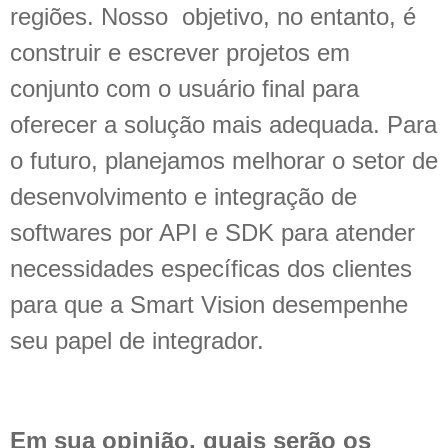
regiões. Nosso objetivo, no entanto, é
construir e escrever projetos em
conjunto com o usuário final para
oferecer a solução mais adequada. Para
o futuro, planejamos melhorar o setor de
desenvolvimento e integração de
softwares por API e SDK para atender
necessidades específicas dos clientes
para que a Smart Vision desempenhe
seu papel de integrador.
Em sua opinião, quais serão os