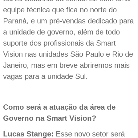
equipe técnica que fica no norte do
Paraná, e um pré-vendas dedicado para
a unidade de governo, além de todo
suporte dos profissionais da Smart
Vision nas unidades São Paulo e Rio de
Janeiro, mas em breve abriremos mais
vagas para a unidade Sul.
Como será a atuação da área de
Governo na Smart Vision?
Lucas Stange:
Esse novo setor será