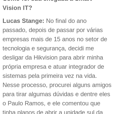
Vision IT?
Lucas Stange:
No final do ano
passado, depois de passar por várias
empresas mais de 15 anos no setor de
tecnologia e segurança, decidi me
desligar da Hikvision para abrir minha
própria empresa e atuar integrador de
sistemas pela primeira vez na vida.
Nesse processo, procurei alguns amigos
para tirar algumas dúvidas e dentre eles
o Paulo Ramos, e ele comentou que
tinha planos de abrir a unidade sul da