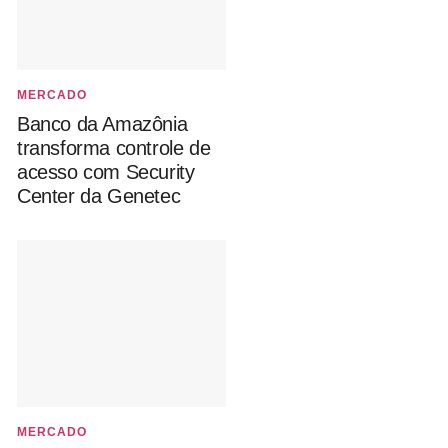
MERCADO
Banco da Amazônia
transforma controle de
acesso com Security
Center da Genetec
MERCADO