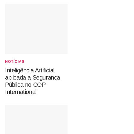
NOTÍCIAS
Inteligência Artificial
aplicada à Segurança
Pública no COP
International