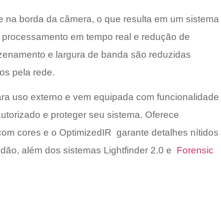
ise na borda da câmera, o que resulta em um sistema
em processamento em tempo real e redução de
zenamento e largura de banda são reduzidas
os pela rede.
ara uso externo e vem equipada com funcionalidade
utorizado e proteger seu sistema. Oferece
m cores e o OptimizedIR garante detalhes nítidos
dão, além dos sistemas Lightfinder 2.0 e
Forensic