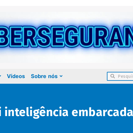
Vídeos
Sobre nós
 inteligência embarcad