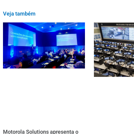
Veja também
Motorola Solutions apresenta o