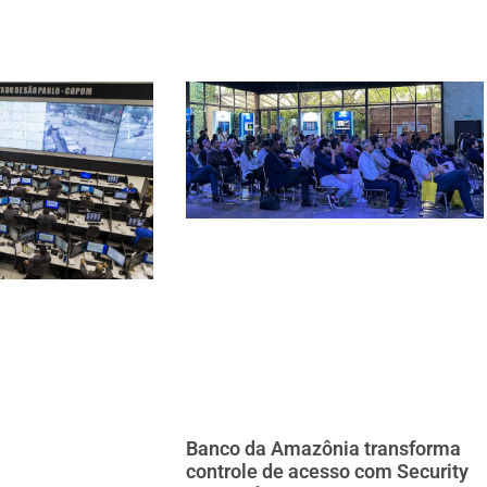
Banco da Amazônia transforma
controle de acesso com Security