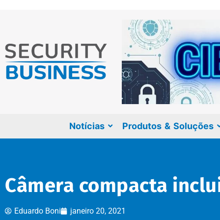
Notícias
Produtos & Soluções
Câmera compacta inclui
Eduardo Boni
janeiro 20, 2021