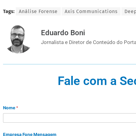
Tags:
Análise Forense
Axis Communications
Deep
Eduardo Boni
Jornalista e Diretor de Conteúdo do Porta
Fale com a Se
Nome
*
Empresa Fone Mensagem