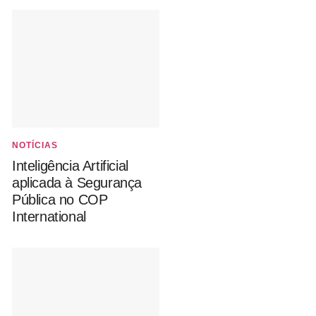
NOTÍCIAS
Inteligência Artificial
aplicada à Segurança
Pública no COP
International