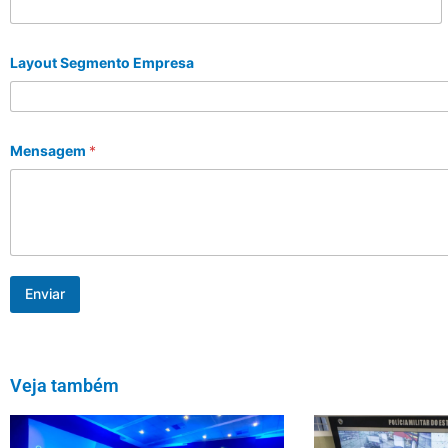
Layout Segmento Empresa
Mensagem
*
Enviar
Veja também