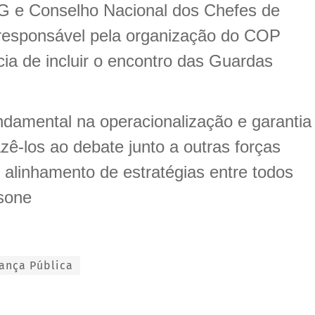
 e Conselho Nacional dos Chefes de
 responsável pela organização do COP
ia de incluir o encontro das Guardas
damental na operacionalização e garantia
zê-los ao debate junto a outras forças
 o alinhamento de estratégias entre todos
nsone
ança Pública