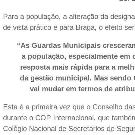
Para a população, a alteração da design
de vista prático e para Braga, o efeito se
“As Guardas Municipais crescera
a população, especialmente em 
resposta mais rápida para a melh
da gestão municipal. Mas sendo 
vai mudar em termos de atribu
Esta é a primeira vez que o Conselho da
durante o COP Internacional, que també
Colégio Nacional de Secretários de Seg