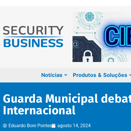
Notícias
Produtos & Soluções
Guarda Municipal deba
Internacional
Eduardo Boni Pontes
agosto 14, 2024