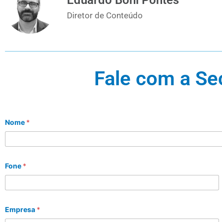
Diretor de Conteúdo
Fale com a Se
Nome
*
Fone
*
Empresa
*