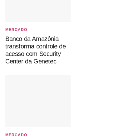
MERCADO
Banco da Amazônia
transforma controle de
acesso com Security
Center da Genetec
MERCADO