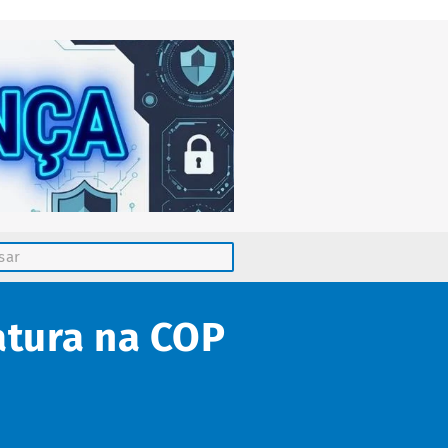
tura na COP