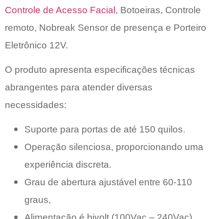
Controle de Acesso Facial
, Botoeiras, Controle
remoto, Nobreak Sensor de presença e Porteiro
Eletrônico 12V.
O produto apresenta especificações técnicas
abrangentes para atender diversas
necessidades:
Suporte para portas de até 150 quilos.
Operação silenciosa, proporcionando uma
experiência discreta.
Grau de abertura ajustável entre 60-110
graus,
Alimentação é bivolt (100Vac – 240Vac)