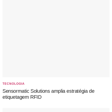
TECNOLOGIA
Sensormatic Solutions amplia estratégia de
etiquetagem RFID