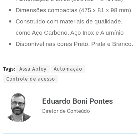
Dimensões compactas (475 x 81 x 98 mm)
Construído com materiais de qualidade,
como Aço Carbono, Aço Inox e Alumínio
Disponível nas cores Preto, Prata e Branco.
Tags:
Assa Abloy
Automação
Controle de acesso
Eduardo Boni Pontes
Diretor de Conteúdo