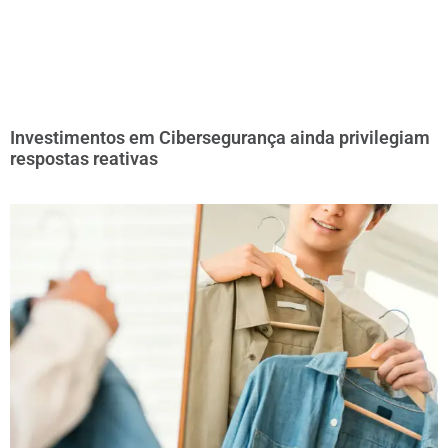
Investimentos em Cibersegurança ainda privilegiam
respostas reativas