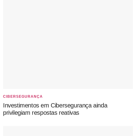
CIBERSEGURANÇA
Investimentos em Cibersegurança ainda
privilegiam respostas reativas