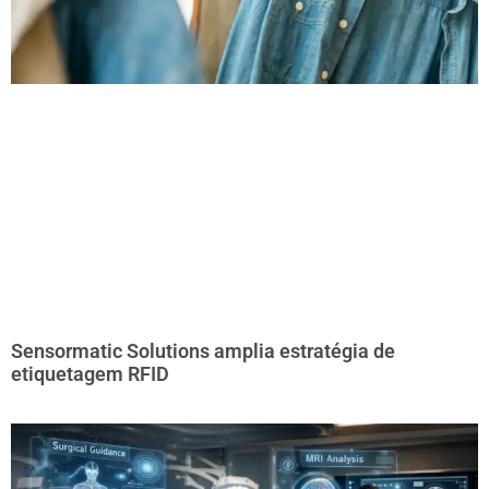
Sensormatic Solutions amplia estratégia de
etiquetagem RFID