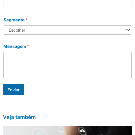
Segmento
*
Mensagem
*
Enviar
Veja também