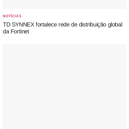
NOTÍCIAS
TD SYNNEX fortalece rede de distribuição global
da Fortinet