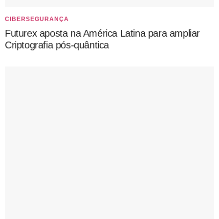
CIBERSEGURANÇA
Futurex aposta na América Latina para ampliar
Criptografia pós-quântica