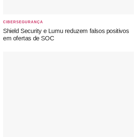
CIBERSEGURANÇA
Shield Security e Lumu reduzem falsos positivos
em ofertas de SOC