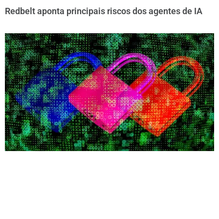
Redbelt aponta principais riscos dos agentes de IA