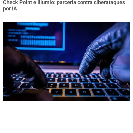
Check Point e Illumio: parceria contra ciberataques
por IA