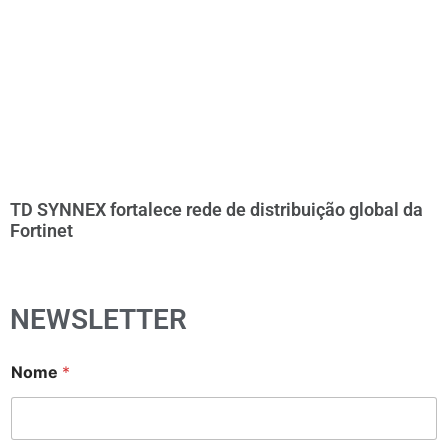
TD SYNNEX fortalece rede de distribuição global da
Fortinet
NEWSLETTER
Nome
*