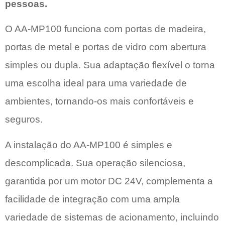
pessoas.
O AA-MP100 funciona com portas de madeira,
portas de metal e portas de vidro com abertura
simples ou dupla. Sua adaptação flexível o torna
uma escolha ideal para uma variedade de
ambientes, tornando-os mais confortáveis e
seguros.
A instalação do AA-MP100 é simples e
descomplicada. Sua operação silenciosa,
garantida por um motor DC 24V, complementa a
facilidade de integração com uma ampla
variedade de sistemas de acionamento, incluindo