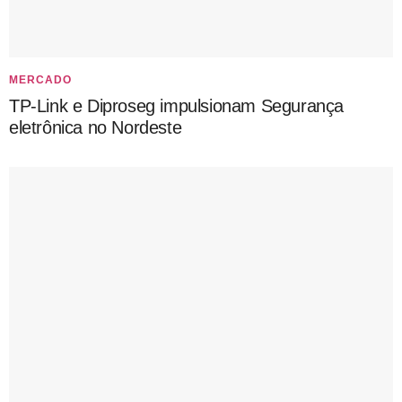
MERCADO
TP-Link e Diproseg impulsionam Segurança
eletrônica no Nordeste