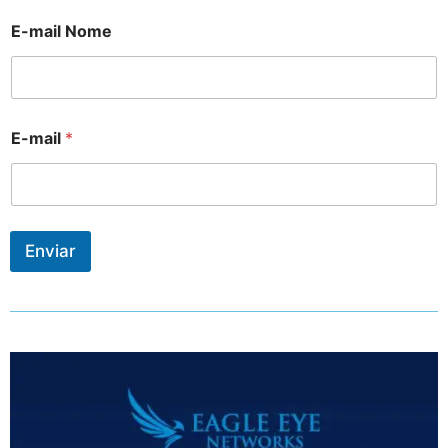
E-mail Nome
E-mail
*
Enviar