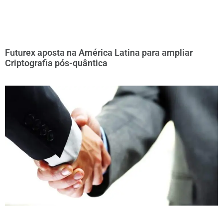
Futurex aposta na América Latina para ampliar
Criptografia pós-quântica