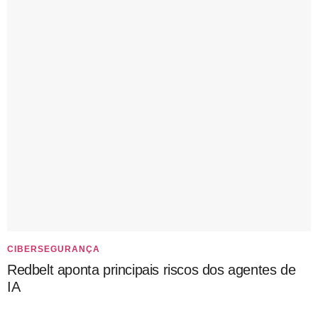
CIBERSEGURANÇA
Redbelt aponta principais riscos dos agentes de
IA