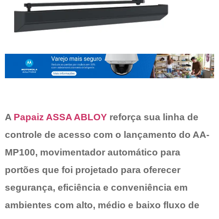
A
Papaiz ASSA ABLOY
reforça sua linha de
controle de acesso com o lançamento do AA-
MP100, movimentador automático para
portões que foi projetado para oferecer
segurança, eficiência e conveniência em
ambientes com alto, médio e baixo fluxo de