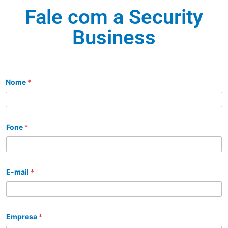
Fale com a Security
Business
Nome
*
Fone
*
E-mail
*
Empresa
*