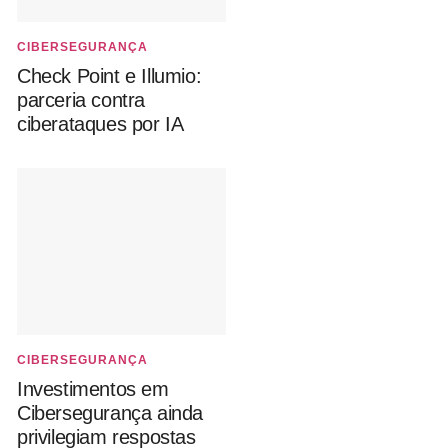
CIBERSEGURANÇA
Check Point e Illumio:
parceria contra
ciberataques por IA
CIBERSEGURANÇA
Investimentos em
Cibersegurança ainda
privilegiam respostas