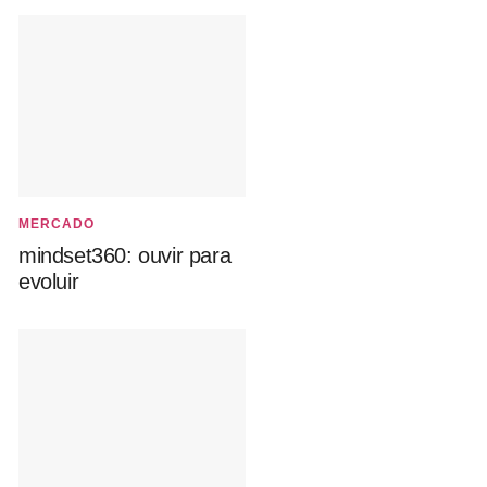
MERCADO
mindset360: ouvir para
evoluir