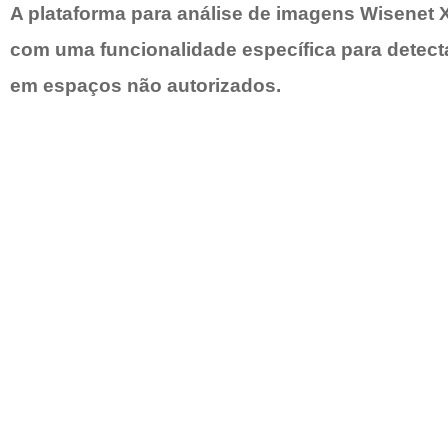
A plataforma para análise de imagens Wisenet 
com uma funcionalidade específica para detect
em espaços não autorizados.