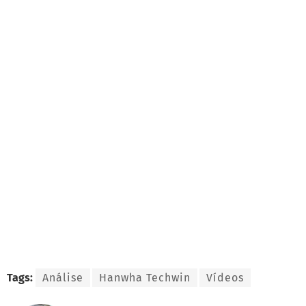
Tags:
Análise
Hanwha Techwin
Vídeos