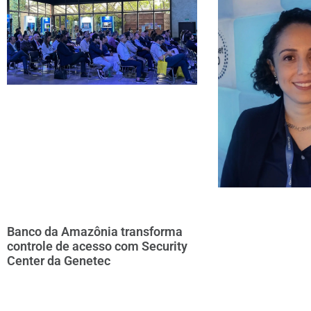
Banco da Amazônia transforma
controle de acesso com Security
Center da Genetec