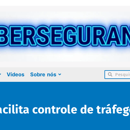
Vídeos
Sobre nós
cilita controle de tráfe