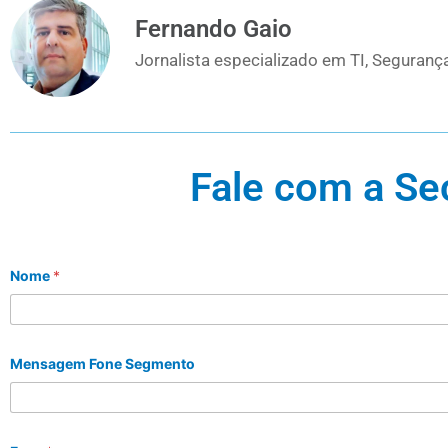
Fernando Gaio
Jornalista especializado em TI, Segurança
Fale com a Se
Nome
*
Mensagem Fone Segmento