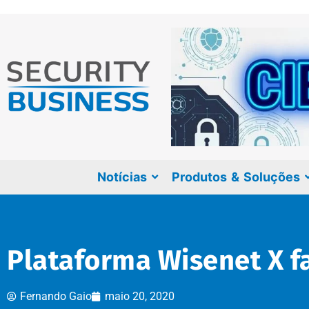
Notícias
Produtos & Soluções
Plataforma Wisenet X fa
Fernando Gaio
maio 20, 2020