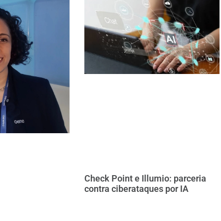
Check Point e Illumio: parceria
contra ciberataques por IA