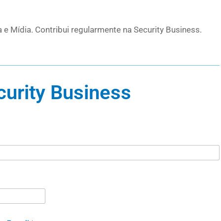
 e Mídia. Contribui regularmente na Security Business.
curity Business