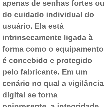
apenas de senhas fortes ou
do cuidado individual do
usuário. Ela está
intrinsecamente ligada à
forma como o equipamento
é concebido e protegido
pelo fabricante. Em um
cenário no qual a vigilância
digital se torna
onipresente, a integridade