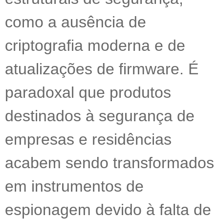
como a ausência de
criptografia moderna e de
atualizações de firmware. É
paradoxal que produtos
destinados à segurança de
empresas e residências
acabem sendo transformados
em instrumentos de
espionagem devido à falta de