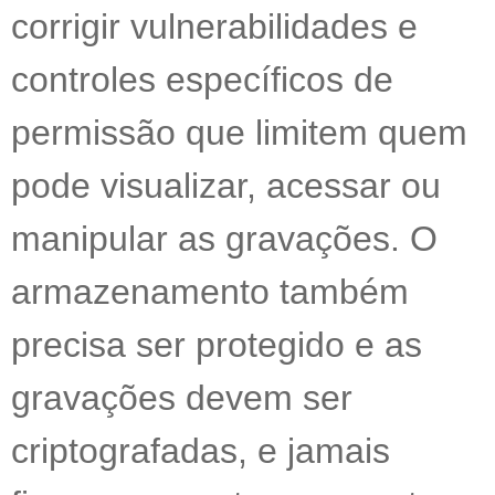
corrigir vulnerabilidades e
controles específicos de
permissão que limitem quem
pode visualizar, acessar ou
manipular as gravações. O
armazenamento também
precisa ser protegido e as
gravações devem ser
criptografadas, e jamais