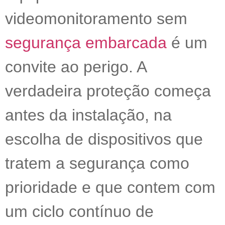
videomonitoramento sem
segurança embarcada
é um
convite ao perigo. A
verdadeira proteção começa
antes da instalação, na
escolha de dispositivos que
tratem a segurança como
prioridade e que contem com
um ciclo contínuo de