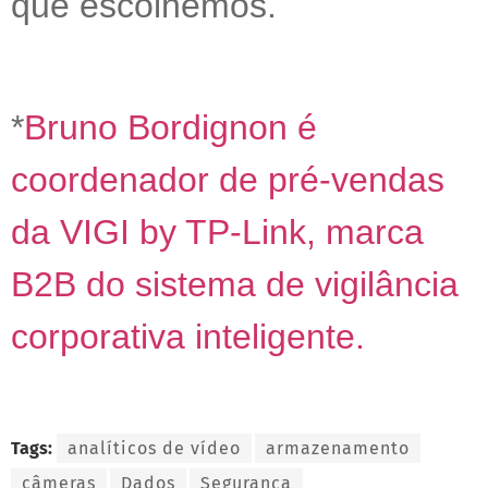
que escolhemos.
*
Bruno Bordignon é
coordenador de pré-vendas
da VIGI by TP-Link, marca
B2B do sistema de vigilância
corporativa inteligente.
Tags:
analíticos de vídeo
armazenamento
câmeras
Dados
Segurança