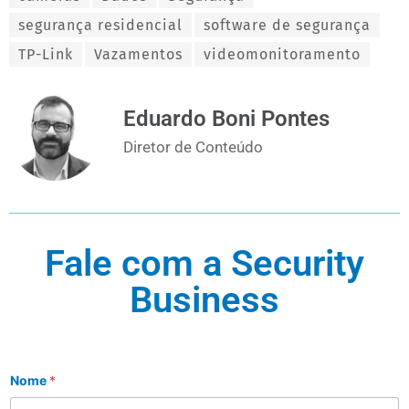
segurança residencial
software de segurança
TP-Link
Vazamentos
videomonitoramento
Eduardo Boni Pontes
Diretor de Conteúdo
Fale com a Security
Business
Nome
*