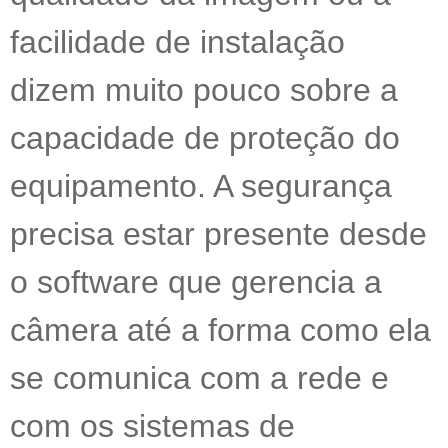
facilidade de instalação
dizem muito pouco sobre a
capacidade de proteção do
equipamento. A segurança
precisa estar presente desde
o software que gerencia a
câmera até a forma como ela
se comunica com a rede e
com os sistemas de