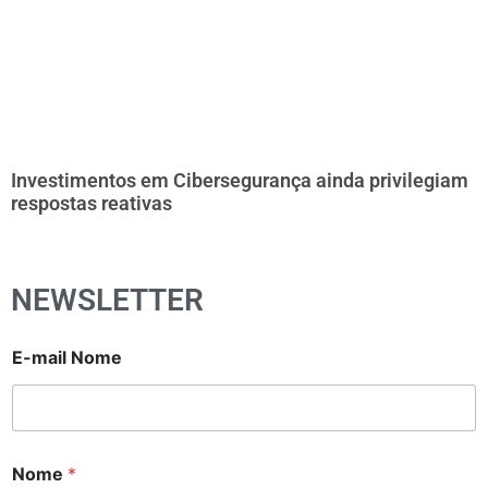
Investimentos em Cibersegurança ainda privilegiam
respostas reativas
NEWSLETTER
E-mail Nome
Nome
*