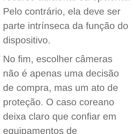
Pelo contrário, ela deve ser
parte intrínseca da função do
dispositivo.
No fim, escolher câmeras
não é apenas uma decisão
de compra, mas um ato de
proteção. O caso coreano
deixa claro que confiar em
equipamentos de