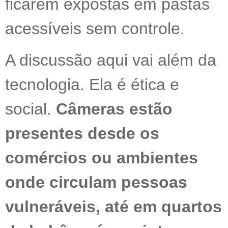
ficarem expostas em pastas
acessíveis sem controle.
A discussão aqui vai além da
tecnologia. Ela é ética e
social.
Câmeras estão
presentes desde os
comércios ou ambientes
onde circulam pessoas
vulneráveis, até em quartos