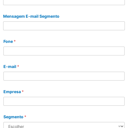
Mensagem E-mail Segmento
Fone
*
E-mail
*
Empresa
*
Segmento
*