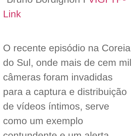
Link
O recente episódio na Coreia
do Sul, onde mais de cem mil
câmeras foram invadidas
para a captura e distribuição
de vídeos íntimos, serve
como um exemplo
contundente e um alerta