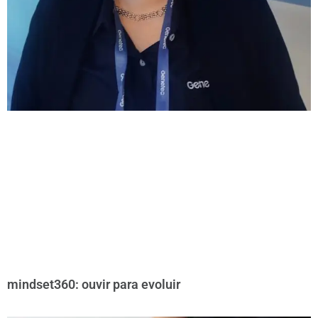
mindset360: ouvir para evoluir