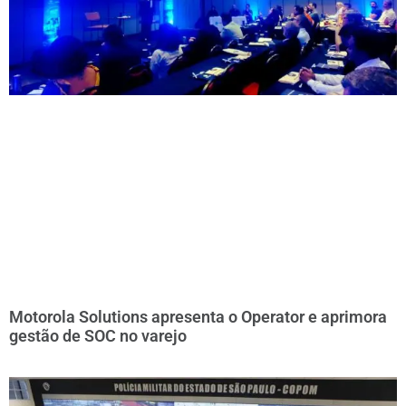
Motorola Solutions apresenta o Operator e aprimora
gestão de SOC no varejo