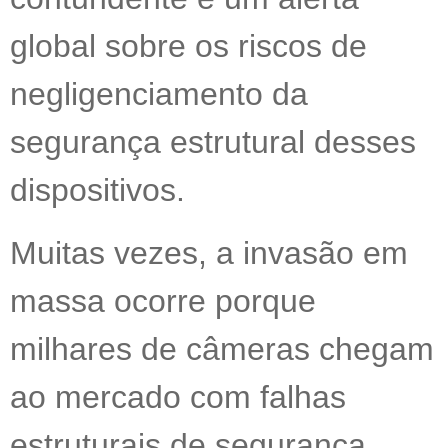
global sobre os riscos de
negligenciamento da
segurança estrutural desses
dispositivos.
Muitas vezes, a invasão em
massa ocorre porque
milhares de câmeras chegam
ao mercado com falhas
estruturais de segurança,