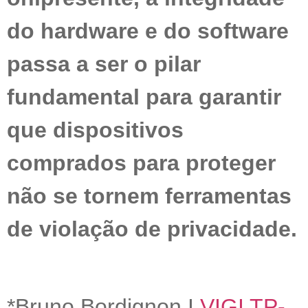
do hardware e do software
passa a ser o pilar
fundamental para garantir
que dispositivos
comprados para proteger
não se tornem ferramentas
de violação de privacidade.
*Bruno Bordignon I
VIGI TP-