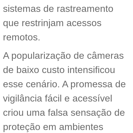
sistemas de rastreamento
que restrinjam acessos
remotos.
A popularização de câmeras
de baixo custo intensificou
esse cenário. A promessa de
vigilância fácil e acessível
criou uma falsa sensação de
proteção em ambientes