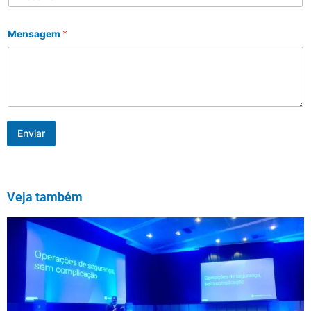
Mensagem
*
Enviar
Veja também