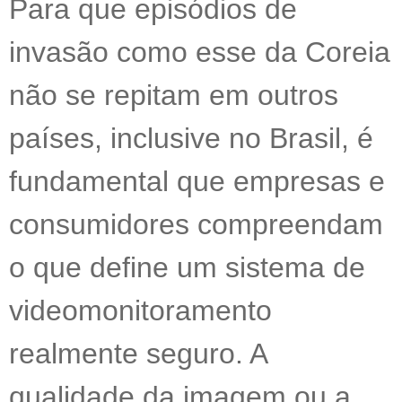
Para que episódios de
invasão como esse da Coreia
não se repitam em outros
países, inclusive no Brasil, é
fundamental que empresas e
consumidores compreendam
o que define um sistema de
videomonitoramento
realmente seguro. A
qualidade da imagem ou a