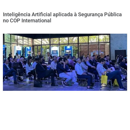
Inteligência Artificial aplicada à Segurança Pública
no COP International