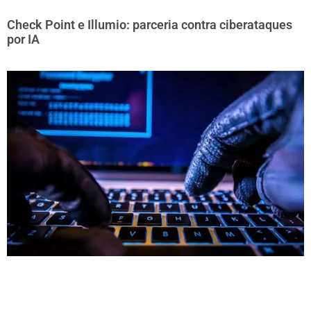
Check Point e Illumio: parceria contra ciberataques
por IA