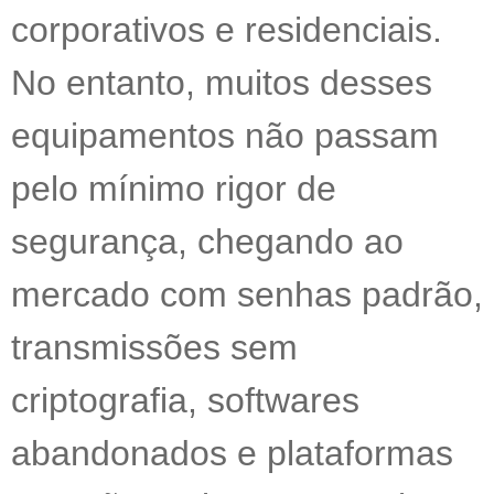
corporativos e residenciais.
No entanto, muitos desses
equipamentos não passam
pelo mínimo rigor de
segurança, chegando ao
mercado com senhas padrão,
transmissões sem
criptografia, softwares
abandonados e plataformas