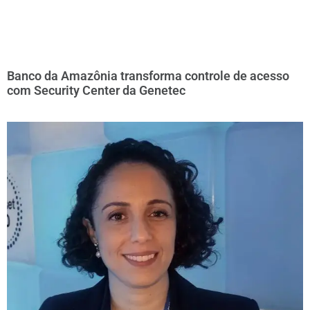
Banco da Amazônia transforma controle de acesso
com Security Center da Genetec