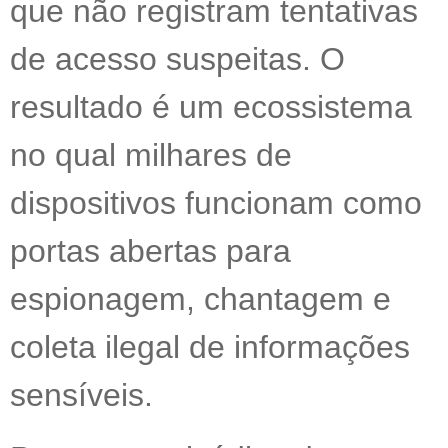
que não registram tentativas
de acesso suspeitas. O
resultado é um ecossistema
no qual milhares de
dispositivos funcionam como
portas abertas para
espionagem, chantagem e
coleta ilegal de informações
sensíveis.