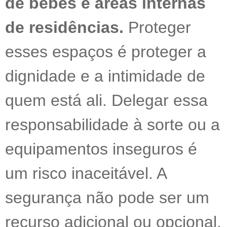
de bebês e áreas internas
de residências.
Proteger
esses espaços é proteger a
dignidade e a intimidade de
quem está ali. Delegar essa
responsabilidade à sorte ou a
equipamentos inseguros é
um risco inaceitável. A
segurança não pode ser um
recurso adicional ou opcional.