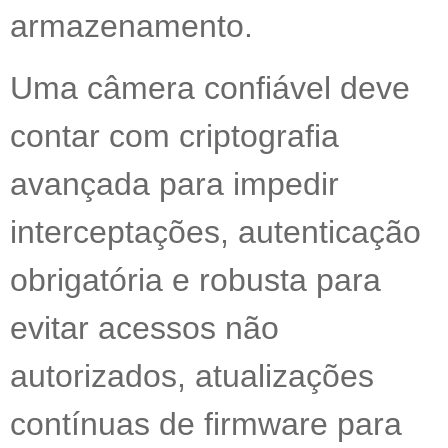
armazenamento.
Uma câmera confiável deve
contar com criptografia
avançada para impedir
interceptações, autenticação
obrigatória e robusta para
evitar acessos não
autorizados, atualizações
contínuas de firmware para