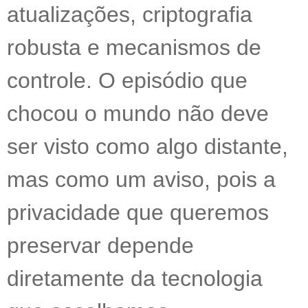
atualizações, criptografia
robusta e mecanismos de
controle. O episódio que
chocou o mundo não deve
ser visto como algo distante,
mas como um aviso, pois a
privacidade que queremos
preservar depende
diretamente da tecnologia