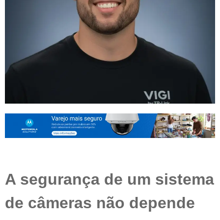
A segurança de um sistema
de câmeras não depende