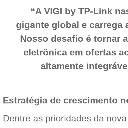
“A VIGI by TP-Link n
gigante global e carrega 
Nosso desafio é tornar 
eletrônica em ofertas a
altamente integráve
Estratégia de crescimento n
Dentre as prioridades da nova