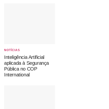
NOTÍCIAS
Inteligência Artificial
aplicada à Segurança
Pública no COP
International