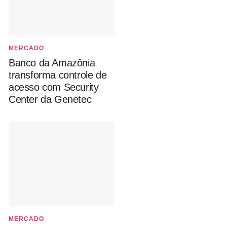
MERCADO
Banco da Amazônia
transforma controle de
acesso com Security
Center da Genetec
MERCADO