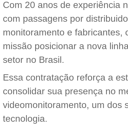
Com 20 anos de experiência no 
com passagens por distribuid
monitoramento e fabricantes, 
missão posicionar a nova linha
setor no Brasil.
Essa contratação reforça a est
consolidar sua presença no m
videomonitoramento, um dos 
tecnologia.