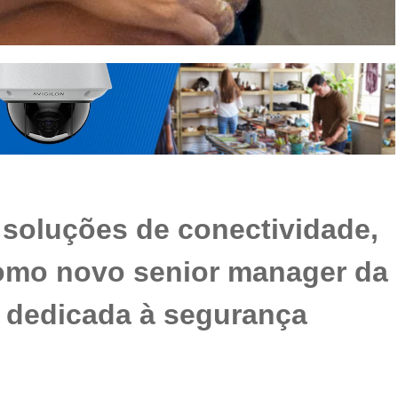
 soluções de conectividade,
mo novo senior manager da
a dedicada à segurança