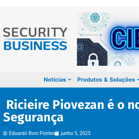
Notícias
Produtos & Soluções
Ricieire Piovezan é o n
Segurança
Eduardo Boni Pontes
junho 5, 2025