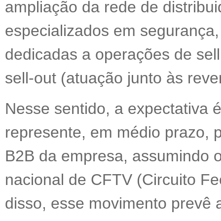
ampliação da rede de distribui
especializados em segurança, 
dedicadas a operações de sell 
sell-out (atuação junto às rev
Nesse sentido, a expectativa 
represente, em médio prazo,
B2B da empresa, assumindo o t
nacional de CFTV (Circuito Fe
disso, esse movimento prevê a