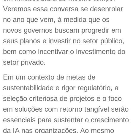
Veremos essa conversa se desenrolar
no ano que vem, à medida que os
novos governos buscam progredir em
seus planos e investir no setor público,
bem como incentivar o investimento do
setor privado.
Em um contexto de metas de
sustentabilidade e rigor regulatório, a
seleção criteriosa de projetos e o foco
em soluções com retorno tangível serão
essenciais para sustentar o crescimento
da IA nas organizações. Ao mesmo