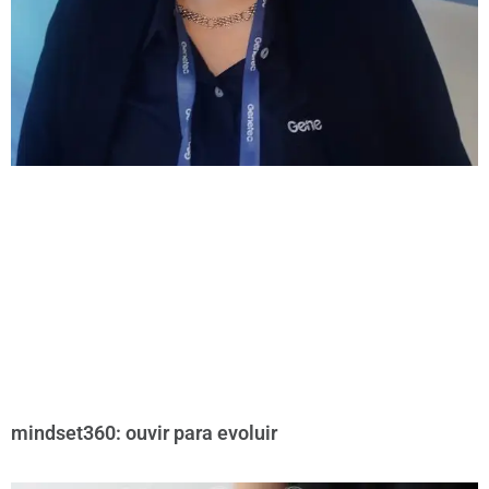
mindset360: ouvir para evoluir