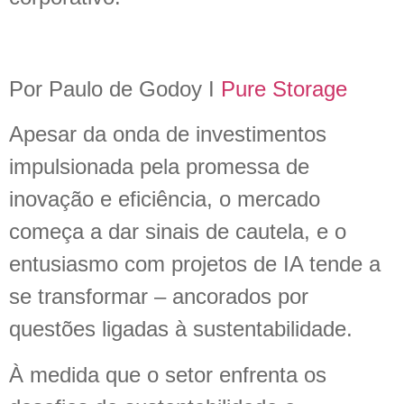
Por Paulo de Godoy I
Pure Storage
Apesar da onda de investimentos
impulsionada pela promessa de
inovação e eficiência, o mercado
começa a dar sinais de cautela, e o
entusiasmo com projetos de IA tende a
se transformar – ancorados por
questões ligadas à sustentabilidade.
À medida que o setor enfrenta os