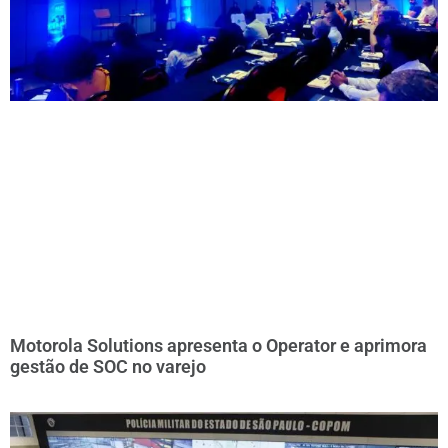
Motorola Solutions apresenta o Operator e aprimora
gestão de SOC no varejo