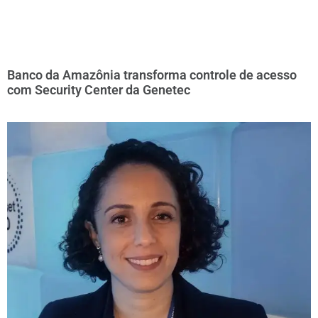
Banco da Amazônia transforma controle de acesso
com Security Center da Genetec