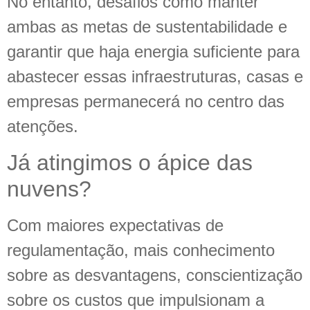
No entanto, desafios como manter
ambas as metas de sustentabilidade e
garantir que haja energia suficiente para
abastecer essas infraestruturas, casas e
empresas permanecerá no centro das
atenções.
Já atingimos o ápice das
nuvens?
Com maiores expectativas de
regulamentação, mais conhecimento
sobre as desvantagens, conscientização
sobre os custos que impulsionam a