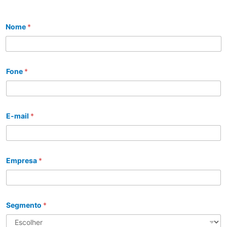
Nome
*
Fone
*
E-mail
*
Empresa
*
Segmento
*