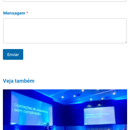
Mensagem
*
Enviar
Veja também