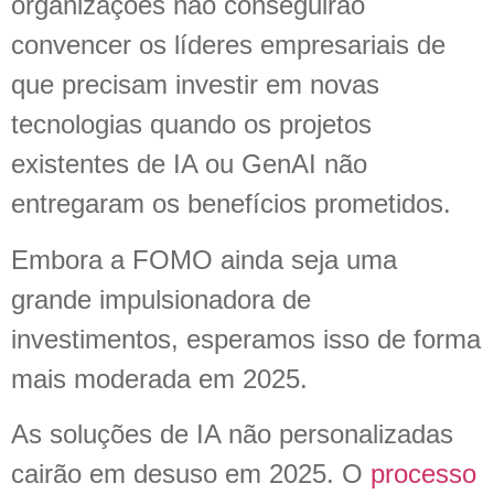
organizações não conseguirão
convencer os líderes empresariais de
que precisam investir em novas
tecnologias quando os projetos
existentes de IA ou GenAI não
entregaram os benefícios prometidos.
Embora a FOMO ainda seja uma
grande impulsionadora de
investimentos, esperamos isso de forma
mais moderada em 2025.
As soluções de IA não personalizadas
cairão em desuso em 2025. O
processo