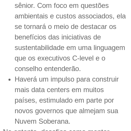
sênior. Com foco em questões
ambientais e custos associados, ela
se tornará o meio de destacar os
benefícios das iniciativas de
sustentabilidade em uma linguagem
que os executivos C-level e o
conselho entenderão.
Haverá um impulso para construir
mais data centers em muitos
países, estimulado em parte por
novos governos que almejam sua
Nuvem Soberana.