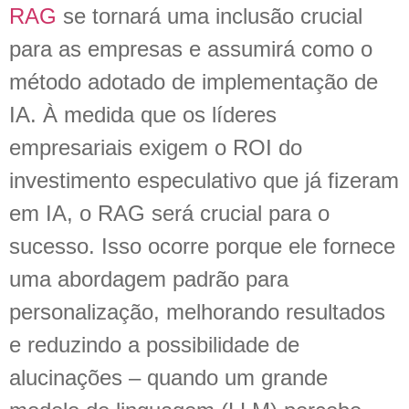
RAG
se tornará uma inclusão crucial
para as empresas e assumirá como o
método adotado de implementação de
IA. À medida que os líderes
empresariais exigem o ROI do
investimento especulativo que já fizeram
em IA, o RAG será crucial para o
sucesso. Isso ocorre porque ele fornece
uma abordagem padrão para
personalização, melhorando resultados
e reduzindo a possibilidade de
alucinações – quando um grande