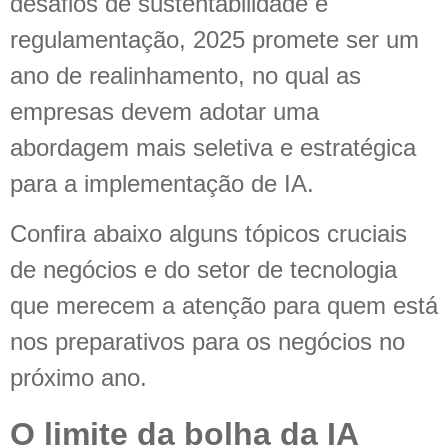
desafios de sustentabilidade e
regulamentação, 2025 promete ser um
ano de realinhamento, no qual as
empresas devem adotar uma
abordagem mais seletiva e estratégica
para a implementação de IA.
Confira abaixo alguns tópicos cruciais
de negócios e do setor de tecnologia
que merecem a atenção para quem está
nos preparativos para os negócios no
próximo ano.
O limite da bolha da IA