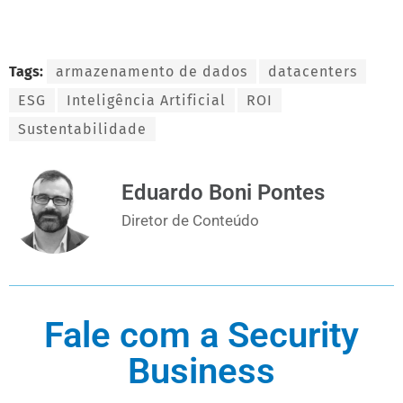
Tags:
armazenamento de dados
datacenters
ESG
Inteligência Artificial
ROI
Sustentabilidade
Eduardo Boni Pontes
Diretor de Conteúdo
Fale com a Security
Business