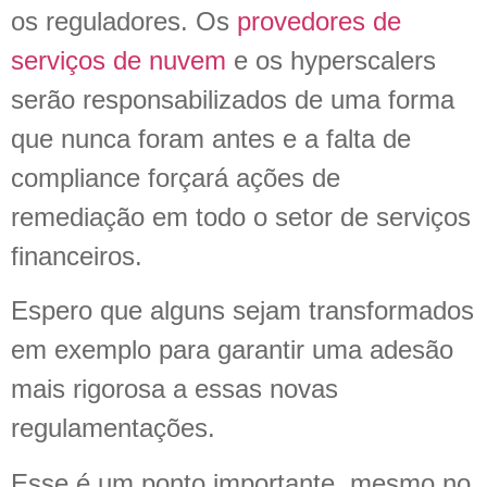
os reguladores. Os
provedores de
serviços de nuvem
e os hyperscalers
serão responsabilizados de uma forma
que nunca foram antes e a falta de
compliance forçará ações de
remediação em todo o setor de serviços
financeiros.
Espero que alguns sejam transformados
em exemplo para garantir uma adesão
mais rigorosa a essas novas
regulamentações.
Esse é um ponto importante, mesmo no