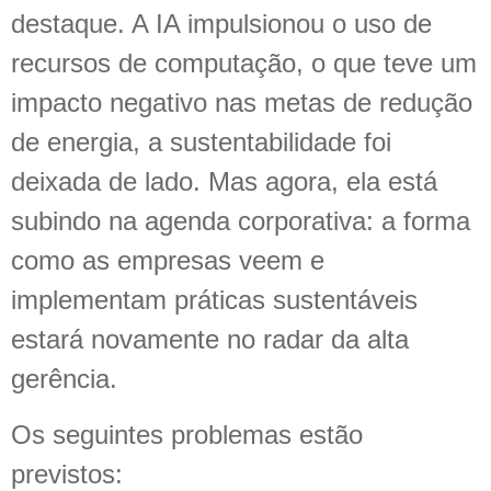
destaque. A IA impulsionou o uso de
recursos de computação, o que teve um
impacto negativo nas metas de redução
de energia, a sustentabilidade foi
deixada de lado. Mas agora, ela está
subindo na agenda corporativa: a forma
como as empresas veem e
implementam práticas sustentáveis
estará novamente no radar da alta
gerência.
Os seguintes problemas estão
previstos: