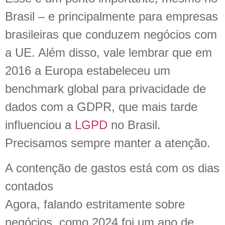
Brasil – e principalmente para empresas
brasileiras que conduzem negócios com
a UE. Além disso, vale lembrar que em
2016 a Europa estabeleceu um
benchmark global para privacidade de
dados com a GDPR, que mais tarde
influenciou a
LGPD
no Brasil.
Precisamos sempre manter a atenção.
A contenção de gastos está com os dias
contados
Agora, falando estritamente sobre
negócios, como 2024 foi um ano de