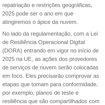
repatriação e restrições geográficas,
2025 pode ser o ano em que
atingiremos o ápice da nuvem.
No lado da regulamentação, com a Lei
de Resiliência Operacional Digital
(DORA) entrando em vigor no início de
2025 na UE, as ações dos provedores
de serviços de nuvem serão colocadas
em foco. Eles precisarão comprovar as
etapas que tomam para conformidade,
por exemplo, planos de teste e
resiliência que são compartilhados com