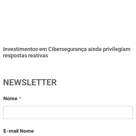
Investimentos em Cibersegurança ainda privilegiam
respostas reativas
NEWSLETTER
Nome
*
E-mail Nome