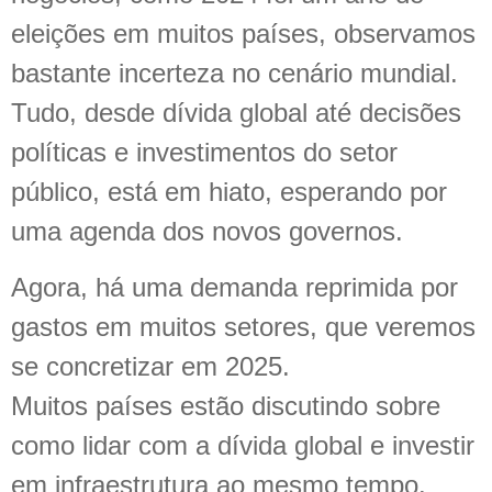
eleições em muitos países, observamos
bastante incerteza no cenário mundial.
Tudo, desde dívida global até decisões
políticas e investimentos do setor
público, está em hiato, esperando por
uma agenda dos novos governos.
Agora, há uma demanda reprimida por
gastos em muitos setores, que veremos
se concretizar em 2025.
Muitos países estão discutindo sobre
como lidar com a dívida global e investir
em infraestrutura ao mesmo tempo.