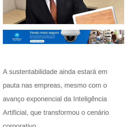
A sustentabilidade ainda estará em
pauta nas empreas, mesmo com o
avanço exponencial da Inteligência
Artificial, que transformou o cenário
corporativo.