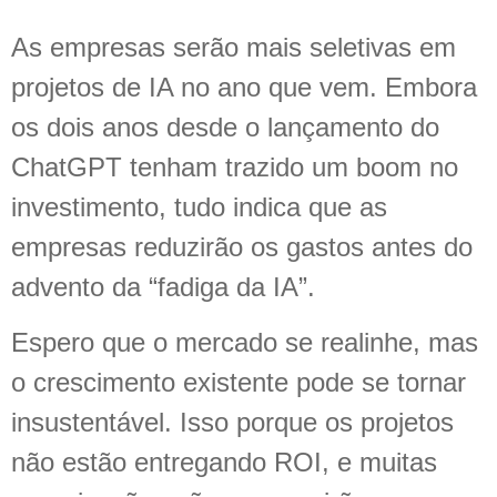
As empresas serão mais seletivas em
projetos de IA no ano que vem. Embora
os dois anos desde o lançamento do
ChatGPT tenham trazido um boom no
investimento, tudo indica que as
empresas reduzirão os gastos antes do
advento da “fadiga da IA”.
Espero que o mercado se realinhe, mas
o crescimento existente pode se tornar
insustentável. Isso porque os projetos
não estão entregando ROI, e muitas