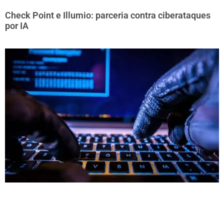
Check Point e Illumio: parceria contra ciberataques
por IA