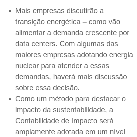
Mais empresas discutirão a
transição energética – como vão
alimentar a demanda crescente por
data centers. Com algumas das
maiores empresas adotando energia
nuclear para atender a essas
demandas, haverá mais discussão
sobre essa decisão.
Como um método para destacar o
impacto da sustentabilidade, a
Contabilidade de Impacto será
amplamente adotada em um nível