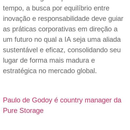
tempo, a busca por equilíbrio entre
inovação e responsabilidade deve guiar
as práticas corporativas em direção a
um futuro no qual a IA seja uma aliada
sustentável e eficaz, consolidando seu
lugar de forma mais madura e
estratégica no mercado global.
Paulo de Godoy é country manager da
Pure Storage