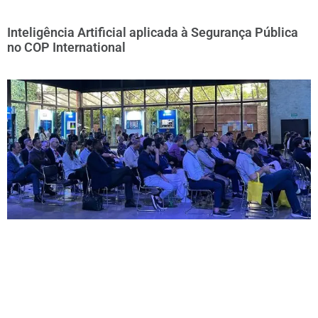
Inteligência Artificial aplicada à Segurança Pública
no COP International