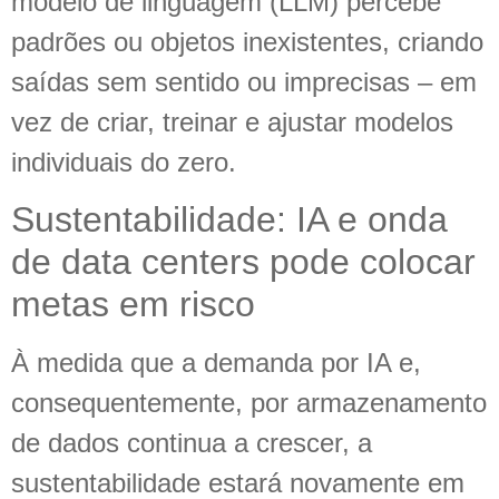
modelo de linguagem (LLM) percebe
padrões ou objetos inexistentes, criando
saídas sem sentido ou imprecisas – em
vez de criar, treinar e ajustar modelos
individuais do zero.
Sustentabilidade: IA e onda
de data centers pode colocar
metas em risco
À medida que a demanda por IA e,
consequentemente, por armazenamento
de dados continua a crescer, a
sustentabilidade estará novamente em