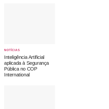
NOTÍCIAS
Inteligência Artificial
aplicada à Segurança
Pública no COP
International