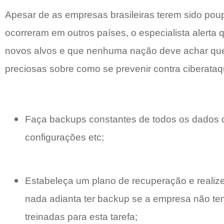
Apesar de as empresas brasileiras terem sido po
ocorreram em outros países, o especialista alerta
novos alvos e que nenhuma nação deve achar que 
preciosas sobre como se prevenir contra ciberataq
Faça backups constantes de todos os dados d
configurações etc;
Estabeleça um plano de recuperação e realize
nada adianta ter backup se a empresa não t
treinadas para esta tarefa;