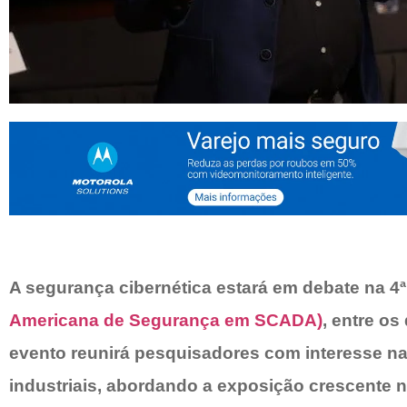
A segurança cibernética estará em debate na 4
Americana de Segurança em SCADA)
, entre os
evento reunirá pesquisadores com interesse na
industriais, abordando a exposição crescente 