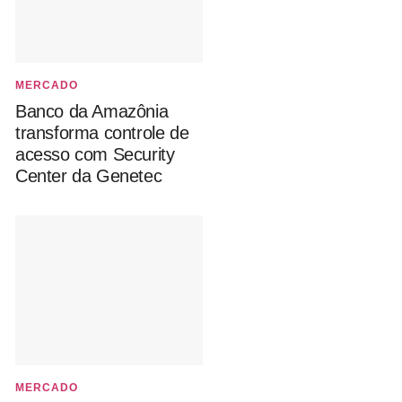
MERCADO
Banco da Amazônia
transforma controle de
acesso com Security
Center da Genetec
MERCADO