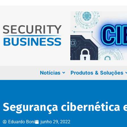
Notícias
Produtos & Soluções
Segurança cibernética 
Eduardo Boni
junho 29, 2022