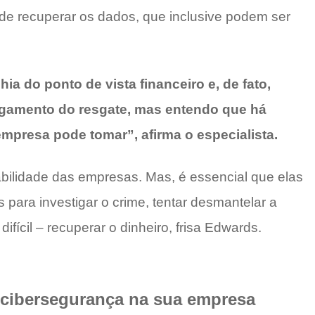
de recuperar os dados, que inclusive podem ser
 do ponto de vista financeiro e, de fato,
pagamento do resgate, mas entendo que há
empresa pode tomar”, afirma o especialista.
sabilidade das empresas. Mas, é essencial que elas
para investigar o crime, tentar desmantelar a
fícil – recuperar o dinheiro, frisa Edwards.
 cibersegurança na sua empresa