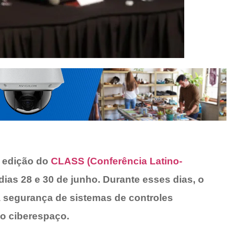
ª edição do
CLASS (Conferência Latino-
 dias 28 e 30 de junho. Durante esses dias, o
 segurança de sistemas de controles
no ciberespaço.