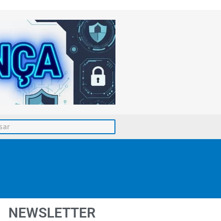
NEWSLETTER