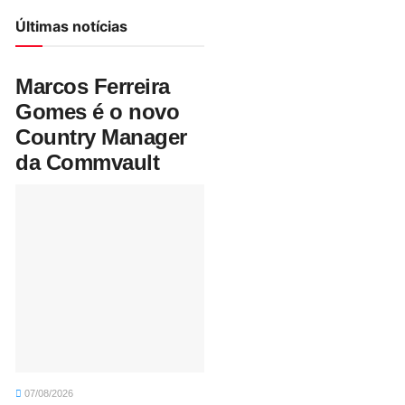
Últimas notícias
Marcos Ferreira
Gomes é o novo
Country Manager
da Commvault
07/08/2026