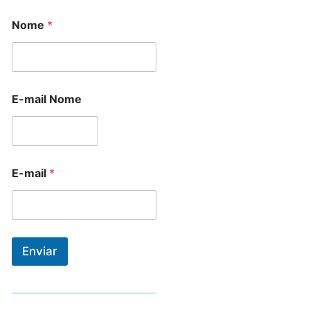
Nome
*
E-mail Nome
E-mail
*
Enviar