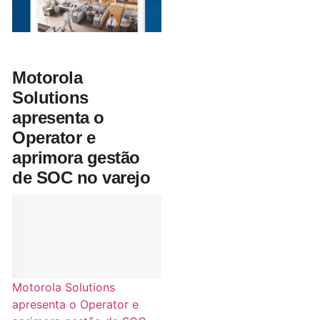
Motorola
Solutions
apresenta o
Operator e
aprimora gestão
de SOC no varejo
Motorola Solutions
apresenta o Operator e