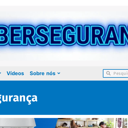
Vídeos
Sobre nós
gurança