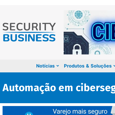
Notícias
Produtos & Soluções
Automação em ciberse