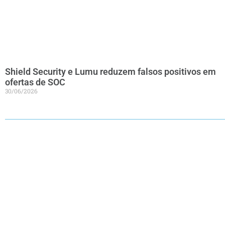
Shield Security e Lumu reduzem falsos positivos em
ofertas de SOC
30/06/2026