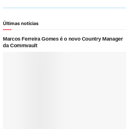
Últimas notícias
Marcos Ferreira Gomes é o novo Country Manager
da Commvault