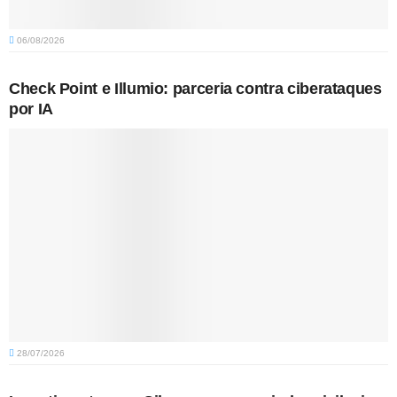
06/08/2026
Check Point e Illumio: parceria contra ciberataques
por IA
28/07/2026