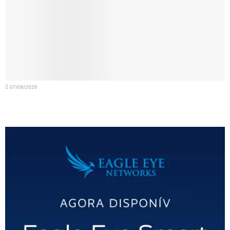
07/08/2026