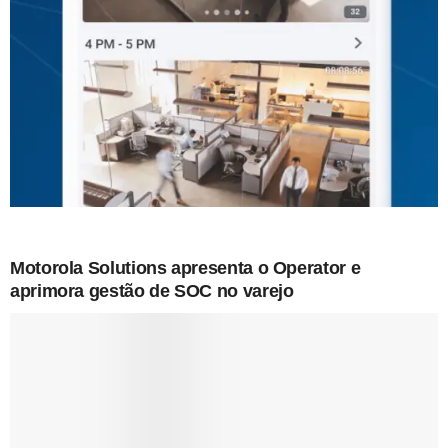
Motorola Solutions apresenta o Operator e
aprimora gestão de SOC no varejo