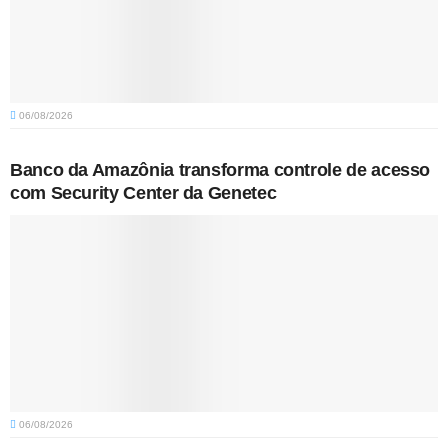
06/08/2026
Banco da Amazônia transforma controle de acesso
com Security Center da Genetec
06/08/2026