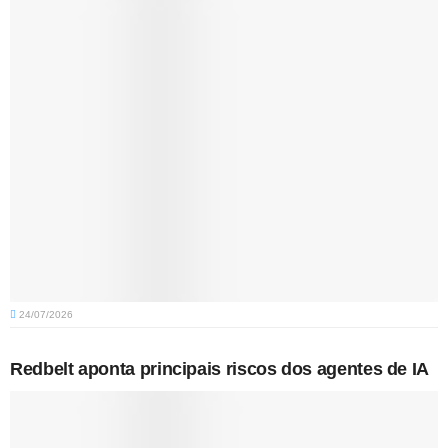
24/07/2026
Redbelt aponta principais riscos dos agentes de IA