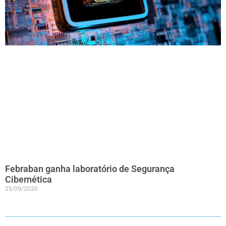
Febraban ganha laboratório de Segurança
Cibernética
25/09/2020