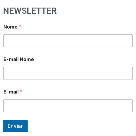
NEWSLETTER
Nome
*
E-mail Nome
E-mail
*
Enviar