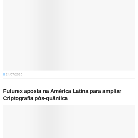
24/07/2026
Futurex aposta na América Latina para ampliar
Criptografia pós-quântica