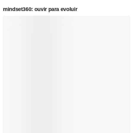
mindset360: ouvir para evoluir