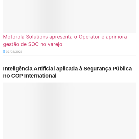
Motorola Solutions apresenta o Operator e aprimora
gestão de SOC no varejo
07/08/2026
Inteligência Artificial aplicada à Segurança Pública
no COP International