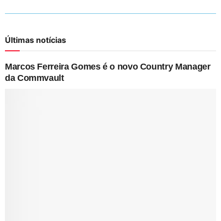
Últimas notícias
Marcos Ferreira Gomes é o novo Country Manager
da Commvault