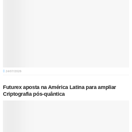
24/07/2026
Futurex aposta na América Latina para ampliar
Criptografia pós-quântica