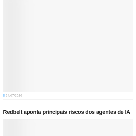
24/07/2026
Redbelt aponta principais riscos dos agentes de IA