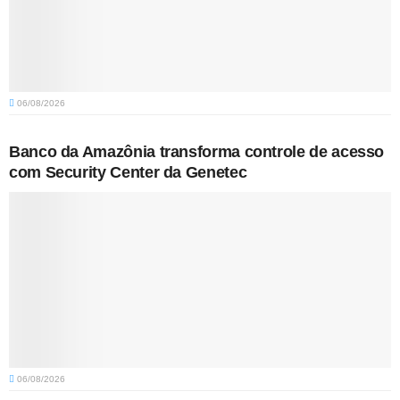
06/08/2026
Banco da Amazônia transforma controle de acesso
com Security Center da Genetec
06/08/2026