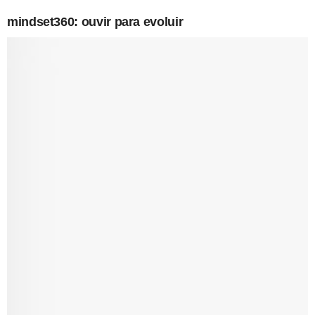
mindset360: ouvir para evoluir