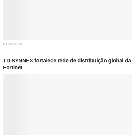
17/07/2026
TD SYNNEX fortalece rede de distribuição global da
Fortinet