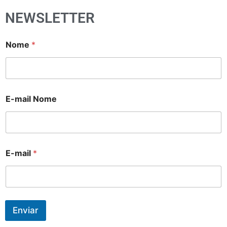
NEWSLETTER
Nome
*
E-mail Nome
E-mail
*
Enviar