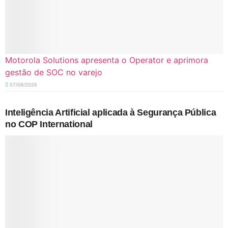
Motorola Solutions apresenta o Operator e aprimora
gestão de SOC no varejo
07/08/2026
Inteligência Artificial aplicada à Segurança Pública
no COP International