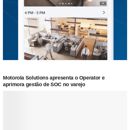
Motorola Solutions apresenta o Operator e
aprimora gestão de SOC no varejo