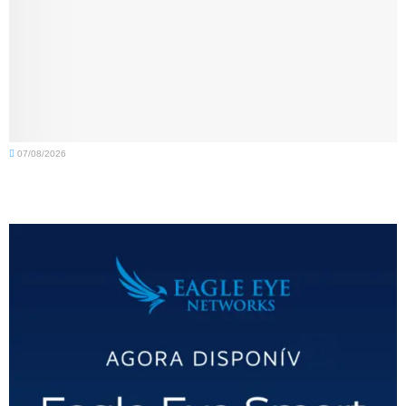
07/08/2026