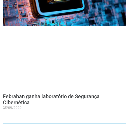
Febraban ganha laboratório de Segurança
Cibernética
25/09/2020