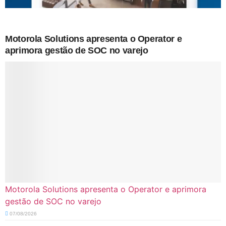
Motorola Solutions apresenta o Operator e
aprimora gestão de SOC no varejo
Motorola Solutions apresenta o Operator e aprimora
gestão de SOC no varejo
07/08/2026