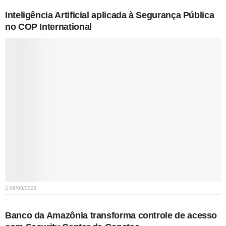
Inteligência Artificial aplicada à Segurança Pública
no COP International
06/08/2026
Banco da Amazônia transforma controle de acesso