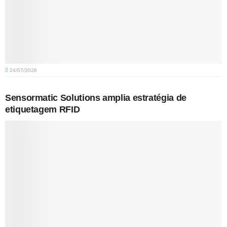
24/07/2026
Sensormatic Solutions amplia estratégia de
etiquetagem RFID