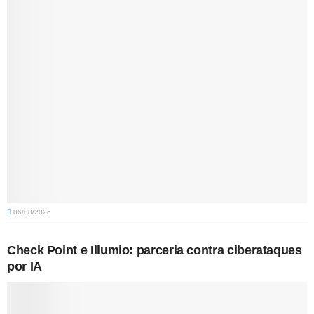
06/08/2026
Check Point e Illumio: parceria contra ciberataques
por IA