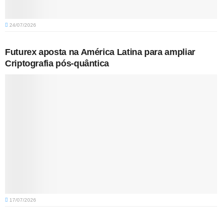
24/07/2026
Futurex aposta na América Latina para ampliar
Criptografia pós-quântica
17/07/2026