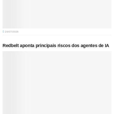
24/07/2026
Redbelt aponta principais riscos dos agentes de IA