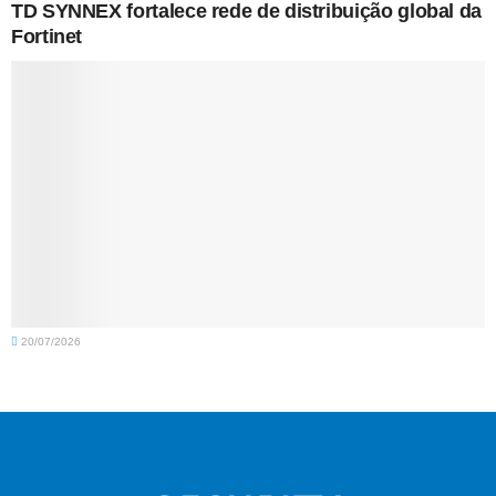
TD SYNNEX fortalece rede de distribuição global da
Fortinet
20/07/2026