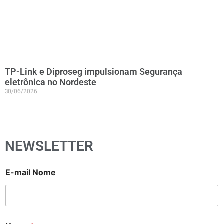
TP-Link e Diproseg impulsionam Segurança
eletrônica no Nordeste
30/06/2026
NEWSLETTER
E-mail Nome