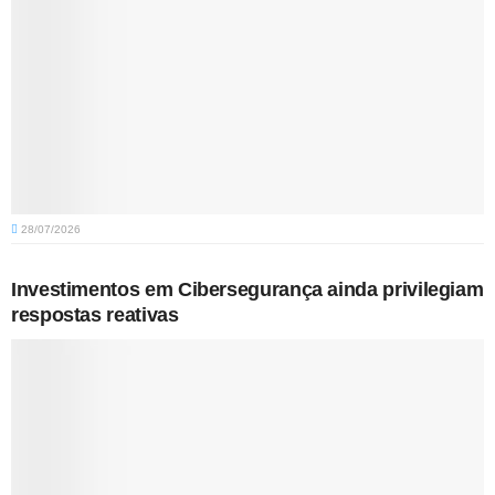
28/07/2026
Investimentos em Cibersegurança ainda privilegiam
respostas reativas