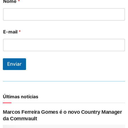
Nome
*
E-mail
*
Enviar
Últimas notícias
Marcos Ferreira Gomes é o novo Country Manager
da Commvault