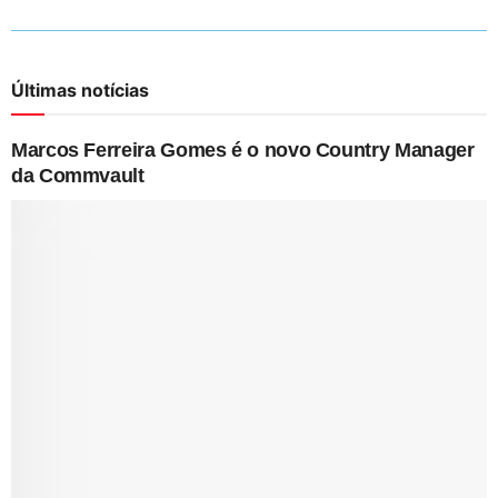
Últimas notícias
Marcos Ferreira Gomes é o novo Country Manager
da Commvault