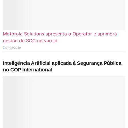
Motorola Solutions apresenta o Operator e aprimora
gestão de SOC no varejo
07/08/2026
Inteligência Artificial aplicada à Segurança Pública
no COP International