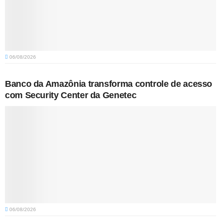
06/08/2026
Banco da Amazônia transforma controle de acesso
com Security Center da Genetec
06/08/2026