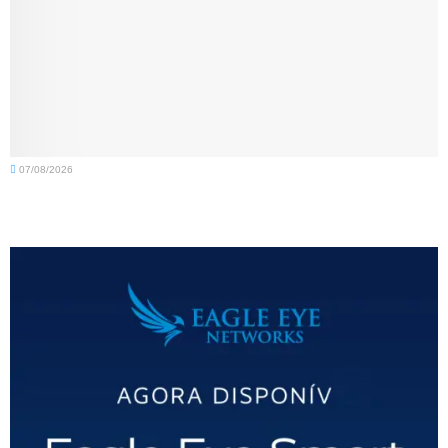
07/08/2026