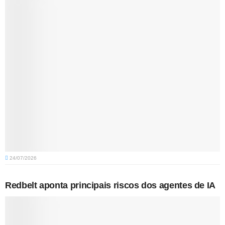
24/07/2026
Redbelt aponta principais riscos dos agentes de IA