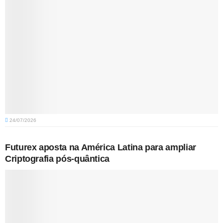
24/07/2026
Futurex aposta na América Latina para ampliar
Criptografia pós-quântica