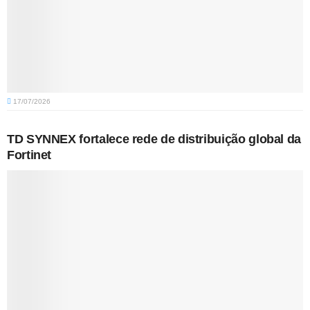
17/07/2026
TD SYNNEX fortalece rede de distribuição global da
Fortinet