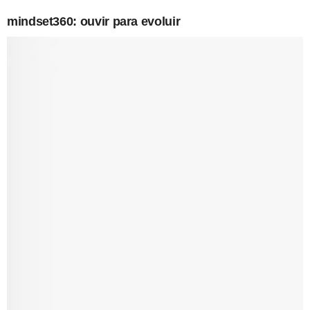
mindset360: ouvir para evoluir