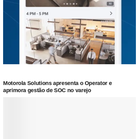
Motorola Solutions apresenta o Operator e
aprimora gestão de SOC no varejo