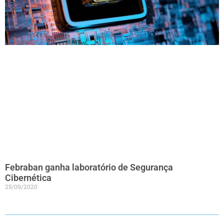
Febraban ganha laboratório de Segurança
Cibernética
25/09/2020