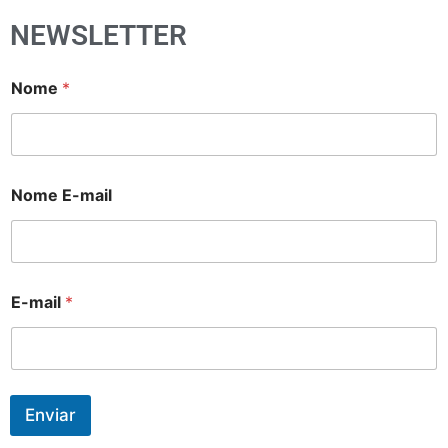
NEWSLETTER
Nome
*
Nome E-mail
E-mail
*
Enviar