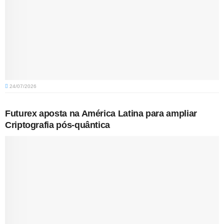
24/07/2026
Futurex aposta na América Latina para ampliar
Criptografia pós-quântica