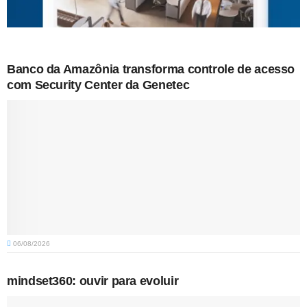
Banco da Amazônia transforma controle de acesso
com Security Center da Genetec
06/08/2026
mindset360: ouvir para evoluir