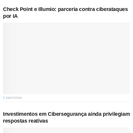
Check Point e Illumio: parceria contra ciberataques
por IA
28/07/2026
Investimentos em Cibersegurança ainda privilegiam
respostas reativas