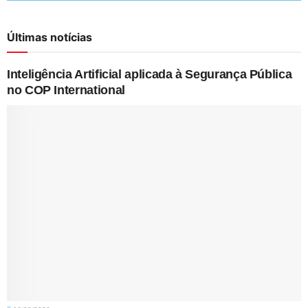
Últimas notícias
Inteligência Artificial aplicada à Segurança Pública
no COP International