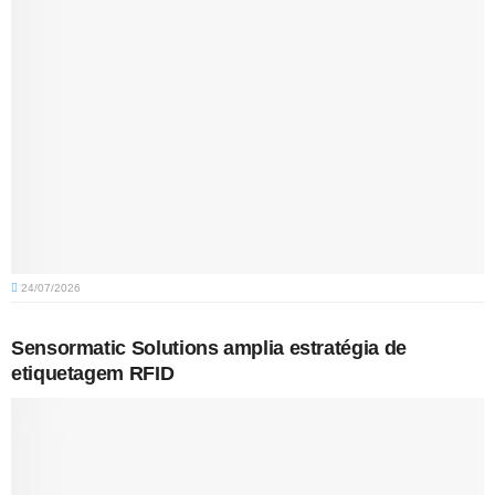
24/07/2026
Sensormatic Solutions amplia estratégia de
etiquetagem RFID