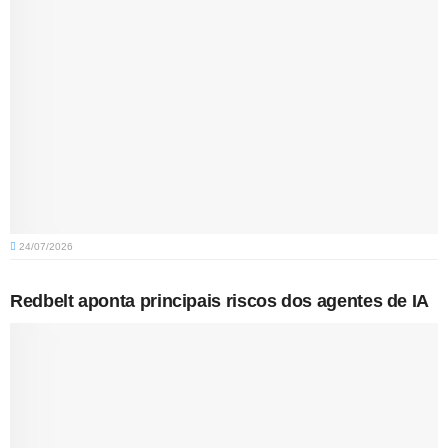
24/07/2026
Redbelt aponta principais riscos dos agentes de IA