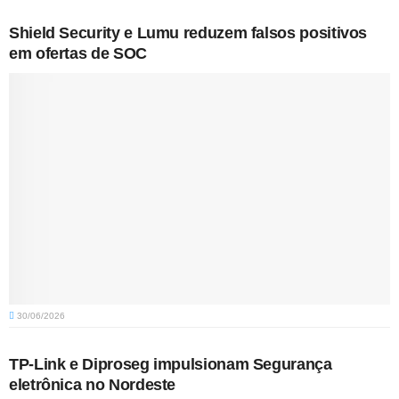
Shield Security e Lumu reduzem falsos positivos
em ofertas de SOC
30/06/2026
TP-Link e Diproseg impulsionam Segurança
eletrônica no Nordeste