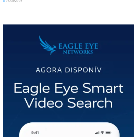
06/08/2026