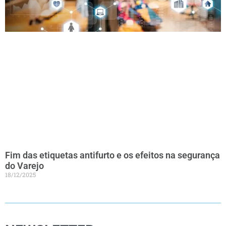
Fim das etiquetas antifurto e os efeitos na segurança
do Varejo
18/12/2025