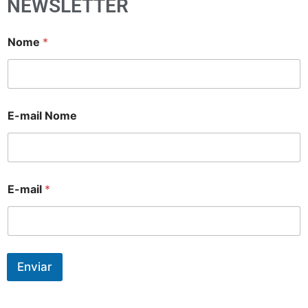
NEWSLETTER
Nome
*
E-mail Nome
E-mail
*
Enviar