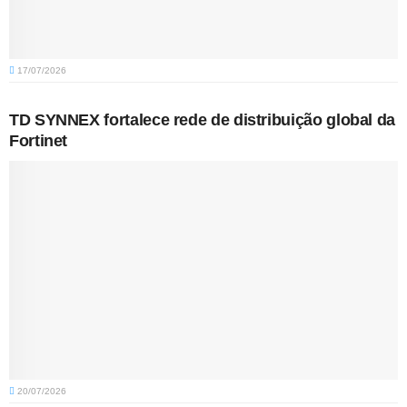
17/07/2026
TD SYNNEX fortalece rede de distribuição global da
Fortinet
20/07/2026