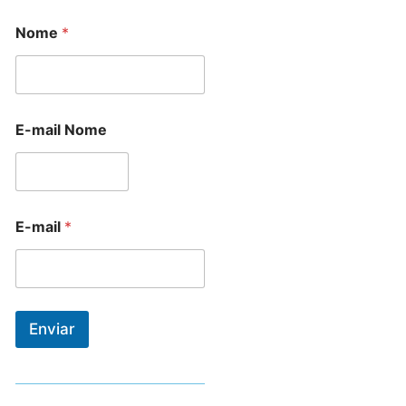
Nome
*
E-mail Nome
E-mail
*
Enviar