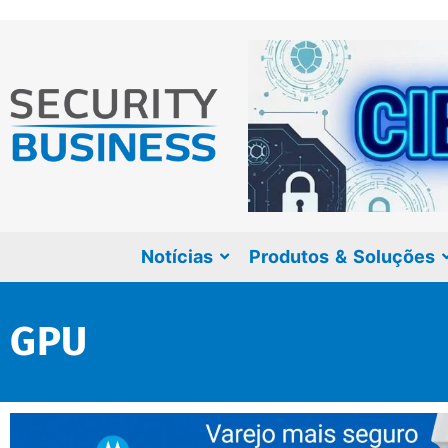
Notícias
Produtos & Soluções
GPU