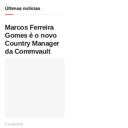
Últimas notícias
Marcos Ferreira
Gomes é o novo
Country Manager
da Commvault
07/08/2026