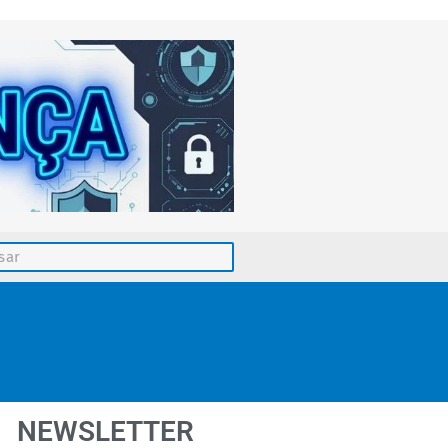
NEWSLETTER