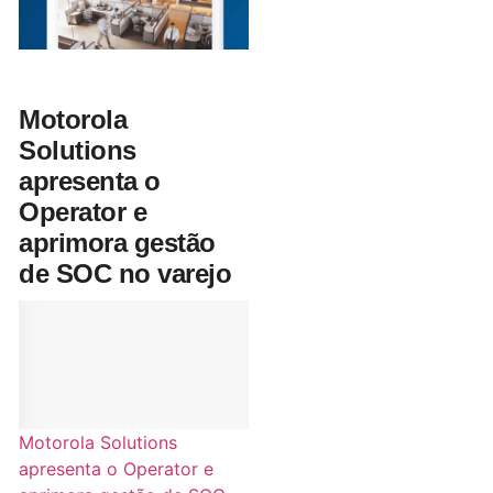
Motorola
Solutions
apresenta o
Operator e
aprimora gestão
de SOC no varejo
Motorola Solutions
apresenta o Operator e