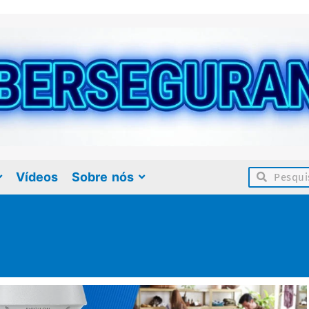
Vídeos
Sobre nós